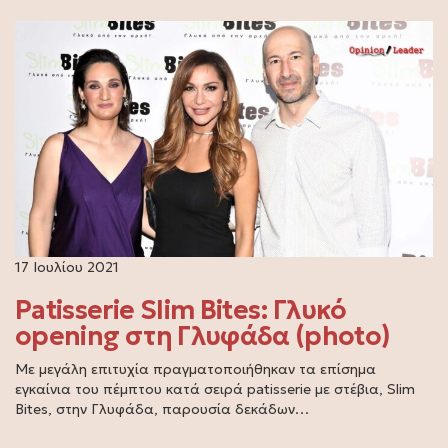
17 Ιουλίου 2021
Patisserie Slim Bites: Γλυκό
opening στη Γλυφάδα (photo)
Με μεγάλη επιτυχία πραγματοποιήθηκαν τα επίσημα
εγκαίνια του πέμπτου κατά σειρά patisserie με στέβια, Slim
Bites, στην Γλυφάδα, παρουσία δεκάδων…