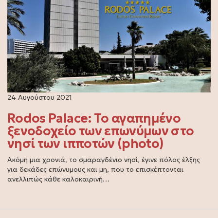
24 Αυγούστου 2021
Rodos Palace: Το αγαπημένο
ξενοδοχείο των επωνύμων στο
νησί των ιπποτών (photo)
Ακόμη μια χρονιά, το σμαραγδένιο νησί, έγινε πόλος έλξης
για δεκάδες επώνυμους και μη, που το επισκέπτονται
ανελλιπώς κάθε καλοκαιρινή…