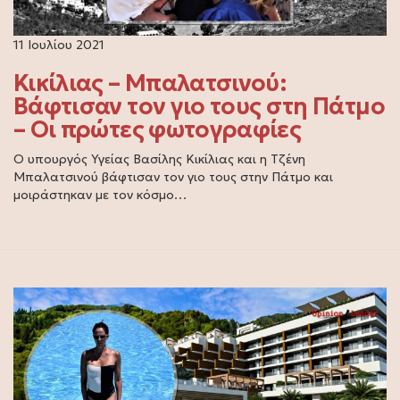
11 Ιουλίου 2021
Κικίλιας – Μπαλατσινού:
Βάφτισαν τον γιο τους στη Πάτμο
– Οι πρώτες φωτογραφίες
Ο υπουργός Υγείας Βασίλης Κικίλιας και η Τζένη
Μπαλατσινού βάφτισαν τον γιο τους στην Πάτμο και
μοιράστηκαν με τον κόσμο…