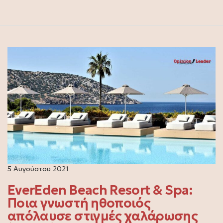
5 Αυγούστου 2021
EverEden Beach Resort & Spa:
Ποια γνωστή ηθοποιός
απόλαυσε στιγμές χαλάρωσης