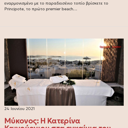
εναρμονισμένο με το παραδεισένιο τοπίο βρίσκετε το
Principote, το πρώτο premier beach…
24 Ιουνίου 2021
Μύκονος: Η Κατερίνα