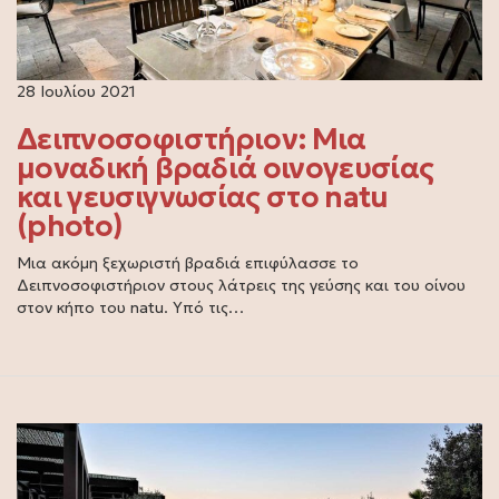
28 Ιουλίου 2021
Δειπνοσοφιστήριον: Μια
μοναδική βραδιά οινογευσίας
και γευσιγνωσίας στο natu
(photo)
Μια ακόμη ξεχωριστή βραδιά επιφύλασσε το
Δειπνοσοφιστήριον στους λάτρεις της γεύσης και του οίνου
στον κήπο του natu. Υπό τις…