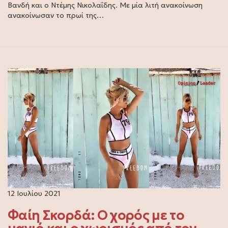
Βανδή και ο Ντέμης Νικολαΐδης. Με μία λιτή ανακοίνωση
ανακοίνωσαν το πρωί της…
12 Ιουλίου 2021
Φαίη Σκορδά: Ο χορός με το