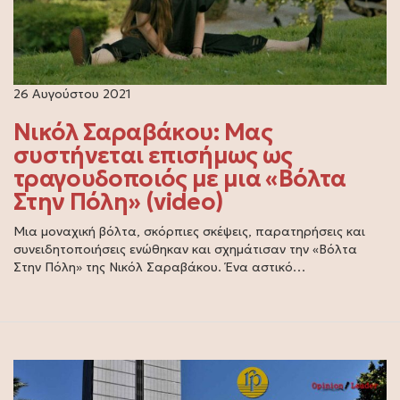
26 Αυγούστου 2021
Νικόλ Σαραβάκου: Μας
συστήνεται επισήμως ως
τραγουδοποιός με μια «Βόλτα
Στην Πόλη» (video)
Μια μοναχική βόλτα, σκόρπιες σκέψεις, παρατηρήσεις και
συνειδητοποιήσεις ενώθηκαν και σχημάτισαν την «Βόλτα
Στην Πόλη» της Νικόλ Σαραβάκου. Ένα αστικό…