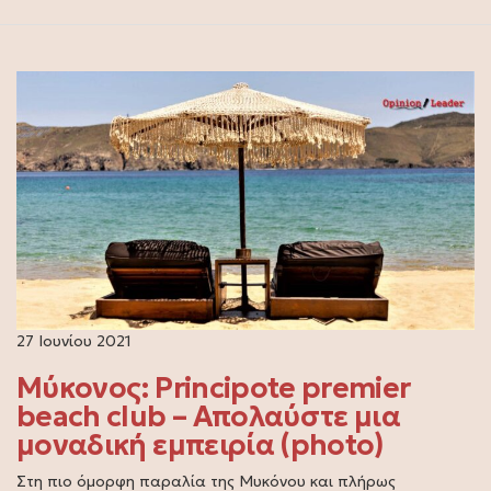
27 Ιουνίου 2021
Μύκονος: Principote premier
beach club – Απολαύστε μια
μοναδική εμπειρία (photo)
Στη πιο όμορφη παραλία της Μυκόνου και πλήρως