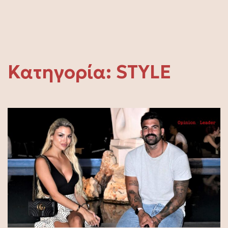
Κατηγορία:
STYLE