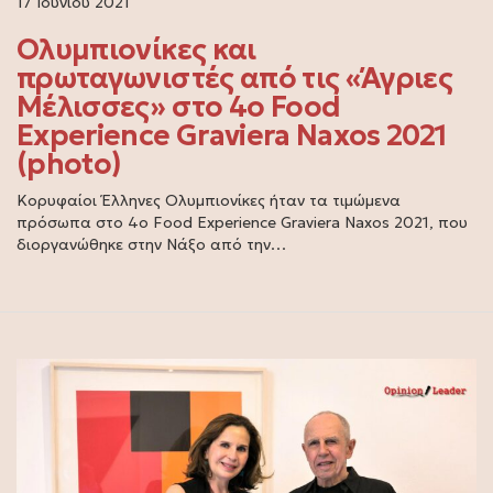
17 Ιουνίου 2021
Ολυμπιονίκες και
πρωταγωνιστές από τις «Άγριες
Μέλισσες» στο 4ο Food
Experience Graviera Naxos 2021
(photo)
Κορυφαίοι Έλληνες Ολυμπιονίκες ήταν τα τιμώμενα
πρόσωπα στο 4ο Food Experience Graviera Naxos 2021, που
διοργανώθηκε στην Νάξο από την…