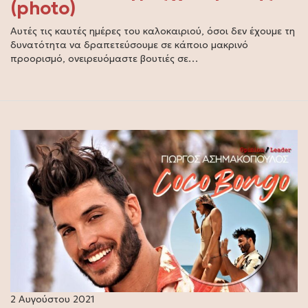
(photo)
Αυτές τις καυτές ημέρες του καλοκαιριού, όσοι δεν έχουμε τη
δυνατότητα να δραπετεύσουμε σε κάποιο μακρινό
προορισμό, ονειρευόμαστε βουτιές σε…
2 Αυγούστου 2021