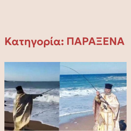
Κατηγορία:
ΠΑΡΑΞΕΝΑ