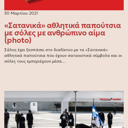
30 Μαρτίου 2021
«Σατανικά» αθλητικά παπούτσια
με σόλες με ανθρώπινο αίμα
(photo)
Σάλος έχει ξεσπάσει στο διαδίκτυο με τα «Σατανικά»
αθλητικά παπούτσια που έχουν σατανιστικά σύμβολα και οι
σόλες τους εμπεριέχουν μέσα…