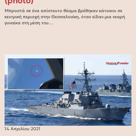
(photo)
Μπροστά σε ένα απίστευτο θέαμα βρέθηκαν κάτοικοι σε
κεντρική περιοχή στην Θεσσαλονίκη, όταν είδαν μια νεαρή
γυναίκα στη μέση του…
14 Απριλίου 2021