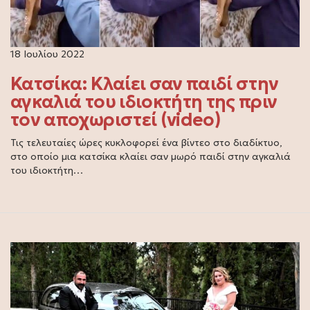
18 Ιουλίου 2022
Κατσίκα: Κλαίει σαν παιδί στην
αγκαλιά του ιδιοκτήτη της πριν
τον αποχωριστεί (video)
Τις τελευταίες ώρες κυκλοφορεί ένα βίντεο στο διαδίκτυο,
στο οποίο μια κατσίκα κλαίει σαν μωρό παιδί στην αγκαλιά
του ιδιοκτήτη…