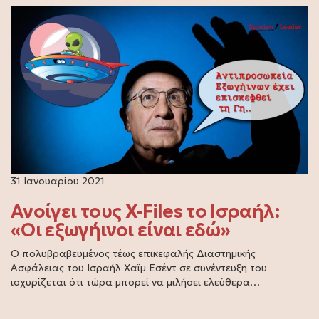
31 Ιανουαρίου 2021
Ανοίγει τους X-Files το Ισραήλ:
«Οι εξωγήινοι είναι εδώ»
Ο πολυβραβευμένος τέως επικεφαλής Διαστημικής
Ασφάλειας του Ισραήλ Χαϊμ Εσέντ σε συνέντευξη του
ισχυρίζεται ότι τώρα μπορεί να μιλήσει ελεύθερα…