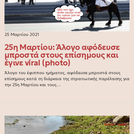
25 Μαρτίου 2021
25η Μαρτίου: Άλογο αφόδευσε
μπροστά στους επίσημους και
έγινε viral (photo)
Άλογο του έφιππου τμήματος, αφόδευσε μπροστά στους
επίσημους κατά τη διάρκεια της στρατιωτικής παρέλασης για
την 25η Μαρτίου και τους…