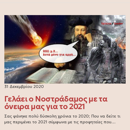
31 Δεκεμβρίου 2020
Γελάει ο Νοστράδαμος με τα
όνειρα μας για το 2021
Σας φάνηκε πολύ δύσκολη χρόνια το 2020; Που να δείτε τι
μας περιμένει το 2021 σύμφωνα με τις προφητείες που…