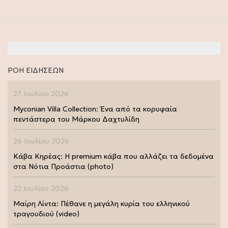
ΡΟΗ ΕΙΔΗΣΕΩΝ
27 Ιουλίου 2026
Myconian Villa Collection: Ένα από τα κορυφαία
πεντάστερα του Μάρκου Δαχτυλίδη
26 Ιουλίου 2026
Κάβα Κηρέας: Η premium κάβα που αλλάζει τα δεδομένα
στα Νότια Προάστια (photo)
22 Ιουλίου 2026
Μαίρη Λίντα: Πέθανε η μεγάλη κυρία του ελληνικού
τραγουδιού (video)