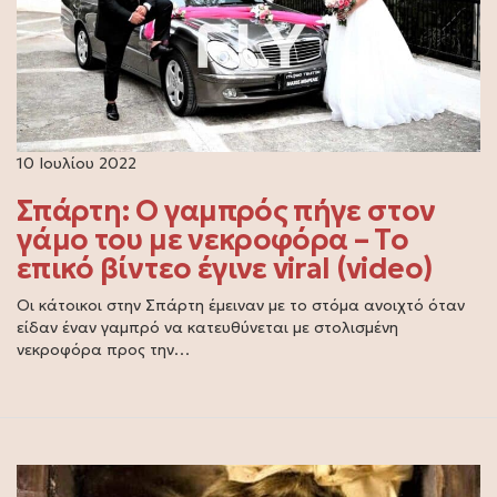
10 Ιουλίου 2022
Σπάρτη: Ο γαμπρός πήγε στον
γάμο του με νεκροφόρα – Το
επικό βίντεο έγινε viral (video)
Οι κάτοικοι στην Σπάρτη έμειναν με το στόμα ανοιχτό όταν
είδαν έναν γαμπρό να κατευθύνεται με στολισμένη
νεκροφόρα προς την…