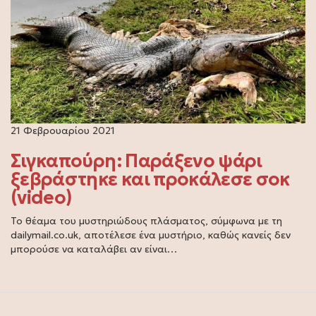
21 Φεβρουαρίου 2021
Σιγκαπούρη: Παράξενο ψάρι
ξεβράστηκε και προκάλεσε σοκ
(video)
Το θέαμα του μυστηριώδους πλάσματος, σύμφωνα με τη
dailymail.co.uk, αποτέλεσε ένα μυστήριο, καθώς κανείς δεν
μπορούσε να καταλάβει αν είναι…