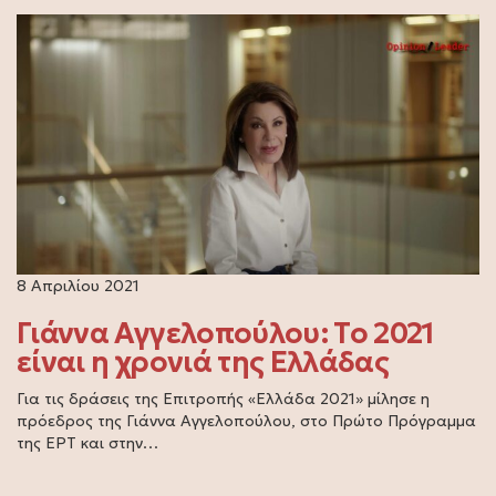
8 Απριλίου 2021
Γιάννα Αγγελοπούλου: Το 2021
είναι η χρονιά της Ελλάδας
Για τις δράσεις της Επιτροπής «Ελλάδα 2021» μίλησε η
πρόεδρος της Γιάννα Αγγελοπούλου, στο Πρώτο Πρόγραμμα
της ΕΡΤ και στην…