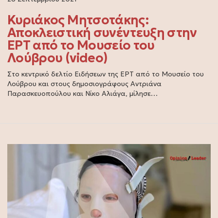
Κυριάκος Μητσοτάκης:
Αποκλειστική συνέντευξη στην
ΕΡΤ από το Μουσείο του
Λούβρου (video)
Στο κεντρικό δελτίο Ειδήσεων της ΕΡΤ από το Μουσείο του
Λούβρου και στους δημοσιογράφους Αντριάνα
Παρασκευοπούλου και Νίκο Αλιάγα, μίλησε…