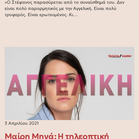
«Ο Στέφανος παρασύρεται από το συναίσθημά του. Δεν
είναι πολύ παρορμητικός με την Αγγελική. Είναι πολύ
τρυφερός. Είναι ερωτευμένος. Κι…
3 Απριλίου 2021
Μαίρη Μηνά: Η τηλεοπτική