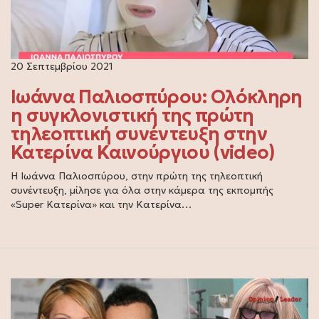
20 Σεπτεμβρίου 2021
Ιωάννα Παλιοσπύρου: Ολόκληρη
η συγκλονιστική της πρώτη
τηλεοπτική συνέντευξη στην
Κατερίνα Καινούργιου (video)
Η Ιωάννα Παλιοσπύρου, στην πρώτη της τηλεοπτική
συνέντευξη, μίλησε για όλα στην κάμερα της εκπομπής
«Super Κατερίνα» και την Κατερίνα…