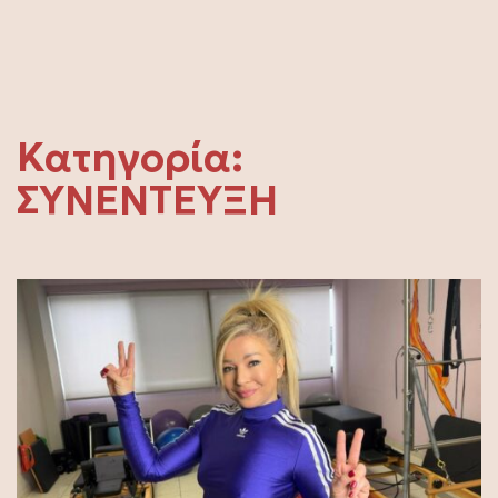
Κατηγορία:
ΣΥΝΕΝΤΕΥΞΗ