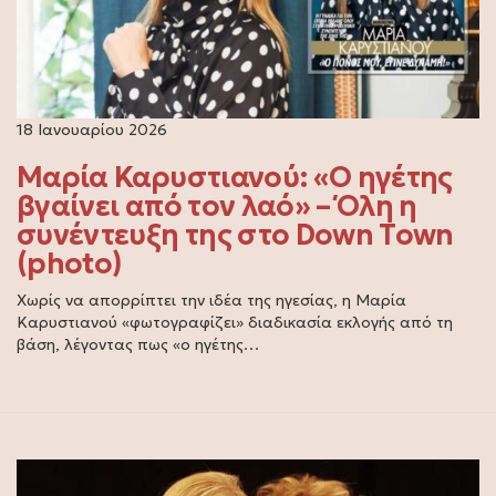
18 Ιανουαρίου 2026
Μαρία Καρυστιανού: «Ο ηγέτης
βγαίνει από τον λαό» – Όλη η
συνέντευξη της στο Down Town
(photo)
Χωρίς να απορρίπτει την ιδέα της ηγεσίας, η Μαρία
Καρυστιανού «φωτογραφίζει» διαδικασία εκλογής από τη
βάση, λέγοντας πως «ο ηγέτης…