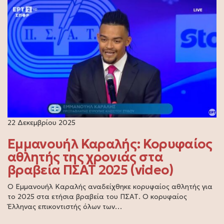
22 Δεκεμβρίου 2025
Εμμανουήλ Καραλής: Κορυφαίος
αθλητής της χρονιάς στα
βραβεία ΠΣΑΤ 2025 (video)
Ο Εμμανουήλ Καραλής αναδείχθηκε κορυφαίος αθλητής για
το 2025 στα ετήσια βραβεία του ΠΣΑΤ. Ο κορυφαίος
Έλληνας επικοντιστής όλων των…