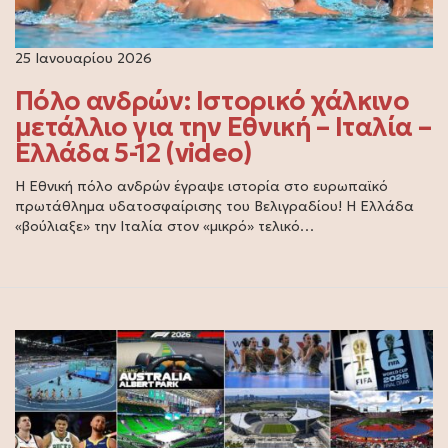
25 Ιανουαρίου 2026
Πόλο ανδρών: Ιστορικό χάλκινο
μετάλλιο για την Εθνική – Ιταλία –
Ελλάδα 5-12 (video)
Η Εθνική πόλο ανδρών έγραψε ιστορία στο ευρωπαϊκό
πρωτάθλημα υδατοσφαίρισης του Βελιγραδίου! Η Ελλάδα
«βούλιαξε» την Ιταλία στον «μικρό» τελικό…