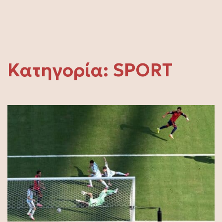
Κατηγορία:
SPORT