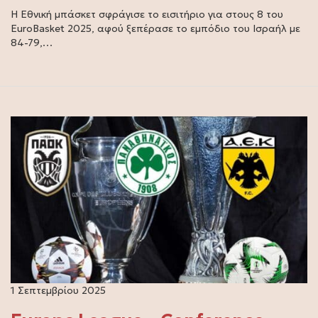
Η Εθνική μπάσκετ σφράγισε το εισιτήριο για στους 8 του
EuroBasket 2025, αφού ξεπέρασε το εμπόδιο του Ισραήλ με
84-79,…
1 Σεπτεμβρίου 2025