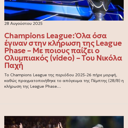
28 Αυγούστου 2025
Champions League: Όλα όσα
έγιναν στην κλήρωση της League
Phase – Με ποιους παίζει ο
Ολυμπιακός (video) – Του Νικόλα
Παχή
Το Champions League της περιόδου 2025-26 πήρε μορφή,
καθώς πραγματοποιήθηκε το απόγευμα της Πέμπτης (28/8) η
κλήρωση της League Phase…