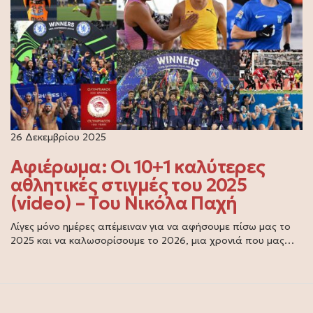
26 Δεκεμβρίου 2025
Αφιέρωμα: Οι 10+1 καλύτερες
αθλητικές στιγμές του 2025
(video) – Του Νικόλα Παχή
Λίγες μόνο ημέρες απέμειναν για να αφήσουμε πίσω μας το
2025 και να καλωσορίσουμε το 2026, μια χρονιά που μας…