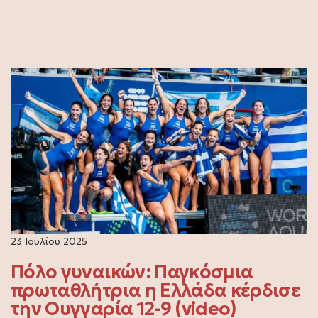
23 Ιουλίου 2025
Πόλο γυναικών: Παγκόσμια
πρωταθλήτρια η Ελλάδα κέρδισε
την Ουγγαρία 12-9 (video)