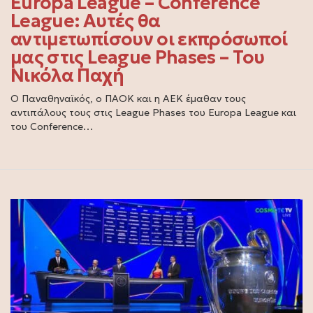
Europa League – Conference
League: Αυτές θα
αντιμετωπίσουν οι εκπρόσωποί
μας στις League Phases – Του
Νικόλα Παχή
Ο Παναθηναϊκός, ο ΠΑΟΚ και η ΑΕΚ έμαθαν τους
αντιπάλους τους στις League Phases του Europa League και
του Conference…