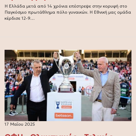
Η Ελλάδα μετά από 14 χρόνια επέστρεψε στην κορυφή στο
Παγκόσμιο πρωτάθλημα πόλο γυναικών. Η Εθνική μας ομάδα
κέρδισε 12-9…
17 Μαΐου 2025