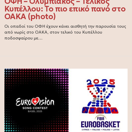
ΟΦΗ – Ολυμπιακός – Τελικός
Κυπέλλου: Το πιο επικό πανό στο
ΟΑΚΑ (photo)
Οι οπαδοί του ΟΦΗ έχουν κάνει αισθητή την παρουσία τους
από νωρίς στο ΟΑΚΑ, στον τελικό του Κυπέλλου
ποδοσφαίρου με…