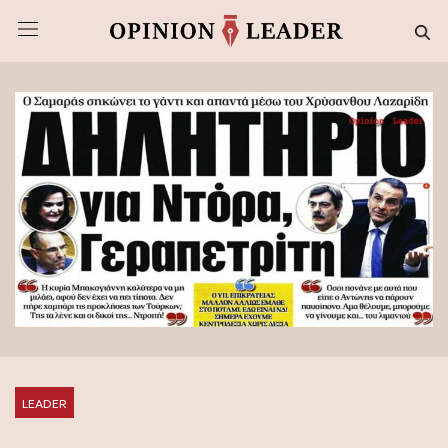
LEADER