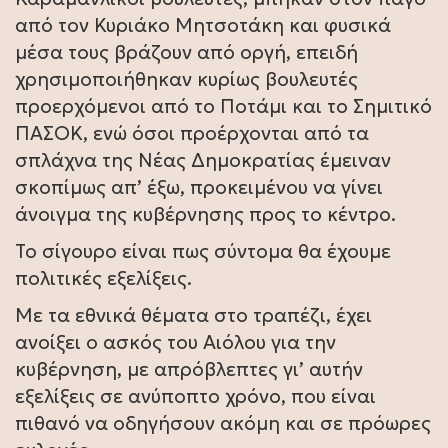
από τον Κυριάκο Μητσοτάκη και φυσικά
μέσα τους βράζουν από οργή, επειδή
χρησιμοποιήθηκαν κυρίως βουλευτές
προερχόμενοι από το Ποτάμι και το Σημιτικό
ΠΑΣΟΚ, ενώ όσοι προέρχονται από τα
σπλάχνα της Νέας Δημοκρατίας έμειναν
σκοπίμως απ’ έξω, προκειμένου να γίνει
άνοιγμα της κυβέρνησης προς το κέντρο.
Το σίγουρο είναι πως σύντομα θα έχουμε
πολιτικές εξελίξεις.
Με τα εθνικά θέματα στο τραπέζι, έχει
ανοίξει ο ασκός του Αιόλου για την
κυβέρνηση, με απρόβλεπτες γι’ αυτήν
εξελίξεις σε ανύποπτο χρόνο, που είναι
πιθανό να οδηγήσουν ακόμη και σε πρόωρες