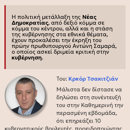
Η πολιτική μετάλλαξη της
Νέας
Δημοκρατίας
, από δεξιό κόμμα σε
κόμμα του κέντρου, αλλά και η στάση
της κυβέρνησης στα εθνικά θέματα,
έχουν προκαλέσει την έκρηξη του
πρώην πρωθυπουργού Αντώνη Σαμαρά,
ο οποίος ασκεί δριμεία κριτική στην
κυβέρνηση
.
Του:
Κρκόρ Τσακιτζιάν
Μάλιστα δεν δίστασε να
δηλώσει στη συνέντευξή
του στην Καθημερινή την
περασμένη εβδομάδα,
ότι επηρεάζει 10
κυβερνητικούς βουλευτές, προειδοποιώντας