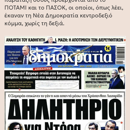
ΠΟΤΑΜΙ και το ΠΑΣΟΚ, οι οποίοι, όπως λέει,
έκαναν τη Νέα Δημοκρατία κεντροδεξιό
κόμμα, χωρίς τη δεξιά.