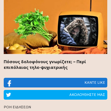
Πόσους δολοφόνους γνωρίζετε; – Περί
επιπόλαιας τηλε-ψυχιατρικής
ΚΑΝΤΕ LIKE
ΑΚΟΛΟΥΘΗΣΤΕ ΜΑΣ
ΡΟΗ ΕΙΔΗΣΕΩΝ