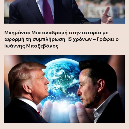
Μνημόνιο: Μια αναδρομή στην ιστορία με
αφορμή τη συμπλήρωση 15 χρόνων – Γράφει ο
Ιωάννης Μπαξεβάνος