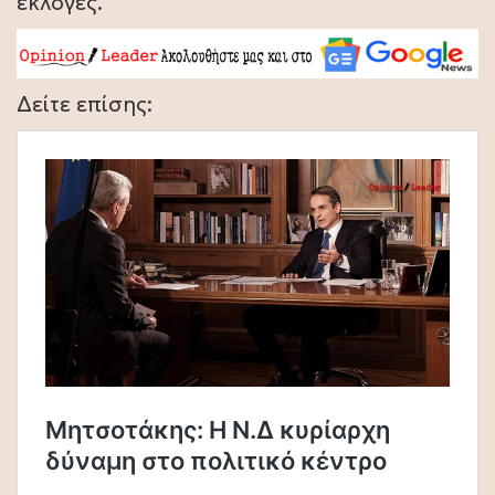
εκλογές.
Δείτε επίσης: