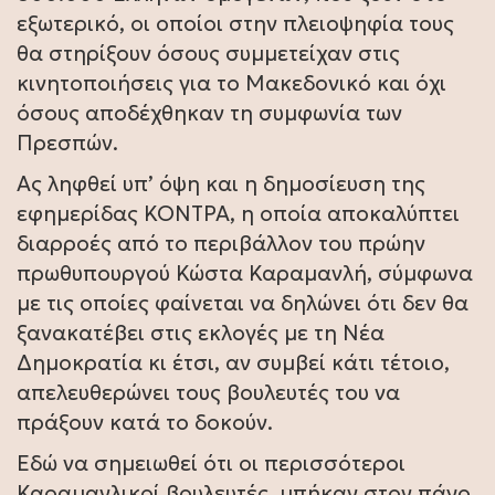
εξωτερικό, οι οποίοι στην πλειοψηφία τους
θα στηρίξουν όσους συμμετείχαν στις
κινητοποιήσεις για το Μακεδονικό και όχι
όσους αποδέχθηκαν τη συμφωνία των
Πρεσπών.
Ας ληφθεί υπ’ όψη και η δημοσίευση της
εφημερίδας ΚΟΝΤΡΑ, η οποία αποκαλύπτει
διαρροές από το περιβάλλον του πρώην
πρωθυπουργού Κώστα Καραμανλή, σύμφωνα
με τις οποίες φαίνεται να δηλώνει ότι δεν θα
ξανακατέβει στις εκλογές με τη Νέα
Δημοκρατία κι έτσι, αν συμβεί κάτι τέτοιο,
απελευθερώνει τους βουλευτές του να
πράξουν κατά το δοκούν.
Εδώ να σημειωθεί ότι οι περισσότεροι
Καραμανλικοί βουλευτές, μπήκαν στον πάγο