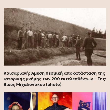
Καισαριανή: Άμεση θεσμική αποκατάσταση της
ιστορικής μνήμης των 200 εκτελεσθέντων – Της:
Βίκυς Μιχαλονάκου (photo)