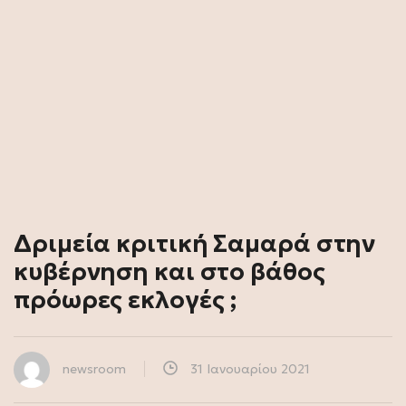
Δριμεία κριτική Σαμαρά στην
κυβέρνηση και στο βάθος
πρόωρες εκλογές ;
newsroom
31 Ιανουαρίου 2021