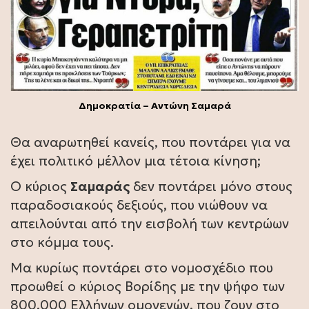
Δημοκρατία – Αντώνη Σαμαρά
Θα αναρωτηθεί κανείς, που ποντάρει για να
έχει πολιτικό μέλλον μια τέτοια κίνηση;
Ο κύριος
Σαμαράς
δεν ποντάρει μόνο στους
παραδοσιακούς δεξιούς, που νιώθουν να
απειλούνται από την εισβολή των κεντρώων
στο κόμμα τους.
Μα κυρίως ποντάρει στο νομοσχέδιο που
προωθεί ο κύριος Βορίδης με την ψήφο των
800.000 Ελλήνων ομογενών, που ζουν στο