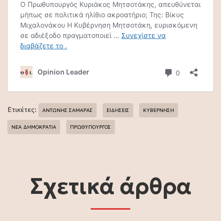
Ετικέτες:
ΑΝΤΩΝΗΣ ΣΑΜΑΡΑΣ
ΕΙΔΗΣΕΙΣ
ΚΥΒΕΡΝΗΣΗ
ΝΕΑ ΔΗΜΟΚΡΑΤΙΑ
ΠΡΩΘΥΠΟΥΡΓΟΣ
Σχετικά άρθρα