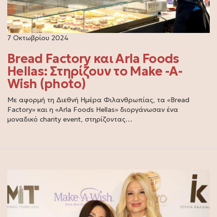
7 Οκτωβρίου 2024
Bread Factory και Arla Foods
Hellas: Στηρίζουν το Make -A-
Wish (photo)
Με αφορμή τη Διεθνή Ημέρα Φιλανθρωπίας, τα «Bread
Factory» και η «Arla Foods Hellas» διοργάνωσαν ένα
μοναδικό charity event, στηρίζοντας…