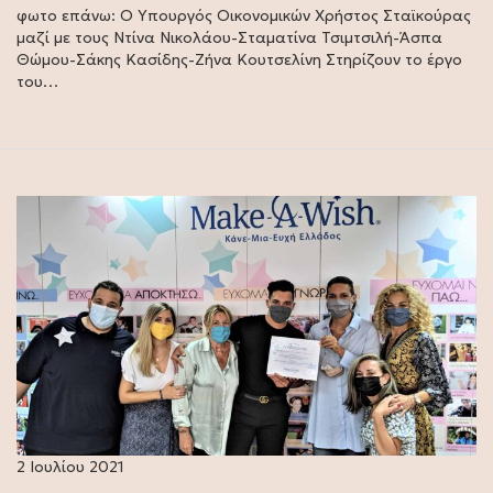
φωτο επάνω: Ο Υπουργός Οικονομικών Χρήστος Σταϊκούρας
μαζί με τους Ντίνα Νικολάου-Σταματίνα Τσιμτσιλή-Άσπα
Θώμου-Σάκης Κασίδης-Ζήνα Κουτσελίνη Στηρίζουν το έργο
του…
2 Ιουλίου 2021