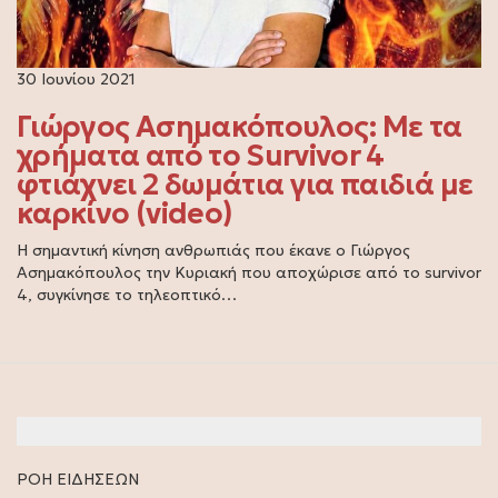
30 Ιουνίου 2021
Γιώργος Ασημακόπουλος: Με τα
χρήματα από το Survivor 4
φτιάχνει 2 δωμάτια για παιδιά με
καρκίνο (video)
H σημαντική κίνηση ανθρωπιάς που έκανε ο Γιώργος
Ασημακόπουλος την Κυριακή που αποχώρισε από το survivor
4, συγκίνησε το τηλεοπτικό…
ΡΟΗ ΕΙΔΗΣΕΩΝ