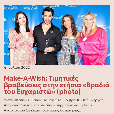
4 Ιουλίου 2022
Make-A-Wish: Τιμητικές
βραβεύσεις στην ετήσια «Βραδιά
του Ευχαριστώ» (photo)
φωτο επάνω: Η Βάγια Παναγιώτου, ο βραβευθείς Γιώργος
Ασημακόπουλος, η Χριστίνα Ζουρμπάκη και η Πουκ
Αναστασίου Σε κλίμα ιδιαίτερης συγκίνησης…