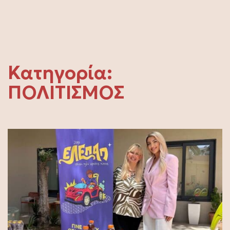
Κατηγορία:
ΠΟΛΙΤΙΣΜΟΣ