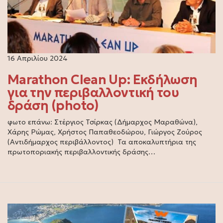
16 Απριλίου 2024
Marathon Clean Up: Εκδήλωση
για την περιβαλλοντική του
δράση (photo)
φωτο επάνω: Στέργιος Τσίρκας (Δήμαρχος Μαραθώνα),
Χάρης Ρώμας, Χρήστος Παπαθεοδώρου, Γιώργος Ζούρος
(Αντιδήμαρχος περιβάλλοντος) Τα αποκαλυπτήρια της
πρωτοποριακής περιβαλλοντικής δράσης…