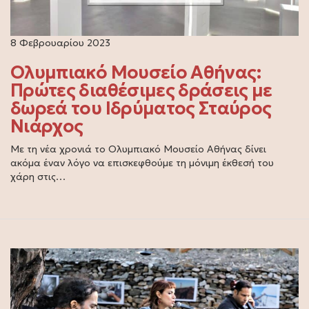
8 Φεβρουαρίου 2023
Ολυμπιακό Μουσείο Αθήνας:
Πρώτες διαθέσιμες δράσεις με
δωρεά του Ιδρύματος Σταύρος
Νιάρχος
Με τη νέα χρονιά το Ολυμπιακό Μουσείο Αθήνας δίνει
ακόμα έναν λόγο να επισκεφθούμε τη μόνιμη έκθεσή του
χάρη στις…