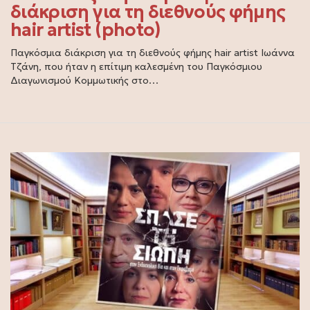
διάκριση για τη διεθνούς φήμης
hair artist (photo)
Παγκόσμια διάκριση για τη διεθνούς φήμης hair artist Ιωάννα
Τζάνη, που ήταν η επίτιμη καλεσμένη του Παγκόσμιου
Διαγωνισμού Κομμωτικής στο…