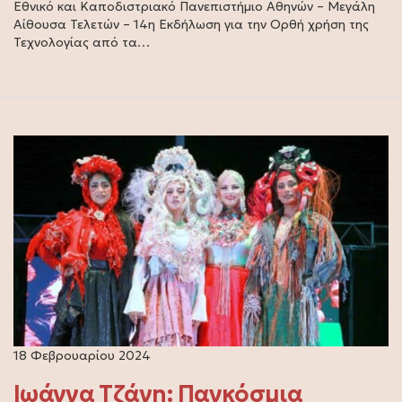
Εθνικό και Καποδιστριακό Πανεπιστήμιο Αθηνών – Μεγάλη
Αίθουσα Τελετών – 14η Εκδήλωση για την Ορθή χρήση της
Τεχνολογίας από τα…
18 Φεβρουαρίου 2024
Ιωάννα Τζάνη: Παγκόσμια