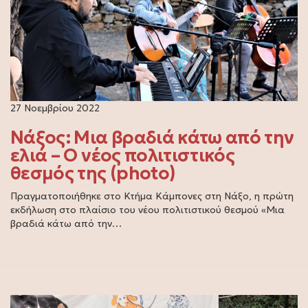
27 Νοεμβρίου 2022
Νάξος: Μια βραδιά κάτω από την
ελιά – Ο νέος πολιτιστικός
θεσμός της (photo)
Πραγματοποιήθηκε στο Κτήμα Κάμπονες στη Νάξο, η πρώτη
εκδήλωση στο πλαίσιο του νέου πολιτιστικού θεσμού «Μια
βραδιά κάτω από την…