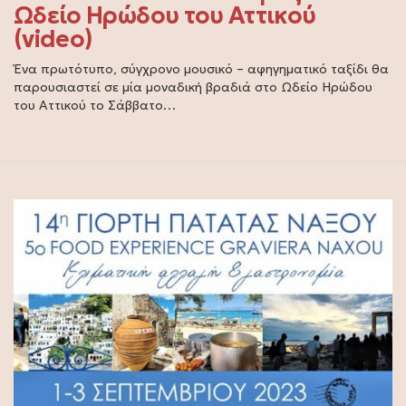
Ωδείο Ηρώδου του Αττικού
(video)
Ένα πρωτότυπο, σύγχρονο μουσικό – αφηγηματικό ταξίδι θα
παρουσιαστεί σε μία μοναδική βραδιά στο Ωδείο Ηρώδου
του Αττικού το Σάββατο…