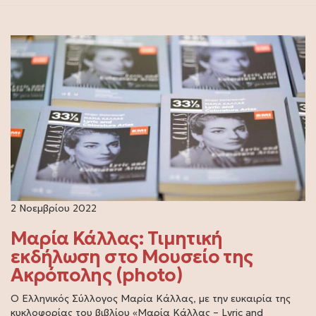
2 Νοεμβρίου 2022
Μαρία Κάλλας: Τιμητική
εκδήλωση στο Μουσείο της
Ακρόπολης (photo)
Ο Ελληνικός Σύλλογος Μαρία Κάλλας, με την ευκαιρία της
κυκλοφορίας του βιβλίου «Μαρία Κάλλας – Lyric and