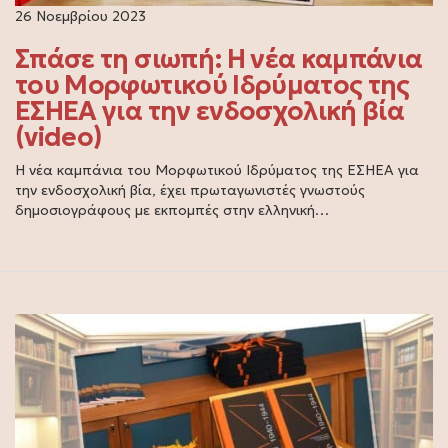
26 Νοεμβρίου 2023
Σπάσε τη σιωπή: Η νέα καμπάνια
του Μορφωτικού Ιδρύματος της
ΕΣΗΕΑ για την ενδοσχολική βία
(video)
Η νέα καμπάνια του Μορφωτικού Ιδρύματος της ΕΣΗΕΑ για
την ενδοσχολική βία, έχει πρωταγωνιστές γνωστούς
δημοσιογράφους με εκπομπές στην ελληνική…