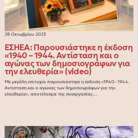
28 Οκτωβρίου 2023
ΕΣΗΕΑ: Παρουσιάστηκε η έκδοση
«1940 – 1944. Αντίσταση και ο
αγώνας των δημοσιογράφων για
την ελευθερία» (video)
Με μεγάλη επιτυχία παρουσιάστηκε η έκδοση «1940- 1944.
Αντίσταση και ο αγώνας των δημοσιογράφων για την
ελευθερία», αποτέλεσμα της συνεργασίας…