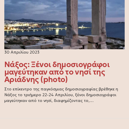
30 Απριλίου 2023
Νάξος: Ξένοι δημοσιογράφοι
μαγεύτηκαν από το νησί της
Αριάδνης (photo)
Στο επίκεντρο της παγκόσμιας δημοσιογραφίας βρέθηκε η
Νάξος το τριήμερο 22-24 Απριλίου, ξένοι δημοσιογράφοι
μαγεύτηκαν από το νησί, διαφημίζοντας το,…