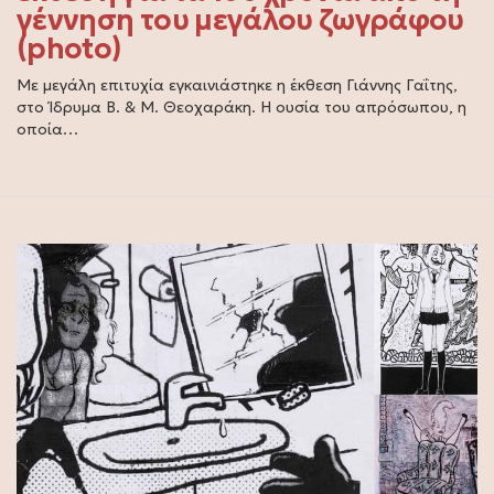
γέννηση του μεγάλου ζωγράφου
(photo)
Με μεγάλη επιτυχία εγκαινιάστηκε η έκθεση Γιάννης Γαΐτης,
στο Ίδρυμα Β. & Μ. Θεοχαράκη. Η ουσία του απρόσωπου, η
οποία…