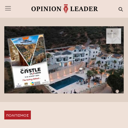
ΠΟΛΙΤΙΣΜΟΣ