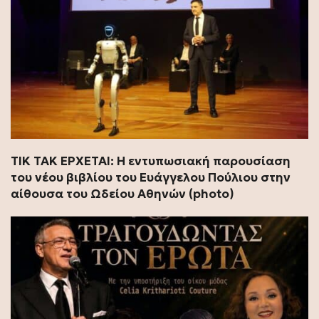
ΤΙΚ ΤΑΚ ΕΡΧΕΤΑΙ: Η εντυπωσιακή παρουσίαση
του νέου βιβλίου του Ευάγγελου Πούλιου στην
αίθουσα του Ωδείου Αθηνών (photo)