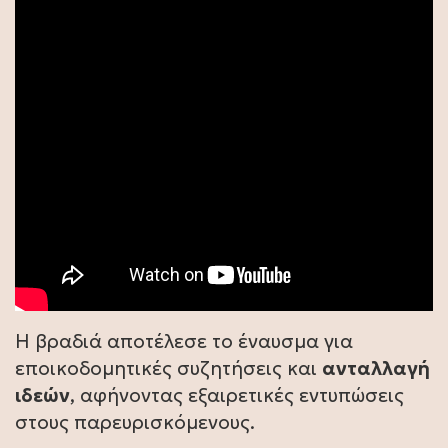
Η βραδιά αποτέλεσε το έναυσμα για
εποικοδομητικές συζητήσεις και
ανταλλαγή
ιδεών
, αφήνοντας εξαιρετικές εντυπώσεις
στους παρευρισκόμενους.