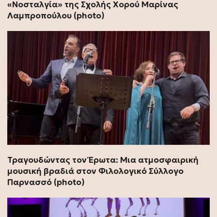
«Νοσταλγία» της Σχολής Χορού Μαρίνας
Λαμπροπούλου (photo)
Τραγουδώντας τον Έρωτα: Μια ατμοσφαιρική
μουσική βραδιά στον Φιλολογικό Σύλλογο
Παρνασσό (photo)