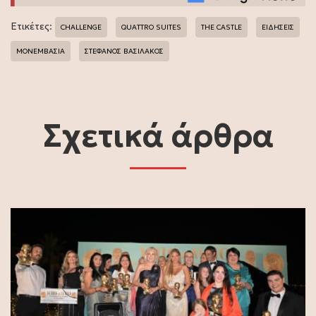
Ετικέτες:
CHALLENGE
QUATTRO SUITES
THE CASTLE
ΕΙΔΗΣΕΙΣ
ΜΟΝΕΜΒΑΣΙΑ
ΣΤΕΦΑΝΟΣ ΒΑΣΙΛΑΚΟΣ
Σχετικά άρθρα