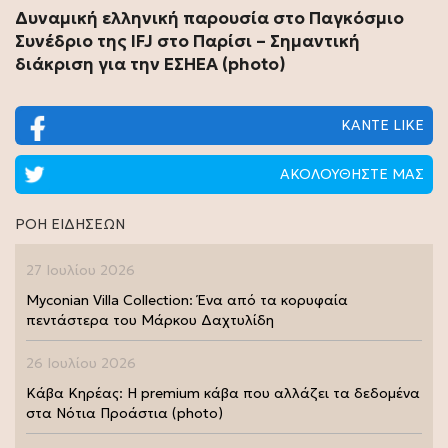
Δυναμική ελληνική παρουσία στο Παγκόσμιο
Συνέδριο της IFJ στο Παρίσι – Σημαντική
διάκριση για την ΕΣΗΕΑ (photo)
ΚΑΝΤΕ LIKE
ΑΚΟΛΟΥΘΗΣΤΕ ΜΑΣ
ΡΟΗ ΕΙΔΗΣΕΩΝ
27 Ιουλίου 2026
Myconian Villa Collection: Ένα από τα κορυφαία
πεντάστερα του Μάρκου Δαχτυλίδη
26 Ιουλίου 2026
Κάβα Κηρέας: Η premium κάβα που αλλάζει τα δεδομένα
στα Νότια Προάστια (photo)