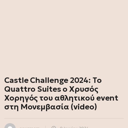
Castle Challenge 2024: Το
Quattro Suites ο Χρυσός
Χορηγός του αθλητικού event
στη Μονεμβασία (video)