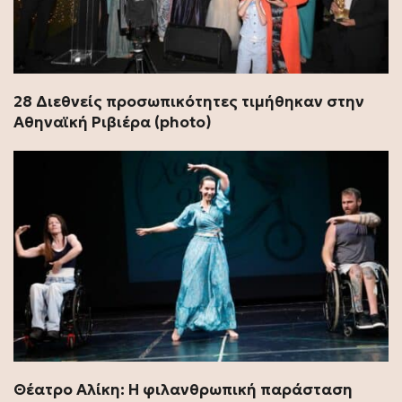
28 Διεθνείς προσωπικότητες τιμήθηκαν στην
Αθηναϊκή Ριβιέρα (photo)
Θέατρο Αλίκη: Η φιλανθρωπική παράσταση