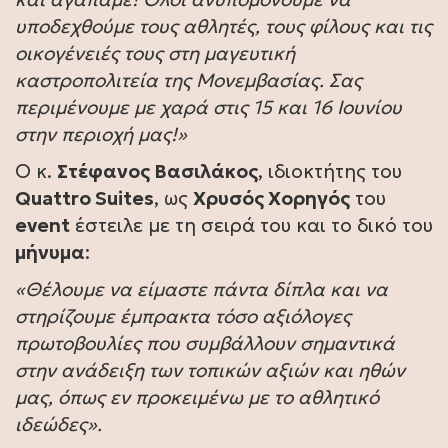
υποδεχθούμε τους αθλητές, τους φίλους και τις
οικογένειές τους στη μαγευτική
καστροπολιτεία της Μονεμβασίας. Σας
περιμένουμε με χαρά στις 15 και 16 Ιουνίου
στην περιοχή μας!»
Ο κ.
Στέφανος Βασιλάκος
, ιδιοκτήτης του
Quattro Suites
, ως
Χρυσός Χορηγός
του
event
έστειλε με τη σειρά του και το δικό του
μήνυμα
:
«Θέλουμε να είμαστε πάντα δίπλα και να
στηρίζουμε έμπρακτα τόσο αξιόλογες
πρωτοβουλίες που συμβάλλουν σημαντικά
στην ανάδειξη των τοπικών αξιών και ηθών
μας, όπως εν προκειμένω με το αθλητικό
ιδεώδες».