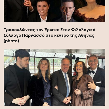
Τραγουδώντας τον Έρωτα: Στον Φιλολογικό
Σύλλογο Παρνασσό στο κέντρο της Αθήνας
(photo)