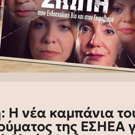
: Η νέα καμπάνια το
ρύματος της ΕΣΗΕΑ γ