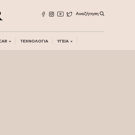
CAR
ΤΕΧΝΟΛΟΓΙΑ
ΥΓΕΙΑ