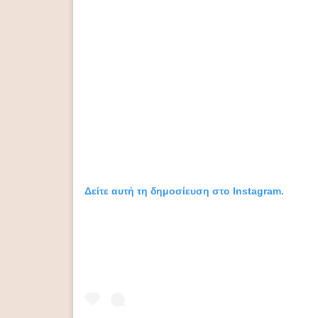
Δείτε αυτή τη δημοσίευση στο Instagram.