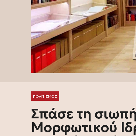
ΠΟΛΙΤΙΣΜΟΣ
Σπάσε τη σιωπή
Μορφωτικού Ιδ