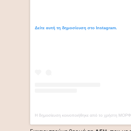
Δείτε αυτή τη δημοσίευση στο Instagram.