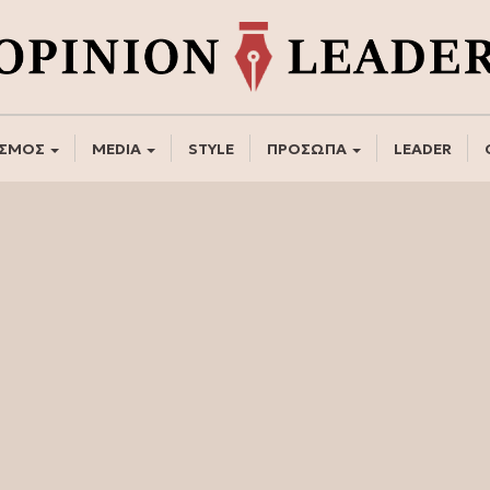
ΣΜΟΣ
MEDIA
STYLE
ΠΡΟΣΩΠΑ
LEADER