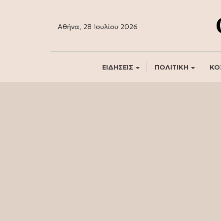
Αθήνα, 28 Ιουλίου 2026
ΕΙΔΗΣΕΙΣ
ΠΟΛΙΤΙΚΗ
ΚΟ