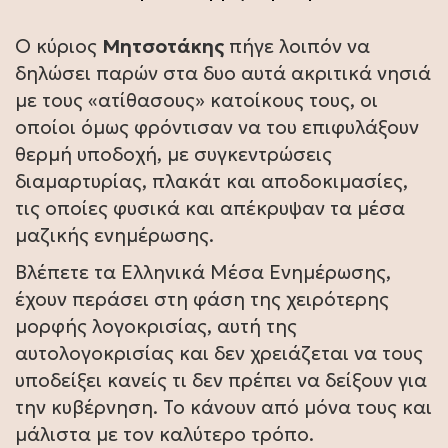
Ο κύριος
Μητσοτάκης
πήγε λοιπόν να
δηλώσει παρών στα δυο αυτά ακριτικά νησιά
με τους «ατίθασους» κατοίκους τους, οι
οποίοι όμως φρόντισαν να του επιφυλάξουν
θερμή υποδοχή, με συγκεντρώσεις
διαμαρτυρίας, πλακάτ και αποδοκιμασίες,
τις οποίες φυσικά και απέκρυψαν τα μέσα
μαζικής ενημέρωσης.
Βλέπετε τα Ελληνικά Μέσα Ενημέρωσης,
έχουν περάσει στη φάση της χειρότερης
μορφής λογοκρισίας, αυτή της
αυτολογοκρισίας και δεν χρειάζεται να τους
υποδείξει κανείς τι δεν πρέπει να δείξουν για
την κυβέρνηση. Το κάνουν από μόνα τους και
μάλιστα με τον καλύτερο τρόπο.