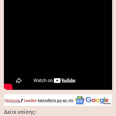
Δείτε επίσης: