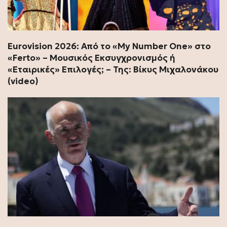
Εurovision 2026: Από το «My Number One» στο
«Ferto» – Μουσικός Εκσυγχρονισμός ή
«Εταιρικές» Επιλογές; – Της: Βίκυς Μιχαλονάκου
(video)