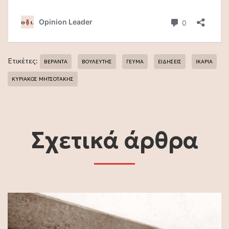
Ετικέτες:
ΒΕΡΑΝΤΑ
ΒΟΥΛΕΥΤΗΣ
ΓΕΥΜΑ
ΕΙΔΗΣΕΙΣ
ΙΚΑΡΙΑ
ΚΥΡΙΑΚΟΣ ΜΗΤΣΟΤΑΚΗΣ
Σχετικά άρθρα