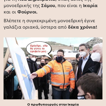
μονοεδρικής της
Σάμου
, που είναι η
Ικαρία
και οι
Φούρνοι
.
Βλέπετε η συγκεκριμένη μονοεδρική έγινε
γαλάζια οριακά, ύστερα από
δέκα χρόνια!
Ο πρωθυπουργός στην Ικαρία