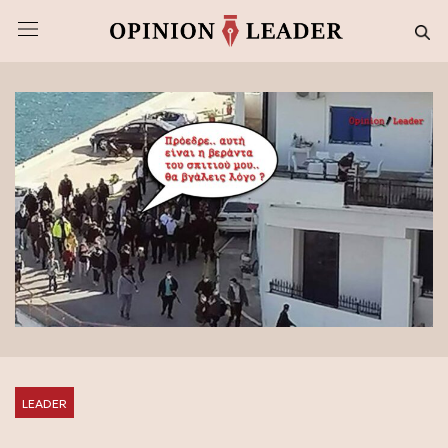
LEADER