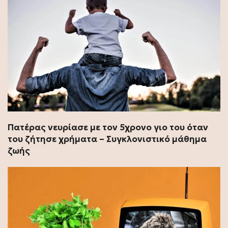
Πατέρας νευρίασε με τον 5χρονο γιο του όταν
του ζήτησε χρήματα – Συγκλονιστικό μάθημα
ζωής