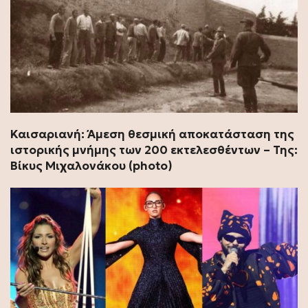
Καισαριανή: Άμεση θεσμική αποκατάσταση της
ιστορικής μνήμης των 200 εκτελεσθέντων – Της:
Βίκυς Μιχαλονάκου (photo)