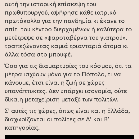
αυτή την ιστορική επίσκεψη του
πρωθυπουργού, αψήφησε κάθε ιατρικό
πρωτόκολλο για την πανδημία κι έκανε το
σπίτι του κέντρο διερχομένων ή καλύτερα το
μετέτρεψε σε «ψαροταβέρνα του γιατρού»,
τραπεζώνοντας καμιά τριανταριά άτομα κι
άλλα τόσα στο μπουφέ.
Όσο για τις διαμαρτυρίες του κόσμου, ότι τα
μέτρα ισχύουν μόνο για το Πόπολο, τι να
κάνουμε, έτσι είναι η ζωή σε χώρες
υπανάπτυκτες. Δεν υπάρχει ισονομία, ούτε
δίκαιη μεταχείριση μεταξύ των πολιτών.
Σ’ αυτές τις χώρες, όπως είναι και η Ελλάδα,
διαχωρίζονται οι πολίτες σε Α’ και Β’
κατηγορίας.