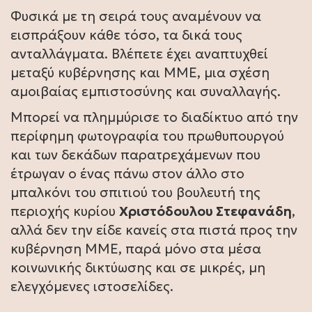
Φυσικά με τη σειρά τους αναμένουν να
εισπράξουν κάθε τόσο, τα δικά τους
ανταλλάγματα. Βλέπετε έχει αναπτυχθεί
μεταξύ κυβέρνησης και ΜΜΕ, μια σχέση
αμοιβαίας εμπιστοσύνης και συναλλαγής.
Μπορεί να πλημμύρισε το διαδίκτυο από την
περίφημη φωτογραφία του πρωθυπουργού
και των δεκάδων παρατρεχάμενων που
έτρωγαν ο ένας πάνω στον άλλο στο
μπαλκόνι του σπιτιού του βουλευτή της
περιοχής κυρίου
Χριστόδουλου Στεφανάδη
,
αλλά δεν την είδε κανείς στα πιστά προς την
κυβέρνηση ΜΜΕ, παρά μόνο στα μέσα
κοινωνικής δικτύωσης και σε μικρές, μη
ελεγχόμενες ιστοσελίδες.