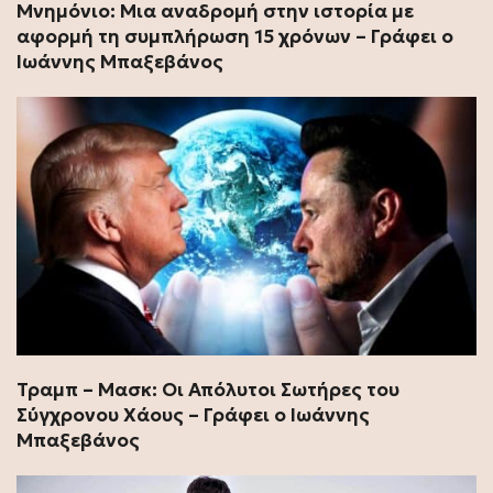
Μνημόνιο: Μια αναδρομή στην ιστορία με
αφορμή τη συμπλήρωση 15 χρόνων – Γράφει ο
Ιωάννης Μπαξεβάνος
Τραμπ – Μασκ: Οι Απόλυτοι Σωτήρες του
Σύγχρονου Χάους – Γράφει ο Ιωάννης
Μπαξεβάνος