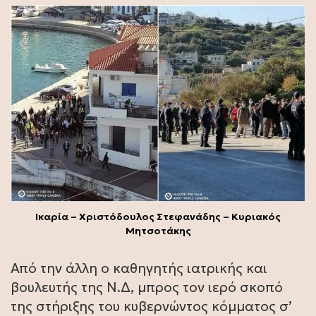
Ικαρία – Χριστόδουλος Στεφανάδης – Κυριακός
Μητσοτάκης
Από την άλλη ο καθηγητής ιατρικής και
βουλευτής της Ν.Δ, μπρος τον ιερό σκοπό
της στήριξης του κυβερνώντος κόμματος σ’