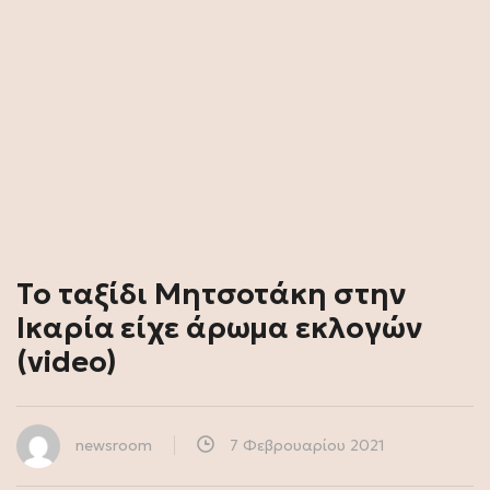
Το ταξίδι Μητσοτάκη στην
Ικαρία είχε άρωμα εκλογών
(video)
newsroom
7 Φεβρουαρίου 2021