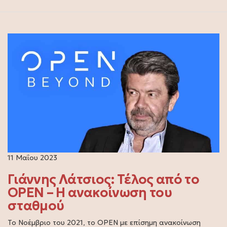
11 Μαΐου 2023
Γιάννης Λάτσιος: Τέλος από το
OPEN – Η ανακοίνωση του
σταθμού
Το Νοέμβριο του 2021, το OPEN με επίσημη ανακοίνωση