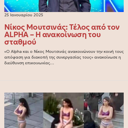
25 Ιανουαρίου 2025
Νίκος Μουτσινάς: Τέλος από τον
ALPHA – Η ανακοίνωση του
σταθμού
«Ο Alpha και ο Νίκος Μουτσινάς ανακοινώνουν την κοινή τους
απόφαση για διακοπή της συνεργασίας τους» ανακοίνωσε η
διεύθυνση επικοινωνίας…