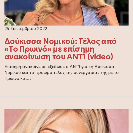
25 Σεπτεμβρίου 2022
Δούκισσα Νομικού: Τέλος από
«Το Πρωινό» με επίσημη
ανακοίνωση του ΑΝΤ1 (video)
Επίσημη ανακοίνωση εξέδωσε ο ΑΝΤ1 για τη Δούκισσα
Νομικού και το πρόωρο τέλος της συνεργασίας της με το
Πρωινό και…