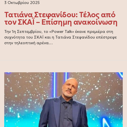
3 Οκτωβρίου 2025
Τατιάνα Στεφανίδου: Τέλος από
τον ΣΚΑΪ – Επίσημη ανακοίνωση
Την 1η Σεπτεμβρίου, το «Power Talk» έκανε πρεμιέρα στη
συχνότητα του ΣΚΑΪ και η Τατιάνα Στεφανίδου επέστρεφε
στην τηλεοπτική αρένα…