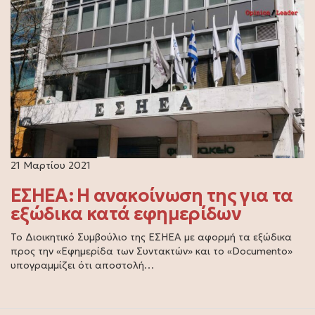
21 Μαρτίου 2021
ΕΣΗΕΑ: Η ανακοίνωση της για τα
εξώδικα κατά εφημερίδων
Το Διοικητικό Συμβούλιο της ΕΣΗΕΑ με αφορμή τα εξώδικα
προς την «Εφημερίδα των Συντακτών» και το «Documento»
υπογραμμίζει ότι αποστολή…