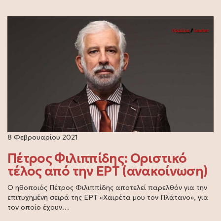
8 Φεβρουαρίου 2021
Πέτρος Φιλιππίδης: Οριστικό
τέλος από την ΕΡΤ (ανακοίνωση)
Ο ηθοποιός Πέτρος Φιλιππίδης αποτελεί παρελθόν για την
επιτυχημένη σειρά της ΕΡΤ «Χαιρέτα μου τον Πλάτανο», για
τον οποίο έχουν…