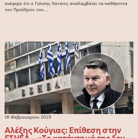
ανέφερε ότι ο Γιάννης Λάτσιος αναλαμβάνει τα καθήκοντα
του Προέδρου του…
18 Φεβρουαρίου 2023
Αλέξης Κούγιας: Επίθεση στην