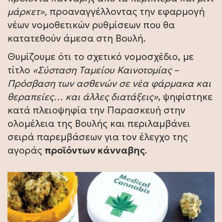
μάρκετ»,
προαναγγέλλοντας την εφαρμογή
νέων νομοθετικών ρυθμίσεων που θα
κατατεθούν άμεσα στη Βουλή.
Θυμίζουμε ότι το σχετικό νομοσχέδιο, με
τίτλο
«Σύσταση Ταμείου Καινοτομίας –
Πρόσβαση των ασθενών σε νέα φάρμακα και
θεραπείες… και άλλες διατάξεις»
, ψηφίστηκε
κατά πλειοψηφία την Παρασκευή στην
ολομέλεια της Βουλής και περιλαμβάνει
σειρά παρεμβάσεων για τον έλεγχο της
αγοράς
προϊόντων κάνναβης
.