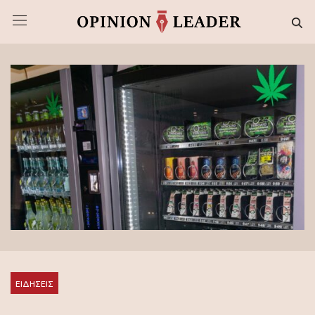
ΕΙΔΗΣΕΙΣ