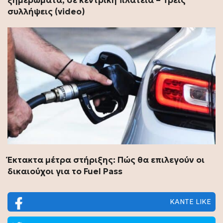
ξημερώματα, σε κεντρική πλατεία – Τρεις
συλλήψεις (video)
Έκτακτα μέτρα στήριξης: Πώς θα επιλεγούν οι
δικαιούχοι για το Fuel Pass
ΚΑΝΤΕ LIKE