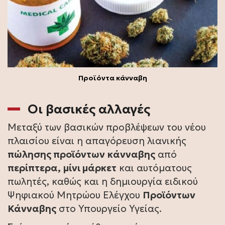
Προϊόντα κάνναβη
Οι βασικές αλλαγές
Μεταξύ των βασικών προβλέψεων του νέου
πλαισίου είναι η απαγόρευση λιανικής
πώλησης προϊόντων
κάνναβης
από
περίπτερα,
μίνι μάρκετ
και αυτόματους
πωλητές, καθώς και η δημιουργία ειδικού
Ψηφιακού Μητρώου Ελέγχου
Προϊόντων
Κάνναβης
στο Υπουργείο Υγείας.