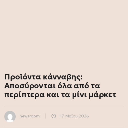
Προϊόντα κάνναβης:
Αποσύρονται όλα από τα
περίπτερα και τα μίνι μάρκετ
newsroom
17 Μαΐου 2026