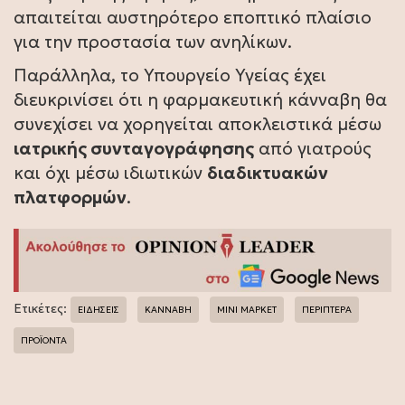
απαιτείται αυστηρότερο εποπτικό πλαίσιο
για την προστασία των ανηλίκων.
Παράλληλα, το Υπουργείο Υγείας έχει
διευκρινίσει ότι η φαρμακευτική κάνναβη θα
συνεχίσει να χορηγείται αποκλειστικά μέσω
ιατρικής συνταγογράφησης
από γιατρούς
και όχι μέσω ιδιωτικών
διαδικτυακών
πλατφορμών
.
Ετικέτες:
ΕΙΔΗΣΕΙΣ
ΚΑΝΝΑΒΗ
ΜΙΝΙ ΜΑΡΚΕΤ
ΠΕΡΙΠΤΕΡΑ
ΠΡΟΪΟΝΤΑ