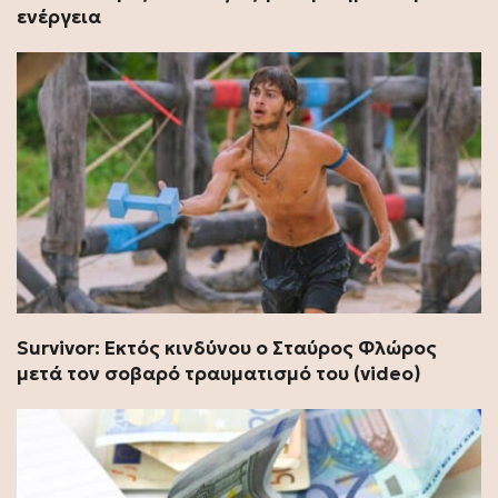
ενέργεια
Survivor: Εκτός κινδύνου ο Σταύρος Φλώρος
μετά τον σοβαρό τραυματισμό του (video)