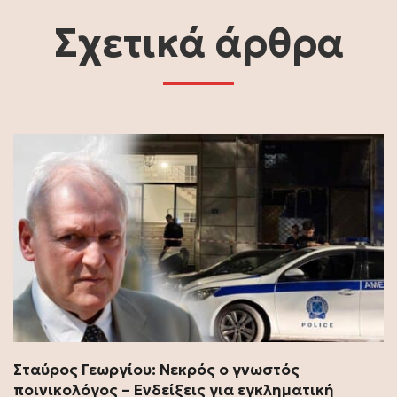
Σχετικά άρθρα
Σταύρος Γεωργίου: Νεκρός ο γνωστός
ποινικολόγος – Ενδείξεις για εγκληματική