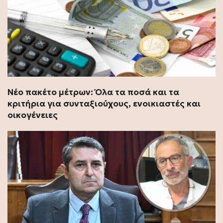
Νέο πακέτο μέτρων: Όλα τα ποσά και τα
κριτήρια για συνταξιούχους, ενοικιαστές και
οικογένειες