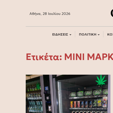
Αθήνα, 28 Ιουλίου 2026
ΕΙΔΗΣΕΙΣ
ΠΟΛΙΤΙΚΗ
ΚΟ
Ετικέτα:
ΜΙΝΙ ΜΑΡ