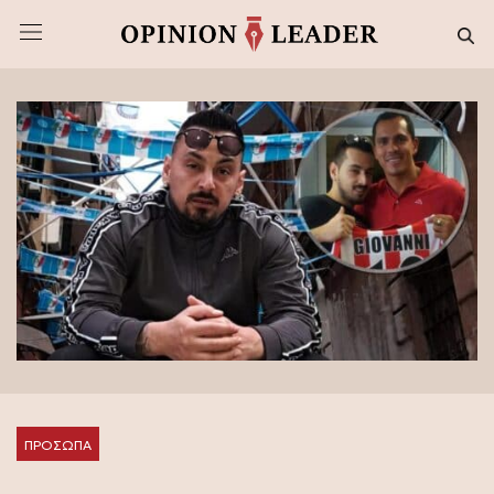
ΠΡΟΣΩΠΑ