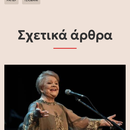
ΡΑΠΕΡ
ΤΖΙΟΒΑΝΙ
Σχετικά άρθρα