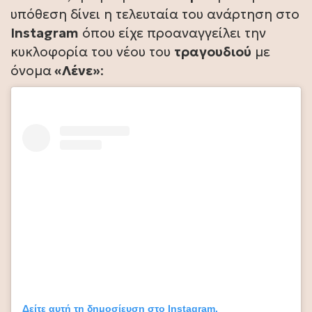
υπόθεση δίνει η τελευταία του ανάρτηση στο
Instagram
όπου είχε προαναγγείλει την
κυκλοφορία του νέου του
τραγουδιού
με
όνομα
«Λένε»
:
Δείτε αυτή τη δημοσίευση στο Instagram.