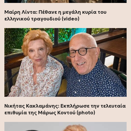
Μαίρη Λίντα: Πέθανε η μεγάλη κυρία του
ελληνικού τραγουδιού (video)
Νικήτας Κακλαμάνης: Εκπλήρωσε την τελευταία
επιθυμία της Μάρως Κοντού (photo)