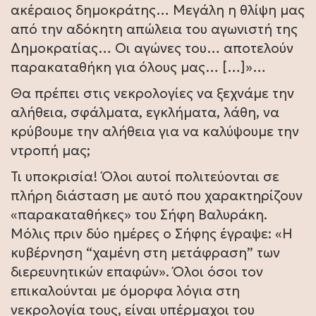
ακέραιος δημοκράτης… Μεγάλη η θλίψη μας
από την αδόκητη απώλεια του αγωνιστή της
Δημοκρατίας… Οι αγώνες του… αποτελούν
παρακαταθήκη για όλους μας… […]»…
Θα πρέπει στις νεκρολογίες να ξεχνάμε την
αλήθεια, σφάλματα, εγκλήματα, λάθη, να
κρύβουμε την αλήθεια για να καλύψουμε την
ντροπή μας;
Τι υποκρισία! Όλοι αυτοί πολιτεύονται σε
πλήρη διάσταση με αυτό που χαρακτηρίζουν
«παρακαταθήκες» του Σήφη Βαλυράκη.
Μόλις πριν δύο ημέρες ο Σήφης έγραψε: «Η
κυβέρνηση “χαμένη στη μετάφραση” των
διερευνητικών επαφών». Όλοι όσοι τον
επικαλούνται με όμορφα λόγια στη
νεκρολογία τους, είναι υπέρμαχοι του