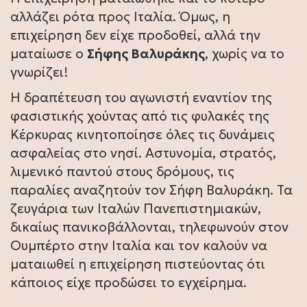
αλλάζει ρότα προς Ιταλία. Όμως, η
επιχείρηση δεν είχε προδοθεί, αλλά την
ματαίωσε ο
Σήφης Βαλυράκης
, χωρίς να το
γνωρίζει!
Η δραπέτευση του αγωνιστή εναντίον της
φασιστικής χούντας από τις φυλακές της
Κέρκυρας κινητοποίησε όλες τις δυνάμεις
ασφαλείας στο νησί. Αστυνομία, στρατός,
λιμενικό παντού στους δρόμους, τις
παραλίες αναζητούν τον Σήφη Βαλυράκη. Τα
ζευγάρια των Ιταλών Πανεπιστημιακών,
δικαίως πανικοβάλλονται, τηλεφωνούν στον
Ουμπέρτο στην Ιταλία και τον καλούν να
ματαιωθεί η επιχείρηση πιστεύοντας ότι
κάποιος είχε προδώσει το εγχείρημα.