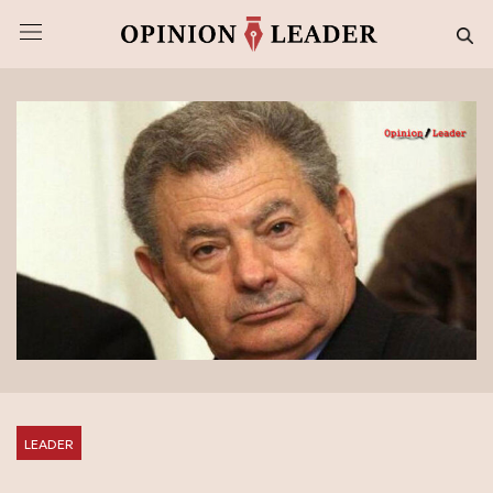
LEADER