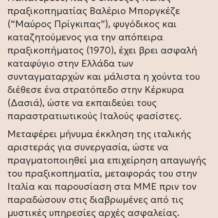
πραξικοπηματίας Βαλέριο Μποργκέζε
(“Μαύρος Πρίγκιπας”), φυγόδικος και
καταζητούμενος για την απόπειρα
πραξικοπήματος (1970), έχει βρει ασφαλή
καταφύγιο στην Ελλάδα των
συνταγματαρχών και μάλιστα η χούντα του
διέθεσε ένα στρατόπεδο στην Κέρκυρα
(Δασιά), ώστε να εκπαιδεύει τους
παραστρατιωτικούς Ιταλούς φασίστες.
Μεταφέρει μήνυμα έκκληση της ιταλικής
αριστεράς για συνεργασία, ώστε να
πραγματοποιηθεί μια επιχείρηση απαγωγής
του πραξικοπηματία, μεταφοράς του στην
Ιταλία και παρουσίαση στα ΜΜΕ πριν τον
παραδώσουν στις διαβρωμένες από τις
μυστικές υπηρεσίες αρχές ασφαλείας.