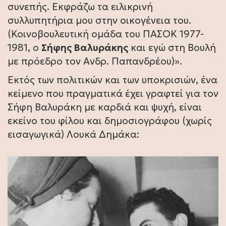
συνεπής. Εκφράζω τα ειλικρινή
συλλυπητήρια μου στην οικογένεια του.
(Κοινοβουλευτική ομάδα του ΠΑΣΟΚ 1977-
1981, ο
Σήφης Βαλυράκης
και εγώ στη Βουλή
με πρόεδρο τον Ανδρ. Παπανδρέου)».
Εκτός των πολιτικών και των υποκρισιών, ένα
κείμενο που πραγματικά έχει γραφτεί για τον
Σήφη Βαλυράκη με καρδιά και ψυχή, είναι
εκείνο του φίλου και δημοσιογράφου (χωρίς
εισαγωγικά) Λουκά Δημάκα: