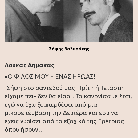
Σήφης Βαλυράκης
Λουκάς Δημάκας
«Ο ΦΙΛΟΣ ΜΟΥ – ΕΝΑΣ ΗΡΩΑΣ!
-Σήφη στο ραντεβού μας -Τρίτη ή Τετάρτη
είχαμε πει- δεν θα είσαι. Το κανονίσαμε έτσι,
εγώ να έχω ξεμπερδέψει από μια
μικροεπέμβαση την Δευτέρα και εσύ να
έχεις γυρίσει από το εξοχικό της Ερέτριας
όπου ήσουν…