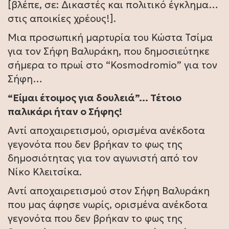
[βλέπε, σε: Δικαστές και πολιτικό έγκλημα…
στις αποικίες χρέους!].
Μια προσωπική μαρτυρία του Κώστα Τσίμα
για τον Σήφη Βαλυράκη, που δημοσιεύτηκε
σήμερα το πρωί στο “Kosmodromio” για τον
Σήφη…
“Είμαι έτοιμος για δουλειά”… Τέτοιο
παλικάρι ήταν ο Σήφης!
Αντί αποχαιρετισμού, ορισμένα ανέκδοτα
γεγονότα που δεν βρήκαν το φως της
δημοσιότητας για τον αγωνιστή από τον
Νίκο Κλειτσίκα.
Αντί αποχαιρετισμού στον Σήφη Βαλυράκη
που μας άφησε νωρίς, ορισμένα ανέκδοτα
γεγονότα που δεν βρήκαν το φως της