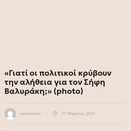
«Γιατί οι πολιτικοί κρύβουν
την αλήθεια για τον Σήφη
Βαλυράκη;» (photo)
newsroom
27 Μαρτίου 2021