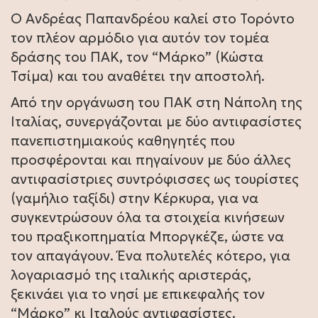
Ο Ανδρέας Παπανδρέου καλεί στο Τορόντο
τον πλέον αρμόδιο για αυτόν τον τομέα
δράσης του ΠΑΚ, τον “Μάρκο” (Κώστα
Τσίμα) και του αναθέτει την αποστολή.
Από την οργάνωση του ΠΑΚ στη Νάπολη της
Ιταλίας, συνεργάζονται με δύο αντιφασίστες
πανεπιστημιακούς καθηγητές που
προσφέρονται και πηγαίνουν με δύο άλλες
αντιφασίστριες συντρόφισσες ως τουρίστες
(γαμήλιο ταξίδι) στην Κέρκυρα, για να
συγκεντρώσουν όλα τα στοιχεία κινήσεων
του πραξικοπηματία Μποργκέζε, ώστε να
τον απαγάγουν. Ένα πολυτελές κότερο, για
λογαριασμό της ιταλικής αριστεράς,
ξεκινάει για το νησί με επικεφαλής τον
“Μάρκο” κι Ιταλούς αντιφασίστες.