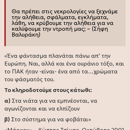
Θα πρέπει στις νεκρολογίες να ξεχνάμε
την αλήθεια, σφάλματα, εγκλήματα,
λάθη, να κρύβουμε την αλήθεια για να
καλύψουμε την ντροπή μας; – (Σήφη
Βαλυράκη)
«Ένα φάντασμα πλανάται πάνω απ’ την
Ευρώπη. Ναι, αλλά και ένα ουράνιο τόξο, και
το ΠΑΚ ήταν -είναι- ένα από τα…χρώματα
του φάσματός του.
Το κληροδοτούμε στους κάτωθι:
α)
Στα νιάτα για να εμπνέονται, να
αγωνίζονται και να ελπίζουν
β)
Στο σύστημα για να φοβάται»