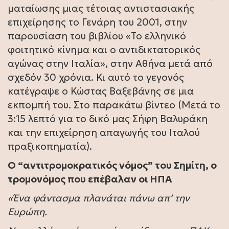
ματαίωσης μιας τέτοιας αντιστασιακής
επιχείρησης το Γενάρη του 2001, στην
παρουσίαση του βιβλίου «Το ελληνικό
φοιτητικό κίνημα και ο αντιδικτατορικός
αγώνας στην Ιταλία», στην Αθήνα μετά από
σχεδόν 30 χρόνια. Κι αυτό το γεγονός
κατέγραψε ο Κώστας Βαξεβάνης σε μια
εκπομπή του. Στο παρακάτω βίντεο (Μετά το
3:15 λεπτό για το δικό μας Σήφη Βαλυράκη
και την επιχείρηση απαγωγής του Ιταλού
πραξικοπηματία).
Ο “αντιτρομοκρατικός νόμος” του Σημίτη, ο
τρομονόμος που επέβαλαν οι ΗΠΑ
«Ένα φάντασμα πλανάται πάνω απ’ την
Ευρώπη.