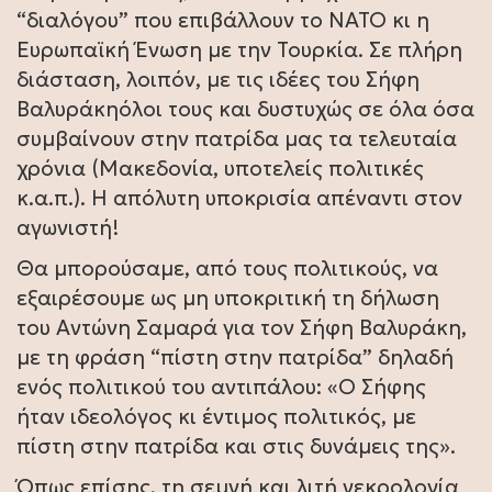
“διαλόγου” που επιβάλλουν το ΝΑΤΟ κι η
Ευρωπαϊκή Ένωση με την Τουρκία. Σε πλήρη
διάσταση, λοιπόν, με τις ιδέες του Σήφη
Βαλυράκηόλοι τους και δυστυχώς σε όλα όσα
συμβαίνουν στην πατρίδα μας τα τελευταία
χρόνια (Μακεδονία, υποτελείς πολιτικές
κ.α.π.). Η απόλυτη υποκρισία απέναντι στον
αγωνιστή!
Θα μπορούσαμε, από τους πολιτικούς, να
εξαιρέσουμε ως μη υποκριτική τη δήλωση
του Αντώνη Σαμαρά για τον Σήφη Βαλυράκη,
με τη φράση “πίστη στην πατρίδα” δηλαδή
ενός πολιτικού του αντιπάλου: «Ο Σήφης
ήταν ιδεολόγος κι έντιμος πολιτικός, με
πίστη στην πατρίδα και στις δυνάμεις της».
Όπως επίσης, τη σεμνή και λιτή νεκρολογία