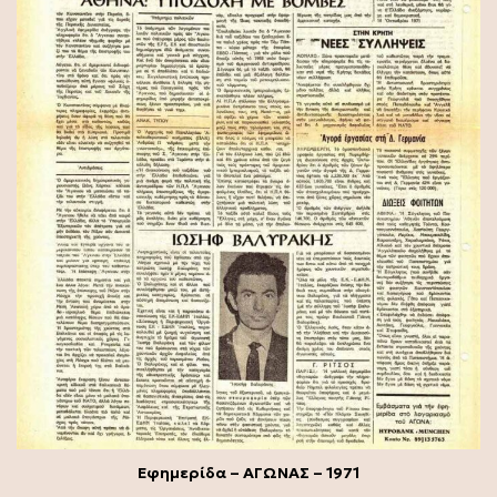
Εφημερίδα – ΑΓΩΝΑΣ – 1971