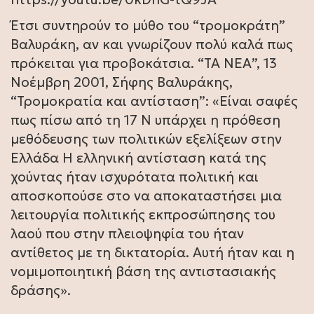
Έτσι συντηρούν το μύθο του “τρομοκράτη”
Βαλυράκη, αν και γνωρίζουν πολύ καλά πως
πρόκειται για προβοκάτσια. “ΤΑ ΝΕΑ”, 13
Νοέμβρη 2001, Σήφης Βαλυράκης,
“Τρομοκρατία και αντίσταση”: «Είναι σαφές
πως πίσω από τη 17 Ν υπάρχει η πρόθεση
μεθόδευσης των πολιτικών εξελίξεων στην
Ελλάδα Η ελληνική αντίσταση κατά της
χούντας ήταν ισχυρότατα πολιτική και
αποσκοπούσε στο να αποκαταστήσει μια
λειτουργία πολιτικής εκπροσώπησης του
λαού που στην πλειοψηφία του ήταν
αντίθετος με τη δικτατορία. Αυτή ήταν και η
νομιμοποιητική βάση της αντιστασιακής
δράσης».