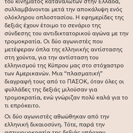
του κινήματος καταναλωτών στην Ελλάδα,
συλλαμβάνονται μετά την αποκάλυψη ενός
ολόκληρου οπλοστασίου. Η εφημερίδες της
δεξιάς έχουν έτοιμο το σενάριο της
σύνδεσης του αντιδικτατορικού αγώνα με την
τρομοκρατία. Οι δύο αγωνιστές που
μετέφεραν όπλα της ελληνικής αντίστασης
στη χούντα, για την αντίσταση του
ελληνισμού της Κύπρου μας στο στόχαστρο
των Αμερικανών. Μια “πλασματική”
διαγραφή τους από το ΠΑΣΟΚ, όταν όλες οι
φυλλάδες της δεξιάς μιλούσαν για
τρομοκρατία, ενώ γνώριζαν πολύ καλά για το
τι επρόκειτο.
Οι δύο αγωνιστές αθωώθηκαν από την
ελληνική δικαιοσύνη. Τότε, παρά την
αστυνομοκρατία της δεξιάς υπήρχαν