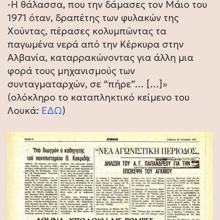
-Η θάλασσα, που την δάμασες τον Μάιο του
1971 όταν, δραπέτης των φυλακών της
Χούντας, πέρασες κολυμπώντας τα
παγωμένα νερά από την Κέρκυρα στην
Αλβανία, καταρρακώνοντας για άλλη μια
φορά τους μηχανισμούς των
συνταγματαρχών, σε “πήρε”… […]»
(ολόκληρο το καταπληκτικό κείμενο του
Λουκά:
ΕΔΩ
)