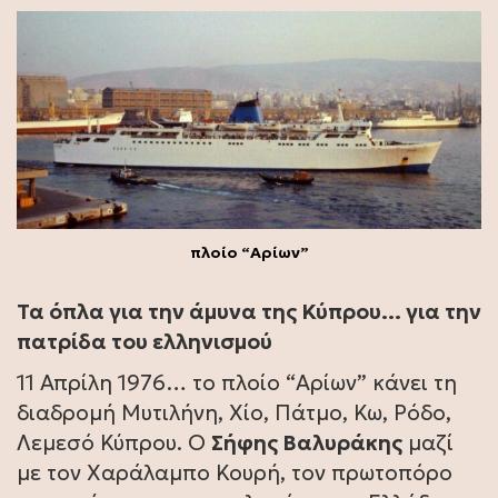
πλοίο “Αρίων”
Τα όπλα για την άμυνα της Κύπρου… για την
πατρίδα του ελληνισμού
11 Απρίλη 1976… το πλοίο “Αρίων” κάνει τη
διαδρομή Μυτιλήνη, Χίο, Πάτμο, Κω, Ρόδο,
Λεμεσό Κύπρου. Ο
Σήφης Βαλυράκης
μαζί
με τον Χαράλαμπο Κουρή, τον πρωτοπόρο