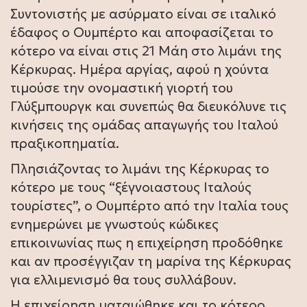
Συντονιστής με ασύρματο είναι σε ιταλικό
έδαφος ο Ουμπέρτο και αποφασίζεται το
κότερο να είναι στις 21 Μάη στο λιμάνι της
Κέρκυρας. Ημέρα αργίας, αφού η χούντα
τιμούσε την ονομαστική γιορτή του
Γλύξμπουργκ και συνεπώς θα διευκόλυνε τις
κινήσεις της ομάδας απαγωγής του Ιταλού
πραξικοπηματία.
Πλησιάζοντας το λιμάνι της Κέρκυρας το
κότερο με τους “ξέγνοιαστους Ιταλούς
τουρίστες”, ο Ουμπέρτο από την Ιταλία τους
ενημερώνει με γνωστούς κώδικες
επικοινωνίας πως η επιχείρηση προδόθηκε
και αν προσέγγιζαν τη μαρίνα της Κέρκυρας
για ελλιμενισμό θα τους συλλάβουν.
Η επιχείρηση ματαιώθηκε και το κότερο