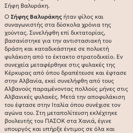
Σήφη Βαλυράκη.
Ο
Σήφης Βαλυράκης
ήταν φίλος και
συναγωνιστής στα δύσκολα χρόνια της
χούντας. Συνελήφθη επί δικτατορίας,
βασανίστηκε για την αντιστασιακή του
δράση και καταδικάστηκε σε πολυετή
φυλάκιση από το έκτακτο στρατοδικείο. Εν
συνεχεία μεταφέρθηκε στις φυλακές της
Κέρκυρας από όπου δραπέτευσε και έφτασε
στην Αλβανία, εκεί συνελήφθη από τους
Αλβανούς παραμένοντας πολλούς μήνες στις
Αλβανικές φυλακές. Μετά την αποφυλάκιση
του έφτασε στην Ιταλία όπου συνέχισε τον
αγώνα του. Στη μεταπολίτευση εκλέχτηκε
βουλευτής του ΠΑΣΟΚ στα Χανιά, έγινε
υπουργός και υπήρξε έντιμος σε όλα και