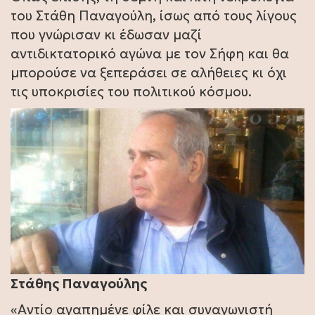
του Στάθη Παναγούλη, ίσως από τους λίγους
που γνώρισαν κι έδωσαν μαζί
αντιδικτατορικό αγώνα με τον Σήφη και θα
μπορούσε να ξεπεράσει σε αλήθειες κι όχι
τις υποκρισίες του πολιτικού κόσμου.
Στάθης Παναγούλης
«Αντίο αγαπημένε φίλε και συναγωνιστή