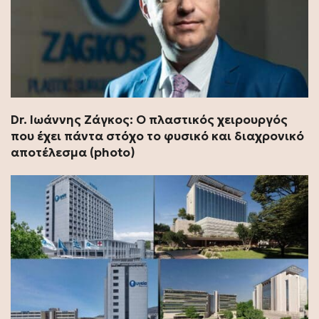
Dr. Ιωάννης Ζάγκος: Ο πλαστικός χειρουργός
που έχει πάντα στόχο το φυσικό και διαχρονικό
αποτέλεσμα (photo)