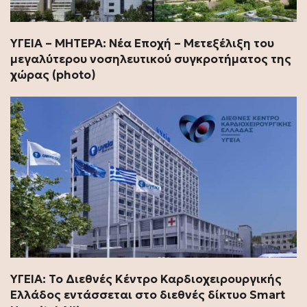
ΥΓΕΙΑ – ΜΗΤΕΡΑ: Νέα Εποχή – Μετεξέλιξη του
μεγαλύτερου νοσηλευτικού συγκροτήματος της
χώρας (photo)
ΥΓΕΙΑ: Το Διεθνές Κέντρο Καρδιοχειρουργικής
Ελλάδος εντάσσεται στο διεθνές δίκτυο Smart