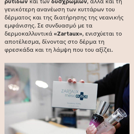
ρυτίδων
και των
δυσχρωμιών
, αλλά και τη
γενικότερη ανανέωση των κυττάρων του
δέρματος και της διατήρησης της νεανικής
εμφάνισης. Σε συνδυασμό με τα
δερμοκαλλυντικά
«Zartaux»
, ενισχύεται το
αποτέλεσμα, δίνοντας στο δέρμα τη
φρεσκάδα και τη λάμψη που του αξίζει.