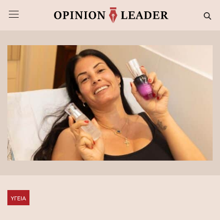
ΥΓΕΙΑ