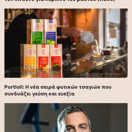
Portioli: Η νέα σειρά φυτικών τσαγιών που
συνδυάζει γεύση και ευεξία