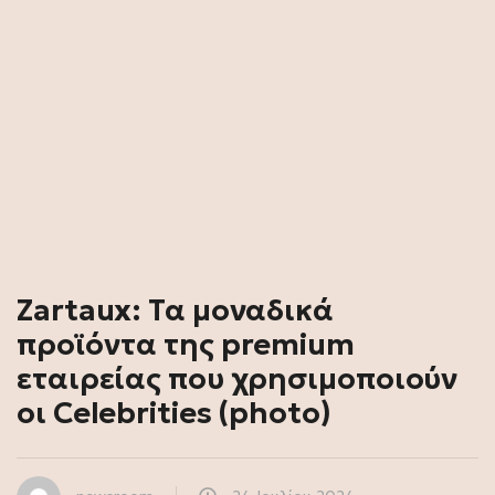
Zartaux: Τα μοναδικά
προϊόντα της premium
εταιρείας που χρησιμοποιούν
οι Celebrities (photo)