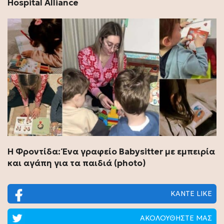
Hospital Alliance
Η Φροντίδα: Ένα γραφείο Babysitter με εμπειρία
και αγάπη για τα παιδιά (photo)
ΚΑΝΤΕ LIKE
ΑΚΟΛΟΥΘΗΣΤΕ ΜΑΣ