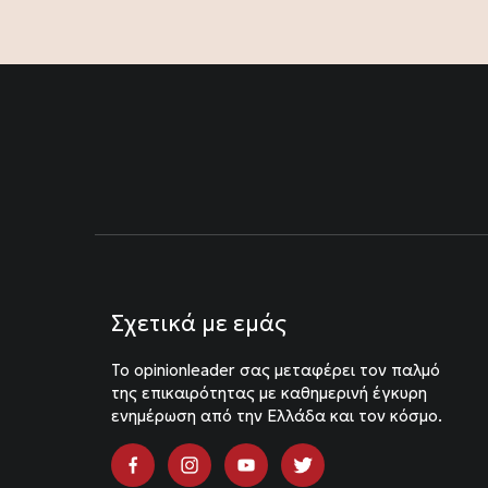
Σχετικά με εμάς
To opinionleader σας μεταφέρει τον παλμό
της επικαιρότητας με καθημερινή έγκυρη
ενημέρωση από την Ελλάδα και τον κόσμο.