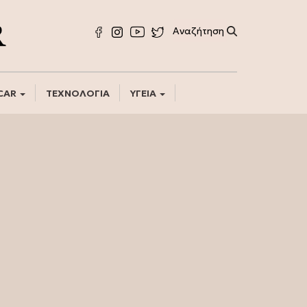
CAR
ΤΕΧΝΟΛΟΓΙΑ
ΥΓΕΙΑ