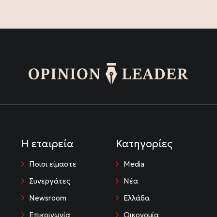
Η εταιρεία
Κατηγορίες
Ποιοι είμαστε
Media
Συνεργάτες
Νέα
Newsroom
Ελλάδα
Επικοινωνία
Οικονομία