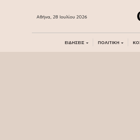
Αθήνα, 28 Ιουλίου 2026
ΕΙΔΗΣΕΙΣ
ΠΟΛΙΤΙΚΗ
ΚΟ