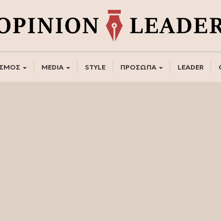
ΣΜΟΣ
MEDIA
STYLE
ΠΡΟΣΩΠΑ
LEADER