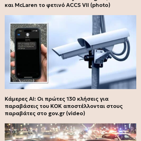
και McLaren το φετινό ACCS VII (photo)
Κάμερες ΑΙ: Οι πρώτες 130 κλήσεις για
παραβάσεις του ΚΟΚ αποστέλλονται στους
παραβάτες στο gov.gr (video)