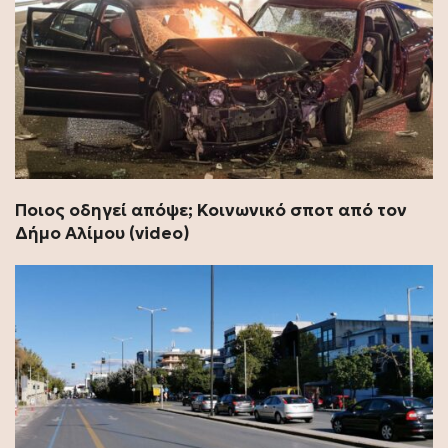
Ποιος οδηγεί απόψε; Κοινωνικό σποτ από τον
Δήμο Αλίμου (video)