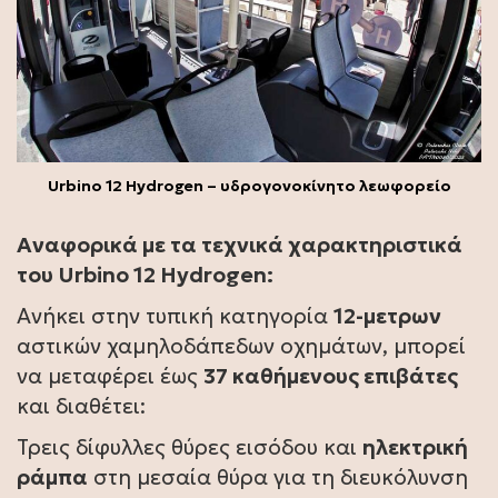
Urbino 12 Hydrogen – υδρογονοκίνητο λεωφορείο
Αναφορικά με τα τεχνικά χαρακτηριστικά
του Urbino 12 Hydrogen:
Ανήκει στην τυπική κατηγορία
12-μετρων
αστικών χαμηλοδάπεδων οχημάτων, μπορεί
να μεταφέρει έως
37 καθήμενους επιβάτες
και διαθέτει:
Τρεις δίφυλλες θύρες εισόδου και
ηλεκτρική
ράμπα
στη μεσαία θύρα για τη διευκόλυνση