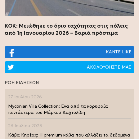
ΚΟΚ: Μειώθηκε το όριο ταχύτητας στις πόλεις
από 1η Ιανουαρίου 2026 – Βαριά πρόστιμα
ΚΑΝΤΕ LIKE
ΑΚΟΛΟΥΘΗΣΤΕ ΜΑΣ
ΡΟΗ ΕΙΔΗΣΕΩΝ
27 Ιουλίου 2026
Myconian Villa Collection: Ένα από τα κορυφαία
πεντάστερα του Μάρκου Δαχτυλίδη
26 Ιουλίου 2026
Κάβα Κηρέας: Η premium κάβα που αλλάζει τα δεδομένα