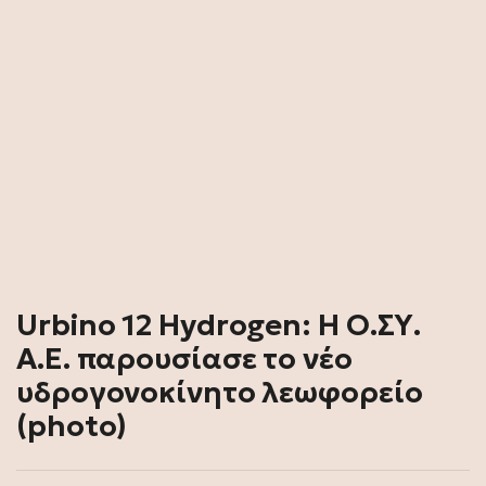
Urbino 12 Hydrogen: Η Ο.ΣΥ.
Α.Ε. παρουσίασε το νέο
υδρογονοκίνητο λεωφορείο
(photo)