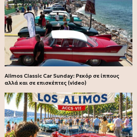
Alimos Classic Car Sunday: Ρεκόρ σε ίππους
αλλά και σε επισκέπτες (video)