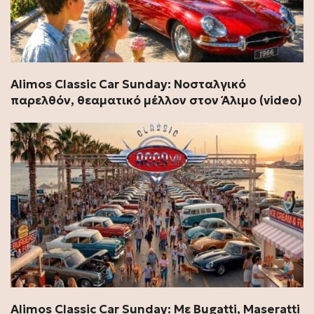
Alimos Classic Car Sunday: Νοσταλγικό
παρελθόν, θεαματικό μέλλον στον Άλιμο (video)
Alimos Classic Car Sunday: Με Bugatti, Maseratti