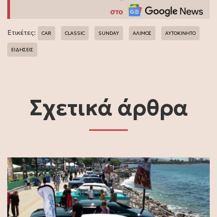
Ετικέτες:
CAR
CLASSIC
SUNDAY
ΆΛΙΜΟΣ
ΑΥΤΟΚΙΝΗΤΟ
ΕΙΔΗΣΕΙΣ
Σχετικά άρθρα