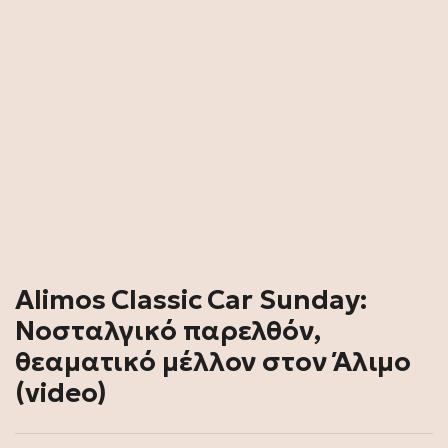
Alimos Classic Car Sunday:
Νοσταλγικό παρελθόν,
θεαματικό μέλλον στον Άλιμο
(video)