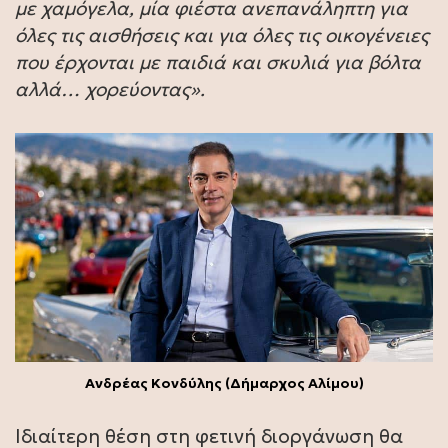
με χαμόγελα, μία φιέστα ανεπανάληπτη για
όλες τις αισθήσεις και για όλες τις οικογένειες
που έρχονται με παιδιά και σκυλιά για βόλτα
αλλά… χορεύοντας».
Ανδρέας Κονδύλης (Δήμαρχος Αλίμου)
Ιδιαίτερη θέση στη φετινή διοργάνωση θα