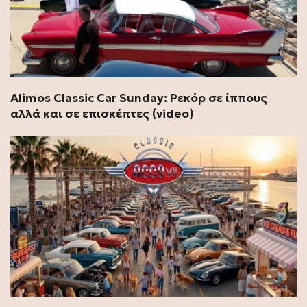
Alimos Classic Car Sunday: Ρεκόρ σε ίππους
αλλά και σε επισκέπτες (video)