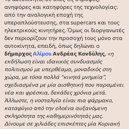
ανηφόρες και κατηφόρες της τεχνολογίας:
από την αναλογική εποχή της
υπεραπλούστευσης, στα supercars και τους
ηλεκτρικούς κινητήρες. Όμως οι διοργανωτές
δεν περιορίζουν την προσοχή τους μόνο στα
αυτοκίνητα, επειδή, όπως δηλώνει ο
δήμαρχος
Αλίμου
Ανδρέας
Κονδύλης
,
«η
εκδήλωση είναι ιδανικός συνδυασμός
πολιτισμού με υπερθέαμα, μοναδικός στη
χώρα, με τόσα πολλά “κινητά μνημεία”,
σχεδιασμένα με μία αισθητική που παραμένει
νέα και φρέσκια, δεκάδες χρόνια μετά.
Άλλωστε, η νοσταλγία είναι πια φάρμακο,
καταφύγιο από την ολοένα αυξανόμενη
σκληρότητα της καθημερινότητάς μας.
Δίνουμε σε χιλιάδες επισκέπτες μία Κυριακή