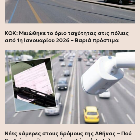
ΚΟΚ: Μειώθηκε το όριο ταχύτητας στις πόλεις
από 1η Ιανουαρίου 2026 – Βαριά πρόστιμα
Νέες κάμερες στους δρόμους της Αθήνας – Πού