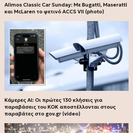
Alimos Classic Car Sunday: Με Bugatti, Maseratti
και McLaren το φετινό ACCS VII (photo)
Κάμερες ΑΙ: Οι πρώτες 130 κλήσεις για
παραβάσεις του ΚΟΚ αποστέλλονται στους
παραβάτες στο gov.gr (video)