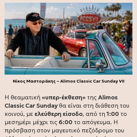
Νίκος Μαστοράκης – Alimos Classic Car Sunday VII
Η θεαματική
«υπερ-έκθεση»
της
Alimos
Classic Car Sunday
θα είναι στη διάθεση του
κοινού, με
ελεύθερη είσοδο
, από τη
1:00
το
μεσημέρι μέχρι τις
6:00
το απόγευμα. Η
πρόσβαση στον μαγευτικό πεζόδρομο του