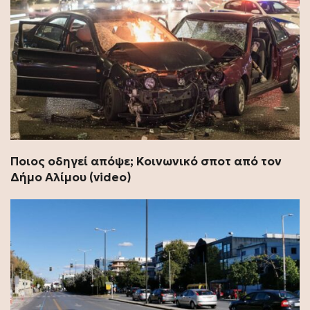
Ποιος οδηγεί απόψε; Κοινωνικό σποτ από τον
Δήμο Αλίμου (video)