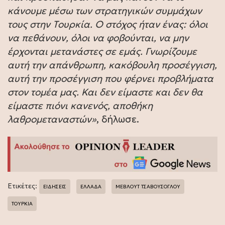
κάνουμε μέσω των στρατηγικών συμμάχων
τους στην Τουρκία. Ο στόχος ήταν ένας: όλοι
να πεθάνουν, όλοι να φοβούνται, να μην
έρχονται μετανάστες σε εμάς. Γνωρίζουμε
αυτή την απάνθρωπη, κακόβουλη προσέγγιση,
αυτή την προσέγγιση που φέρνει προβλήματα
στον τομέα μας. Και δεν είμαστε και δεν θα
είμαστε πιόνι κανενός, αποθήκη
λαθρομεταναστών»
, δήλωσε.
Ετικέτες:
ΕΙΔΗΣΕΙΣ
ΕΛΛΑΔΑ
ΜΕΒΛΟΥΤ ΤΣΑΒΟΥΣΟΓΛΟΥ
ΤΟΥΡΚΙΑ