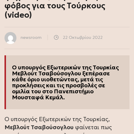
φόβος για τους Τούρκους
(video)
newsroom
22 Οκτωβρίου 2022
Ο υπουργός Εξωτερικών της
Τουρκίας
Μεβλούτ Τσαβούσογλου ξεπέρασε
κάθε όριο υιοθετώντας, μετά τις
προκλήσεις και τις προσβολές σε
ομιλία του στο Πανεπιστήμιο
Μουσταφά Κεμάλ.
Ο υπουργός Εξωτερικών της Τουρκίας,
Μεβλούτ Τσαβούσογλου
φαίνεται πως