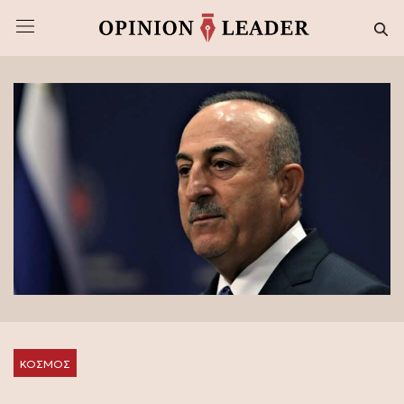
ΚΟΣΜΟΣ