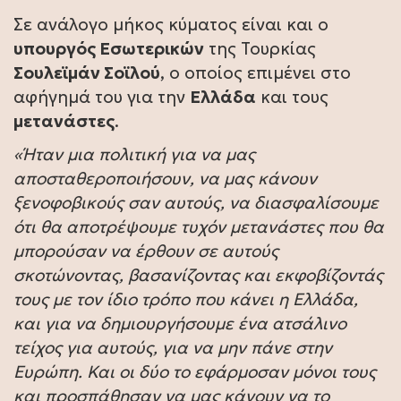
Σε ανάλογο μήκος κύματος είναι και ο
υπουργός Εσωτερικών
της Τουρκίας
Σουλεϊμάν Σοϊλού
, ο οποίος επιμένει στο
αφήγημά του για την
Ελλάδα
και τους
μετανάστες
.
«Ήταν μια πολιτική για να μας
αποσταθεροποιήσουν, να μας κάνουν
ξενοφοβικούς σαν αυτούς, να διασφαλίσουμε
ότι θα αποτρέψουμε τυχόν μετανάστες που θα
μπορούσαν να έρθουν σε αυτούς
σκοτώνοντας, βασανίζοντας και εκφοβίζοντάς
τους με τον ίδιο τρόπο που κάνει η Ελλάδα,
και για να δημιουργήσουμε ένα ατσάλινο
τείχος για αυτούς, για να μην πάνε στην
Ευρώπη. Και οι δύο το εφάρμοσαν μόνοι τους
και προσπάθησαν να μας κάνουν να το