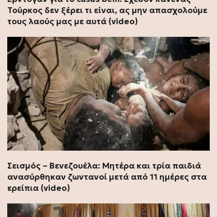
Τούρκος δεν ξέρει τι είναι, ας μην απασχολούμε
τους λαούς μας με αυτά (video)
Σεισμός – Βενεζουέλα: Μητέρα και τρία παιδιά
ανασύρθηκαν ζωντανοί μετά από 11 ημέρες στα
ερείπια (video)