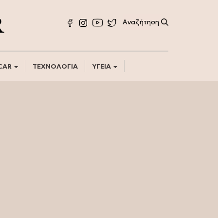
CAR
ΤΕΧΝΟΛΟΓΙΑ
ΥΓΕΙΑ