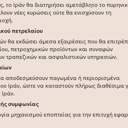
ς, το Ιράν θα διατηρήσει αμετάβλητο το πυρηνικ
λουν νέες κυρώσεις ούτε θα ενισχύσουν τη
ιοχή.
νικού πετρελαίου
ών θα εκδώσει άμεσα εξαιρέσεις που θα επιτρέ
αίου, πετροχημικών προϊόντων και συναφών
ν τραπεζικών και ασφαλιστικών υπηρεσιών.
αίων
 να αποδεσμεύσουν παγωμένα ή περιορισμένα
του Ιράν, ώστε να καταστούν πλήρως διαθέσιμα 
 Ιράν.
κής συμφωνίας
γία μηχανισμού εποπτείας για την επιτυχή εφα