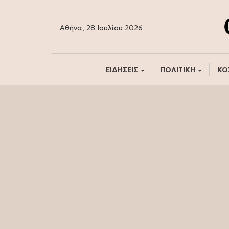
Αθήνα, 28 Ιουλίου 2026
ΕΙΔΗΣΕΙΣ
ΠΟΛΙΤΙΚΗ
ΚΟ