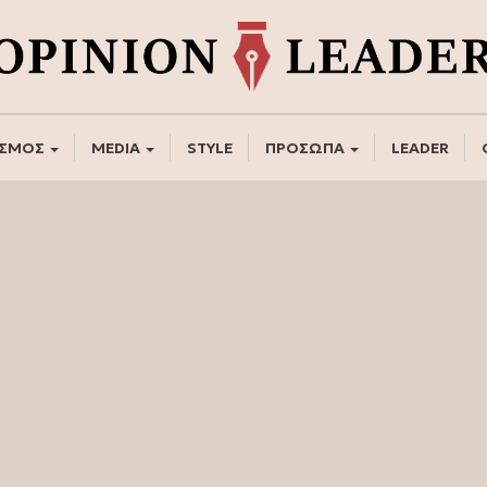
ΣΜΟΣ
MEDIA
STYLE
ΠΡΟΣΩΠΑ
LEADER