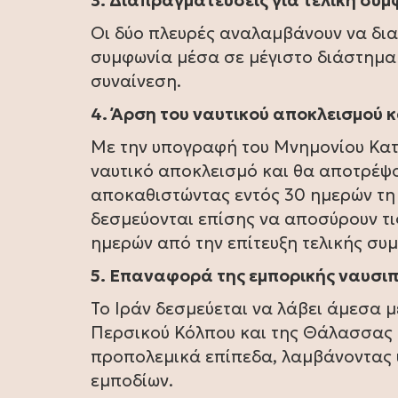
3. Διαπραγματεύσεις για τελική συ
Οι δύο πλευρές αναλαμβάνουν να δια
συμφωνία μέσα σε μέγιστο διάστημα 
συναίνεση.
4. Άρση του ναυτικού αποκλεισμού
Με την υπογραφή του Μνημονίου Κατ
ναυτικό αποκλεισμό και θα αποτρέψο
αποκαθιστώντας εντός 30 ημερών τη
δεσμεύονται επίσης να αποσύρουν τις
ημερών από την επίτευξη τελικής συ
5. Επαναφορά της εμπορικής ναυσιπ
Το Ιράν δεσμεύεται να λάβει άμεσα 
Περσικού Κόλπου και της Θάλασσας 
προπολεμικά επίπεδα, λαμβάνοντας 
εμποδίων.