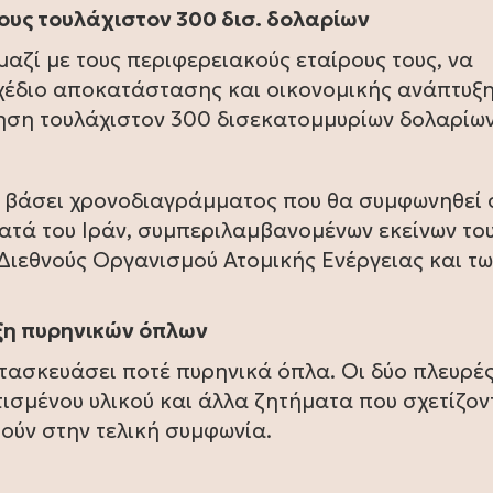
ψους τουλάχιστον 300 δισ. δολαρίων
μαζί με τους περιφερειακούς εταίρους τους, να
έδιο αποκατάστασης και οικονομικής ανάπτυξη
ηση τουλάχιστον 300 δισεκατομμυρίων δολαρίων
, βάσει χρονοδιαγράμματος που θα συμφωνηθεί 
κατά του Ιράν, συμπεριλαμβανομένων εκείνων το
Διεθνούς Οργανισμού Ατομικής Ενέργειας και τω
υξη πυρηνικών όπλων
ατασκευάσει ποτέ πυρηνικά όπλα. Οι δύο πλευρέ
ισμένου υλικού και άλλα ζητήματα που σχετίζον
ούν στην τελική συμφωνία.