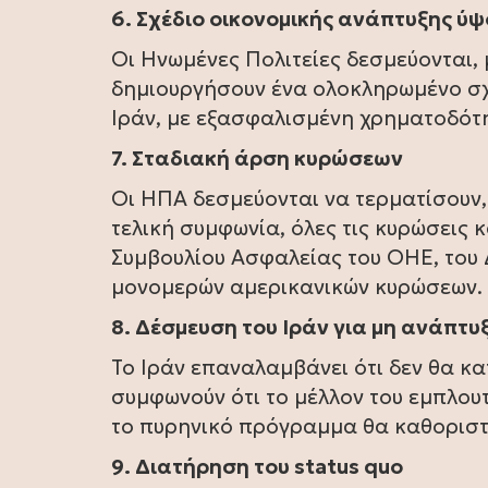
6. Σχέδιο οικονομικής ανάπτυξης ύ
Οι Ηνωμένες Πολιτείες δεσμεύονται, 
δημιουργήσουν ένα ολοκληρωμένο σχ
Ιράν, με εξασφαλισμένη χρηματοδότ
7. Σταδιακή άρση κυρώσεων
Οι ΗΠΑ δεσμεύονται να τερματίσουν
τελική συμφωνία, όλες τις κυρώσεις 
Συμβουλίου Ασφαλείας του ΟΗΕ, του 
μονομερών αμερικανικών κυρώσεων.
8. Δέσμευση του Ιράν για μη ανάπτ
Το Ιράν επαναλαμβάνει ότι δεν θα κ
συμφωνούν ότι το μέλλον του εμπλουτ
το πυρηνικό πρόγραμμα θα καθοριστ
9. Διατήρηση του status quo