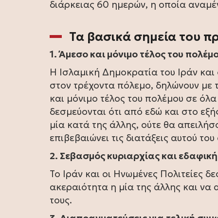
διάρκειας 60 ημερών, η οποία αναμέ
Τα βασικά σημεία του π
1. Άμεσο και μόνιμο τέλος του πολέμ
Η Ισλαμική Δημοκρατία του Ιράν και 
στον τρέχοντα πόλεμο, δηλώνουν με
και μόνιμο τέλος του πολέμου σε όλ
δεσμεύονται ότι από εδώ και στο εξή
μία κατά της άλλης, ούτε θα απειλήσ
επιβεβαιώνει τις διατάξεις αυτού το
2. Σεβασμός κυριαρχίας και εδαφικ
Το Ιράν και οι Ηνωμένες Πολιτείες δ
ακεραιότητα η μία της άλλης και να
τους.