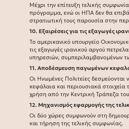
Μέχρι την επίτευξη τελικής συμφωνία
πρόγραμμα, ενώ οι ΗΠΑ δεν θα επιβά
στρατιωτική τους παρουσία στην περ
10. Εξαιρέσεις για τις εξαγωγές ιρα
Το αμερικανικό υπουργείο Οικονομικ
τις εξαγωγές ιρανικού αργού πετρελ
υπηρεσιών, συμπεριλαμβανομένων τω
11. Αποδέσμευση παγωμένων κεφαλ
Οι Ηνωμένες Πολιτείες δεσμεύονται
κεφάλαια και περιουσιακά στοιχεία 
χρήση από την Κεντρική Τράπεζα του
12. Μηχανισμός εφαρμογής της τελι
Οι δύο χώρες συμφωνούν στη δημιουρ
και τήρηση της τελικής συμφωνίας.