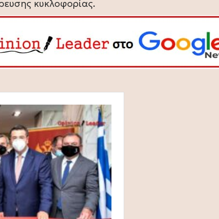
όρευσης κυκλοφορίας.