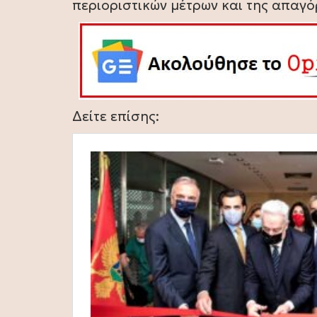
περιοριστικών μέτρων και της απαγ
Δείτε επίσης: