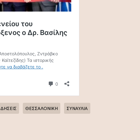
ΙΔΗΣΕΙΣ
ΘΕΣΣΑΛΟΝΙΚΗ
ΣΥΝΑΥΛΙΑ