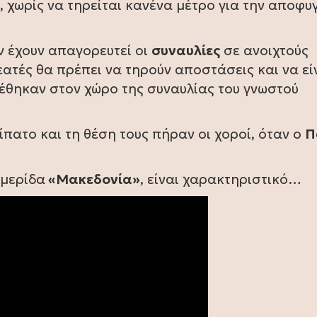
, χωρίς να τηρείται κανένα μέτρο για την αποφυ
ν έχουν απαγορευτεί οι
συναυλίες
σε ανοιχτούς
ατές θα πρέπει να τηρούν αποστάσεις και να εί
έθηκαν στον χώρο της συναυλίας του γνωστού
πατο και τη θέση τους πήραν οι χοροί, όταν ο
Π
ημερίδα
«Μακεδονία»
, είναι χαρακτηριστικό…