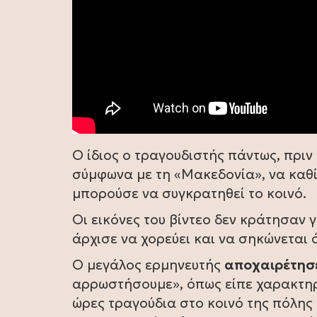
Ο ίδιος ο τραγουδιστής πάντως, πρι
σύμφωνα με τη «Μακεδονία», να καθίσ
μπορούσε να συγκρατηθεί το κοινό.
Οι εικόνες του βίντεο δεν κράτησαν 
άρχισε να χορεύει και να σηκώνεται 
Ο μεγάλος ερμηνευτής
αποχαιρέτησ
αρρωστήσουμε», όπως είπε χαρακτηρ
ώρες τραγούδια στο κοινό της πόλης