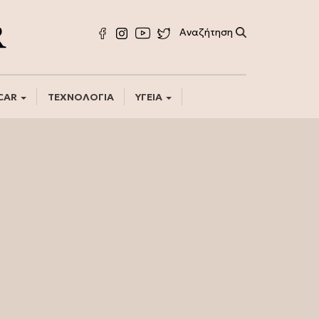
CAR
ΤΕΧΝΟΛΟΓΙΑ
ΥΓΕΙΑ