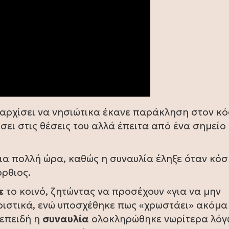
ν αρχίσει να νησιώτικα έκανε παράκληση στον κ
ει στις θέσεις του αλλά έπειτα από ένα σημείο
για πολλή ώρα, καθώς η συναυλία έληξε όταν κό
όρθιος.
ε
το κοινό, ζητώντας να προσέχουν «για να μην
ιστικά, ενώ υποσχέθηκε πως «χρωστάει» ακόμα 
 επειδή η
συναυλία
ολοκληρώθηκε νωρίτερα λόγ