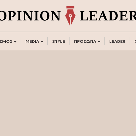
ΣΜΟΣ
MEDIA
STYLE
ΠΡΟΣΩΠΑ
LEADER