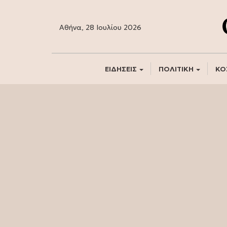
Αθήνα, 28 Ιουλίου 2026
ΕΙΔΗΣΕΙΣ
ΠΟΛΙΤΙΚΗ
ΚΟ