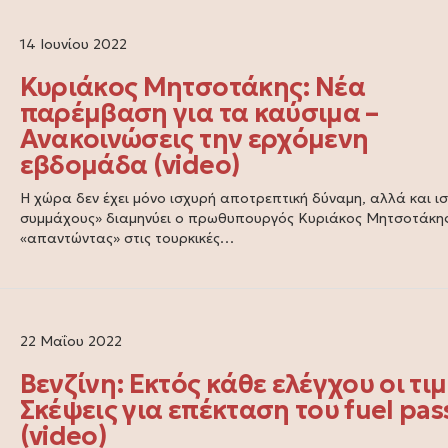
14 Ιουνίου 2022
Κυριάκος Μητσοτάκης: Νέα
παρέμβαση για τα καύσιμα –
Ανακοινώσεις την ερχόμενη
εβδομάδα (video)
Η χώρα δεν έχει μόνο ισχυρή αποτρεπτική δύναμη, αλλά και ι
συμμάχους» διαμηνύει ο πρωθυπουργός Κυριάκος Μητσοτάκης
«απαντώντας» στις τουρκικές…
22 Μαΐου 2022
Βενζίνη: Εκτός κάθε ελέγχου οι τιμ
Σκέψεις για επέκταση του fuel pas
(video)