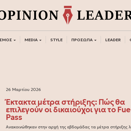
ΣΜΟΣ
MEDIA
STYLE
ΠΡΟΣΩΠΑ
LEADER
26 Μαρτίου 2026
Έκτακτα μέτρα στήριξης: Πώς θα
επιλεγούν οι δικαιούχοι για το Fue
Pass
Ανακοινώθηκαν στην αρχή της εβδομάδας τα μέτρα στήριξης 