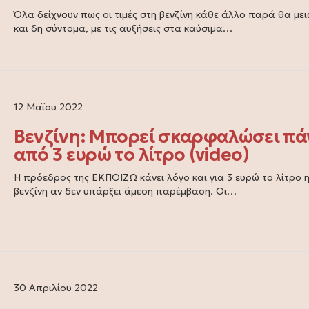
Όλα δείχνουν πως οι τιμές στη βενζίνη κάθε άλλο παρά θα με
και δη σύντομα, με τις αυξήσεις στα καύσιμα…
12 Μαΐου 2022
Βενζίνη: Μπορεί σκαρφαλώσει π
από 3 ευρώ το λίτρο (video)
Η πρόεδρος της ΕΚΠΟΙΖΩ κάνει λόγο και για 3 ευρώ το λίτρο 
βενζίνη αν δεν υπάρξει άμεση παρέμβαση. Οι…
30 Απριλίου 2022