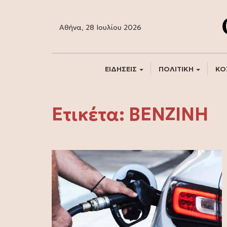
Αθήνα, 28 Ιουλίου 2026
ΕΙΔΗΣΕΙΣ
ΠΟΛΙΤΙΚΗ
ΚΟ
Ετικέτα:
ΒΕΝΖΙΝΗ