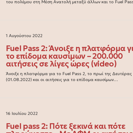
του πολέμου στη Μέση Ανατολή μεταξύ άλλων και το Fuel Pa
1 Αυγούστου 2022
Fuel Pass 2: Άνοιξε η πλατφόρμα γ
το επίδομα καυσίμων – 200.000
αιτήσεις σε λίγες ώρες (video)
Άνοιξε η πλατφόρμα για το Fuel Pass 2, το πρωί της Δευτέρας
(01.08.2022) και οι αιτήσεις για το επίδομα καυσίμων…
16 Ιουλίου 2022
Fuel pass 2: Πότε ξεκινά και πότε