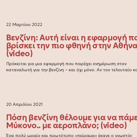
22 Μαρτίου 2022
Βενζίνη: Αυτή είναι η εφαρμογή π
βρίσκει την πιο φθηνή στην Αθήν
(video)
Πρόκειται για μια εφαρμογή που παρέχει ενημέρωση στον
καταναλωτή για την βενζίνη – και όχι μόνο. Αν τον τελευταίο 
20 Απριλίου 2021
Πόση βενζίνη θέλουμε για να πάμ
Μύκονο.. με αεροπλάνο; (video)
Ένα πολύ ωραίο και πρωτότυπο «πείραμα» έκανε ο γνωστός