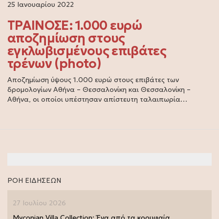
25 Ιανουαρίου 2022
ΤΡΑΙΝΟΣΕ: 1.000 ευρώ
αποζημίωση στους
εγκλωβισμένους επιβάτες
τρένων (photo)
Αποζημίωση ύψους 1.000 ευρώ στους επιβάτες των
δρομολογίων Αθήνα – Θεσσαλονίκη και Θεσσαλονίκη –
Αθήνα, οι οποίοι υπέστησαν απίστευτη ταλαιπωρία…
ΡΟΗ ΕΙΔΗΣΕΩΝ
27 Ιουλίου 2026
Myconian Villa Collection: Ένα από τα κορυφαία