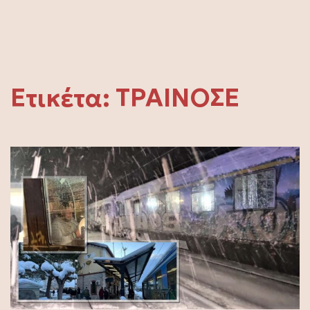
Ετικέτα:
ΤΡΑΙΝΟΣΕ