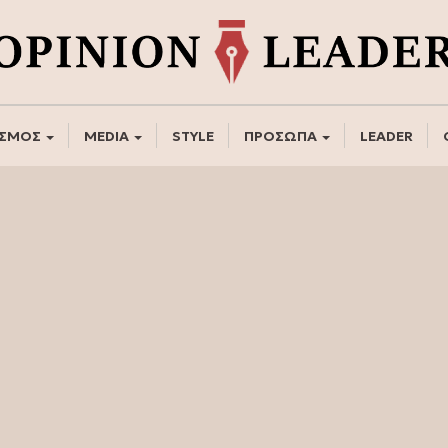
ΣΜΟΣ
MEDIA
STYLE
ΠΡΟΣΩΠΑ
LEADER