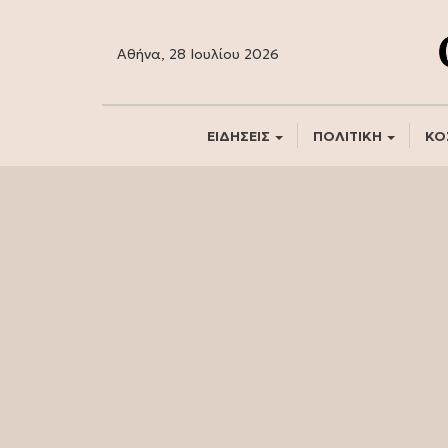
Αθήνα, 28 Ιουλίου 2026
ΕΙΔΗΣΕΙΣ
ΠΟΛΙΤΙΚΗ
ΚΟ