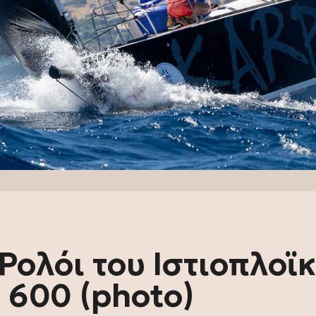
Ρολόι του Ιστιοπλοϊ
600 (photo)