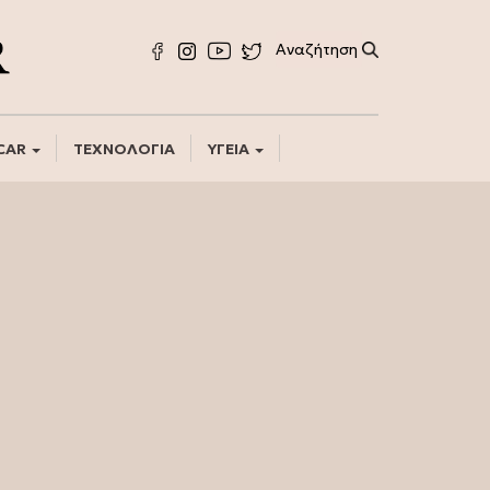
CAR
ΤΕΧΝΟΛΟΓΙΑ
ΥΓΕΙΑ