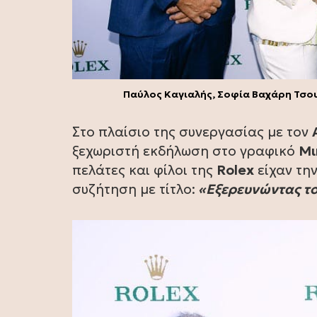
Παύλος Καγιαλής, Σοφία Βαχάρη Τσο
Στο πλαίσιο της συνεργασίας με τον
ξεχωριστή εκδήλωση στο γραφικό
Μι
πελάτες και φίλοι της
Rolex
είχαν τη
συζήτηση με τίτλο:
«Εξερευνώντας το