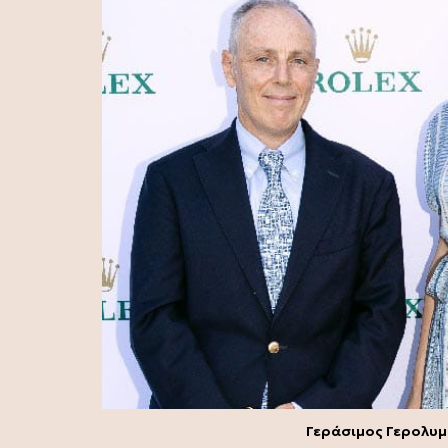
Γεράσιμος Γερολυμ