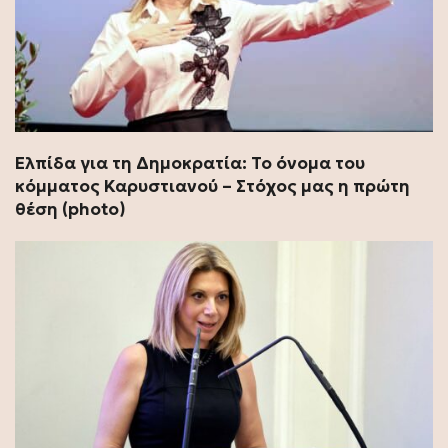
Ελπίδα για τη Δημοκρατία: Το όνομα του
κόμματος Καρυστιανού – Στόχος μας η πρώτη
θέση (photo)