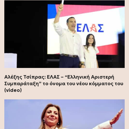
Αλέξης Τσίπρας: ΕΛΑΣ – “Ελληνική Αριστερή
Συμπαράταξη” το όνομα του νέου κόμματος του
(video)