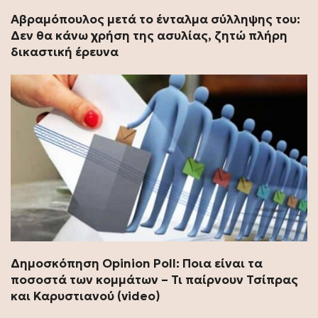
Αβραμόπουλος μετά το ένταλμα σύλληψης του:
Δεν θα κάνω χρήση της ασυλίας, ζητώ πλήρη
δικαστική έρευνα
Δημοσκόπηση Opinion Poll: Ποια είναι τα
ποσοστά των κομμάτων – Τι παίρνουν Τσίπρας
και Καρυστιανού (video)