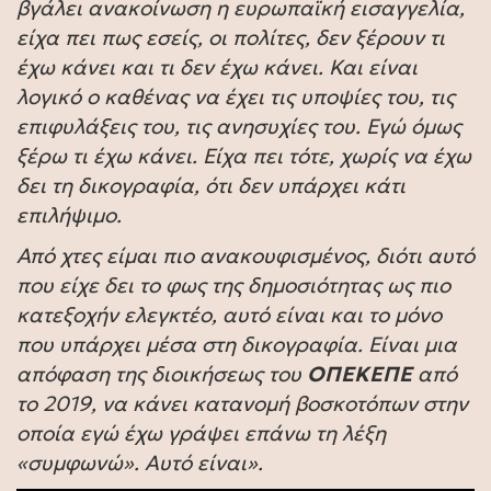
βγάλει ανακοίνωση η ευρωπαϊκή εισαγγελία,
είχα πει πως εσείς, οι πολίτες, δεν ξέρουν τι
έχω κάνει και τι δεν έχω κάνει. Και είναι
λογικό ο καθένας να έχει τις υποψίες του, τις
επιφυλάξεις του, τις ανησυχίες του. Εγώ όμως
ξέρω τι έχω κάνει. Είχα πει τότε, χωρίς να έχω
δει τη δικογραφία, ότι δεν υπάρχει κάτι
επιλήψιμο.
Από χτες είμαι πιο ανακουφισμένος, διότι αυτό
που είχε δει το φως της δημοσιότητας ως πιο
κατεξοχήν ελεγκτέο, αυτό είναι και το μόνο
που υπάρχει μέσα στη δικογραφία. Είναι μια
απόφαση της διοικήσεως του
ΟΠΕΚΕΠΕ
από
το 2019, να κάνει κατανομή βοσκοτόπων στην
οποία εγώ έχω γράψει επάνω τη λέξη
«συμφωνώ». Αυτό είναι».