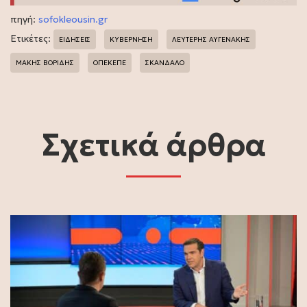
πηγή:
sofokleousin.gr
Ετικέτες:
ΕΙΔΗΣΕΙΣ
ΚΥΒΕΡΝΗΣΗ
ΛΕΥΤΕΡΗΣ ΑΥΓΕΝΑΚΗΣ
ΜΑΚΗΣ ΒΟΡΙΔΗΣ
ΟΠΕΚΕΠΕ
ΣΚΑΝΔΑΛΟ
Σχετικά άρθρα