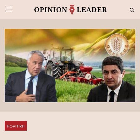
ΠΟΛΙΤΙΚΗ