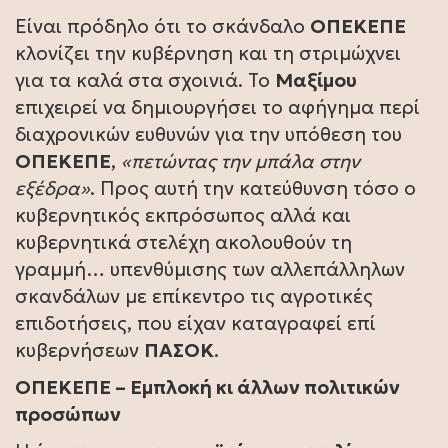
Είναι πρόδηλο ότι το σκάνδαλο
ΟΠΕΚΕΠΕ
κλονίζει την κυβέρνηση και τη στριμώχνει
για τα καλά στα σχοινιά. Το
Μαξίμου
επιχειρεί να δημιουργήσει το αφήγημα περί
διαχρονικών ευθυνών για την υπόθεση του
ΟΠΕΚΕΠΕ
,
«πετώντας την μπάλα στην
εξέδρα»
. Προς αυτή την κατεύθυνση τόσο ο
κυβερνητικός εκπρόσωπος αλλά και
κυβερνητικά στελέχη ακολουθούν τη
γραμμή… υπενθύμισης των αλλεπάλληλων
σκανδάλων με επίκεντρο τις αγροτικές
επιδοτήσεις, που είχαν καταγραφεί επί
κυβερνήσεων
ΠΑΣΟΚ
.
ΟΠΕΚΕΠΕ – Εμπλοκή κι άλλων πολιτικών
προσώπων