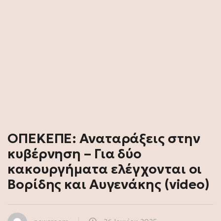
ΟΠΕΚΕΠΕ: Αναταράξεις στην
κυβέρνηση – Για δύο
κακουργήματα ελέγχονται οι
Βορίδης και Αυγενάκης (video)