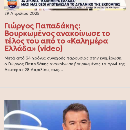
29 Απριλίου 2025
Γιώργος Παπαδάκης:
Βουρκωμένος ανακοίνωσε το
τέλος του από το «Καλημέρα
Ελλάδα» (video)
Μετά από 34 χρόνια συνεχούς παρουσίας στην ενημέρωση,
ο Γιώργος Παπαδάκης ανακοίνωσε βουρκωμένος το πρωί της
Δευτέρας 28 Απριλίου, πως…