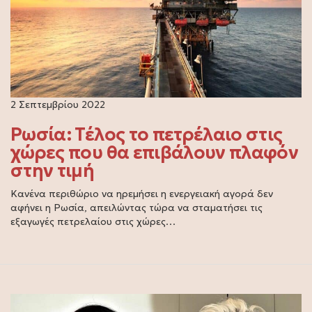
2 Σεπτεμβρίου 2022
Ρωσία: Τέλος το πετρέλαιο στις
χώρες που θα επιβάλουν πλαφόν
στην τιμή
Κανένα περιθώριο να ηρεμήσει η ενεργειακή αγορά δεν
αφήνει η Ρωσία, απειλώντας τώρα να σταματήσει τις
εξαγωγές πετρελαίου στις χώρες…