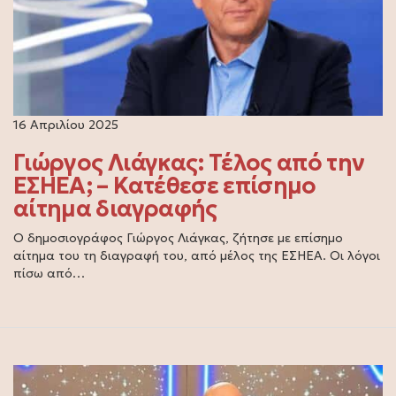
16 Απριλίου 2025
Γιώργος Λιάγκας: Τέλος από την
ΕΣΗΕΑ; – Κατέθεσε επίσημο
αίτημα διαγραφής
Ο δημοσιογράφος Γιώργος Λιάγκας, ζήτησε με επίσημο
αίτημα του τη διαγραφή του, από μέλος της ΕΣΗΕΑ. Οι λόγοι
πίσω από…