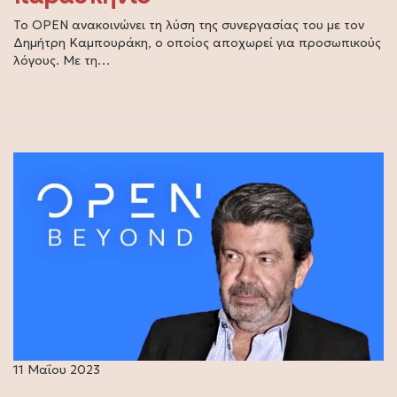
Το OPEN ανακοινώνει τη λύση της συνεργασίας του με τον
Δημήτρη Καμπουράκη, ο οποίος αποχωρεί για προσωπικούς
λόγους. Με τη…
11 Μαΐου 2023