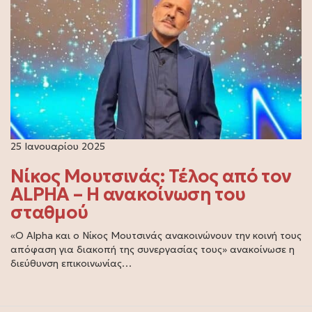
25 Ιανουαρίου 2025
Νίκος Μουτσινάς: Τέλος από τον
ALPHA – Η ανακοίνωση του
σταθμού
«Ο Alpha και ο Νίκος Μουτσινάς ανακοινώνουν την κοινή τους
απόφαση για διακοπή της συνεργασίας τους» ανακοίνωσε η
διεύθυνση επικοινωνίας…