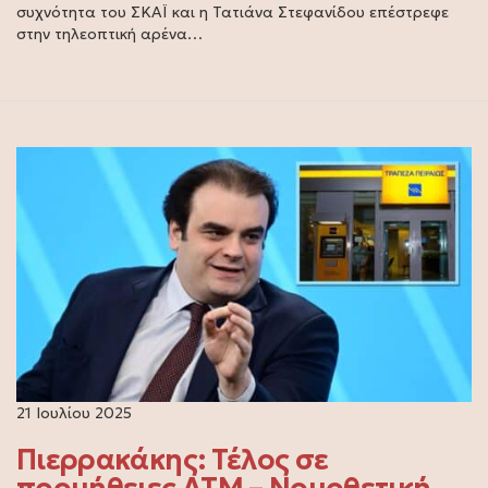
συχνότητα του ΣΚΑΪ και η Τατιάνα Στεφανίδου επέστρεφε
στην τηλεοπτική αρένα…
21 Ιουλίου 2025
Πιερρακάκης: Τέλος σε