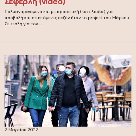
Σεφερλή (video)
Πολυαναμενόμενο και με προοπτική (και ελπίδα) για
προβολή και σε επόμενες σεζόν ήταν το project του Μάρκου
Σεφερλή για τον…
2 Μαρτίου 2022