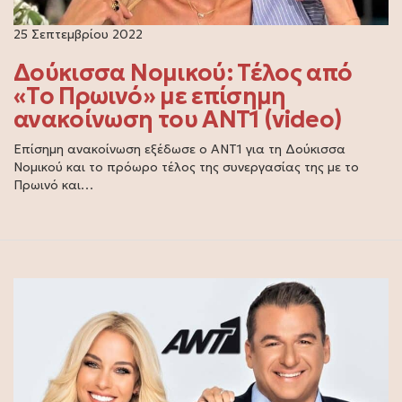
25 Σεπτεμβρίου 2022
Δούκισσα Νομικού: Τέλος από
«Το Πρωινό» με επίσημη
ανακοίνωση του ΑΝΤ1 (video)
Επίσημη ανακοίνωση εξέδωσε ο ΑΝΤ1 για τη Δούκισσα
Νομικού και το πρόωρο τέλος της συνεργασίας της με το
Πρωινό και…