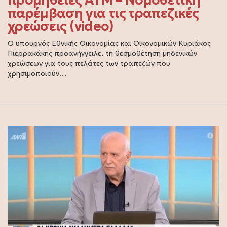
προμήθειες ΑΤΜ – Νομοθετική
παρέμβαση για τις τραπεζικές
χρεώσεις (video)
Ο υπουργός Εθνικής Οικονομίας και Οικονομικών Κυριάκος
Πιερρακάκης προανήγγειλε, τη θεσμοθέτηση μηδενικών
χρεώσεων για τους πελάτες των τραπεζών που
χρησιμοποιούν…