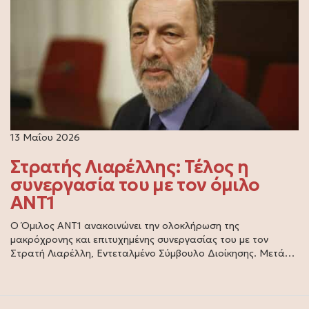
13 Μαΐου 2026
Στρατής Λιαρέλλης: Τέλος η
συνεργασία του με τον όμιλο
ΑΝΤ1
Ο Όμιλος ΑΝΤ1 ανακοινώνει την ολοκλήρωση της
μακρόχρονης και επιτυχημένης συνεργασίας του με τον
Στρατή Λιαρέλλη, Εντεταλμένο Σύμβουλο Διοίκησης. Μετά…