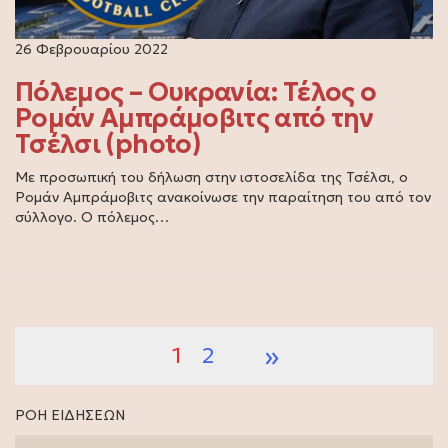
26 Φεβρουαρίου 2022
Πόλεμος – Ουκρανία: Τέλος ο
Ρομάν Αμπράμοβιτς από την
Τσέλσι (photo)
Με προσωπική του δήλωση στην ιστοσελίδα της Τσέλσι, ο
Ρομάν Αμπράμοβιτς ανακοίνωσε την παραίτηση του από τον
σύλλογο. Ο πόλεμος…
»
1
2
ΡΟΗ ΕΙΔΗΣΕΩΝ