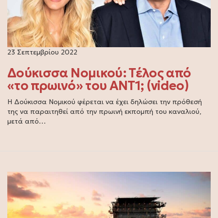
23 Σεπτεμβρίου 2022
Δούκισσα Νομικού: Τέλος από
«το πρωινό» του ΑΝΤ1; (video)
Η Δούκισσα Νομικού φέρεται να έχει δηλώσει την πρόθεσή
της να παραιτηθεί από την πρωινή εκπομπή του καναλιού,
μετά από…