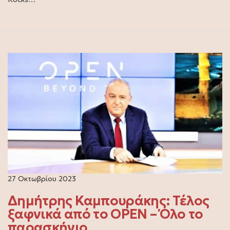
27 Οκτωβρίου 2023
Δημήτρης Καμπουράκης: Τέλος
ξαφνικά από το OPEN – Όλο το
παρασκήνιο