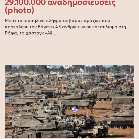
29.100.000 αναδημοσιεύσεις
(photo)
Μετά το ισραηλινό πλήγμα σε βάρος αμάχων που
προκάλεσε τον θάνατο 45 ανθρώπων σε καταυλισμό στη
Ράφα, το χάσταγκ «All…