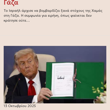
Γάζα
Το Ισραήλ άρχισε να βομβαρδίζει ξανά στόχους της Χαμάς
στη Γάζα. Η συμφωνία για ειρήνη, όπως φαίνεται δεν
κράτησε ούτε…
13 Οκτωβρίου 2025