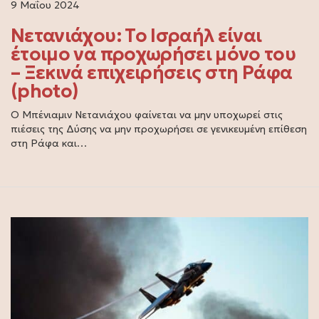
9 Μαΐου 2024
Νετανιάχου: Το Ισραήλ είναι
έτοιμο να προχωρήσει μόνο του
– Ξεκινά επιχειρήσεις στη Ράφα
(photo)
Ο Μπένιαμιν Νετανιάχου φαίνεται να μην υποχωρεί στις
πιέσεις της Δύσης να μην προχωρήσει σε γενικευμένη επίθεση
στη Ράφα και…