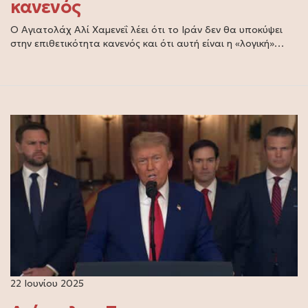
κανενός
Ο Αγιατολάχ Αλί Χαμενεΐ λέει ότι το Ιράν δεν θα υποκύψει
στην επιθετικότητα κανενός και ότι αυτή είναι η «λογική»…
22 Ιουνίου 2025