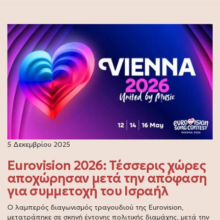
5 Δεκεμβρίου 2025
Eurovision 2026: Τέσσερις χώρες
αποχώρησαν μετά την απόφαση
για συμμετοχή του Ισραήλ
Ο λαμπερός διαγωνισμός τραγουδιού της Eurovision,
μετατράπηκε σε σκηνή έντονης πολιτικής διαμάχης, μετά την