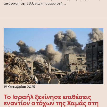
απόφαση της EBU, για τη συμμετοχή…
19 Οκτωβρίου 2025
Το Ισραήλ ξεκίνησε επιθέσεις
εναντίον στόχων της Χαμάς στη