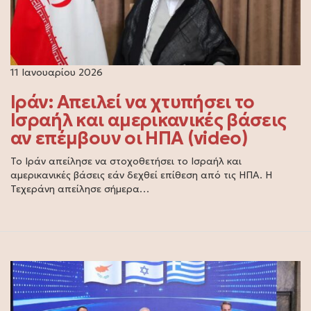
11 Ιανουαρίου 2026
Ιράν: Απειλεί να χτυπήσει το
Ισραήλ και αμερικανικές βάσεις
αν επέμβουν οι ΗΠΑ (video)
Το Ιράν απείλησε να στοχοθετήσει το Ισραήλ και
αμερικανικές βάσεις εάν δεχθεί επίθεση από τις ΗΠΑ. Η
Τεχεράνη απείλησε σήμερα…