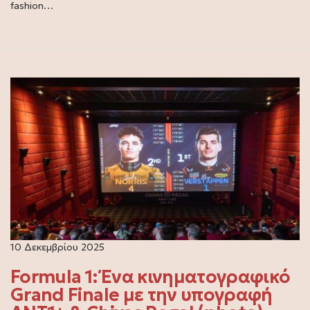
fashion…
10 Δεκεμβρίου 2025
Formula 1: Ένα κινηματογραφικό
Grand Finale με την υπογραφή