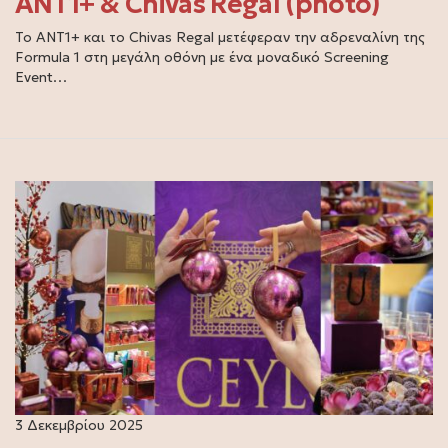
ANT1+ & Chivas Regal (photo)
Το ANT1+ και το Chivas Regal μετέφεραν την αδρεναλίνη της
Formula 1 στη μεγάλη οθόνη με ένα μοναδικό Screening
Event…
3 Δεκεμβρίου 2025