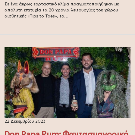
Σε ένα άκρως εορταστικό κλίμα πραγματοποιήθηκαν με
απόλυτη επιτυχία τα 20 χρόνια λειτουργίας του χώρου
αισθητικής «Tips to Toes», το…
22 Δεκεμβρίου 2023
Don Papa Rum: Φαντασμαγορικό