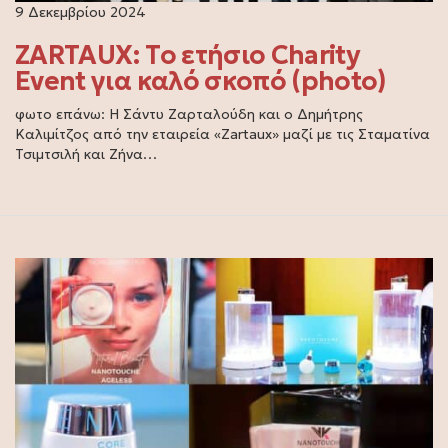
9 Δεκεμβρίου 2024
ZARTAUX: Το ετήσιο Charity
Event για καλό σκοπό (photo)
φωτο επάνω: Η Σάντυ Ζαρταλούδη και ο Δημήτρης
Καλιμίτζος από την εταιρεία «Zartaux» μαζί με τις Σταματίνα
Τσιμτσιλή και Ζήνα…