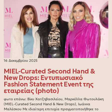
16 Δεκεμβρίου 2025
MIEL-Curated Second Hand &
New Drops: Εντυπωσιακό
Fashion Statement Event της
εταιρείας (photo)
φωτο επάνω: Βίκυ Χατζηβασιλείου, Μαρκέλλα Φωτουλάκη
(MIEL-Curated Second Hand & New Drops), Ιωάννα
Μαλέσκου Με ιδιαίτερη επιτυχία πραγματοποιήθηκε το