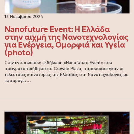
13 Νοεμβρίου 2024
Nanofuture Event: Η Ελλάδα
στην αιχμή της Νανοτεχνολογίας
για Ενέργεια, Ομορφιά και Υγεία
(photo)
Στην εντυπωσιακή εκδήλωση «Nanofuture Event» που
πραγματοποιήθηκε στο Crowne Plaza, παρουσιάστηκαν οι
τελευταίες καινοτομίες της Ελλάδας στη Νανοτεχνολογία, με
εφαρμογές…