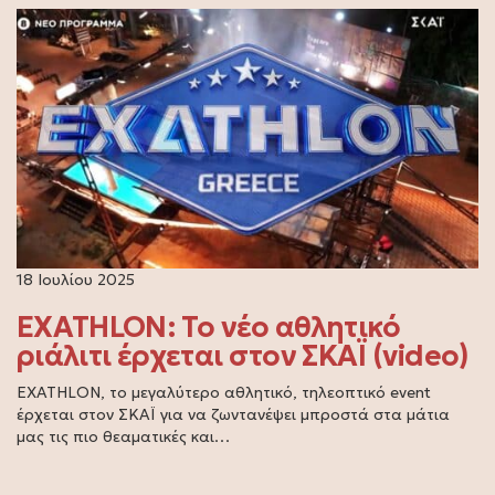
18 Ιουλίου 2025
EXATHLON: Το νέο αθλητικό
ριάλιτι έρχεται στον ΣΚΑΪ (video)
EXATHLON, το μεγαλύτερο αθλητικό, τηλεοπτικό event
έρχεται στον ΣΚΑΪ για να ζωντανέψει μπροστά στα μάτια
μας τις πιο θεαματικές και…