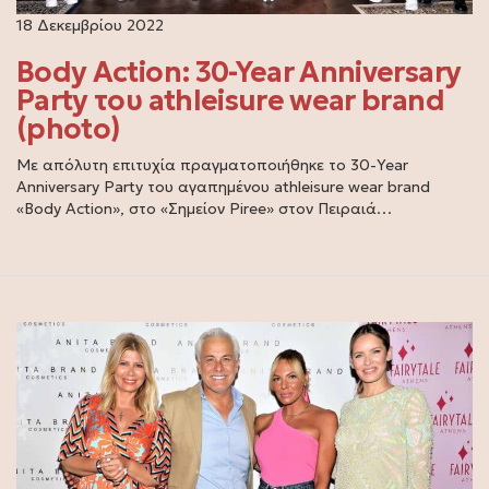
18 Δεκεμβρίου 2022
Body Action: 30-Year Anniversary
Party του athleisure wear brand
(photo)
Με απόλυτη επιτυχία πραγματοποιήθηκε το 30-Year
Anniversary Party του αγαπημένου athleisure wear brand
«Body Action», στο «Σημείον Piree» στον Πειραιά…