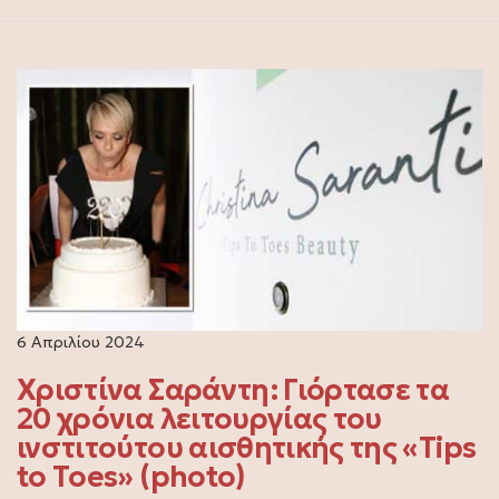
6 Απριλίου 2024
Χριστίνα Σαράντη: Γιόρτασε τα
20 χρόνια λειτουργίας του
ινστιτούτου αισθητικής της «Tips
to Toes» (photo)