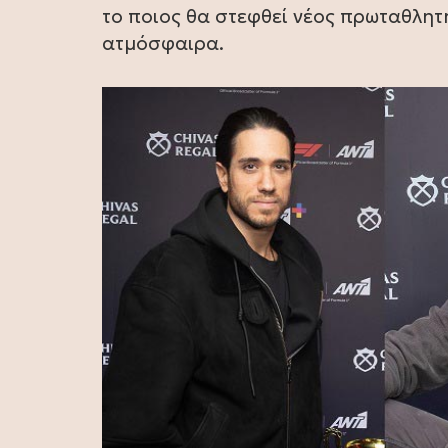
το ποιος θα στεφθεί νέος πρωταθλητ
ατμόσφαιρα.