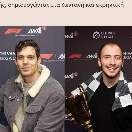
ής, δημιουργώντας μια ζωντανή και εκρηκτική