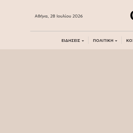
Αθήνα, 28 Ιουλίου 2026
ΕΙΔΗΣΕΙΣ
ΠΟΛΙΤΙΚΗ
ΚΟ