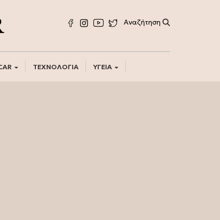
CAR
ΤΕΧΝΟΛΟΓΙΑ
ΥΓΕΙΑ