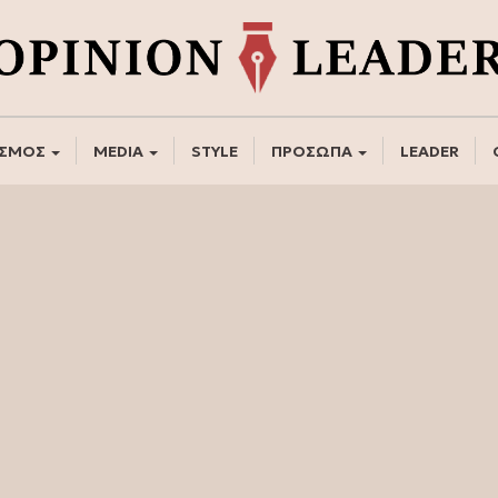
ΣΜΟΣ
MEDIA
STYLE
ΠΡΟΣΩΠΑ
LEADER