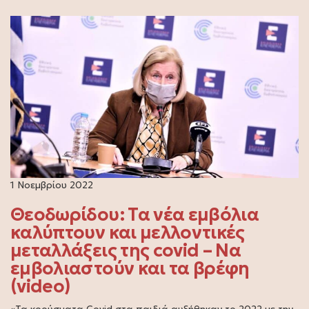
1 Νοεμβρίου 2022
Θεοδωρίδου: Τα νέα εμβόλια
καλύπτουν και μελλοντικές
μεταλλάξεις της covid – Να
εμβολιαστούν και τα βρέφη
(video)