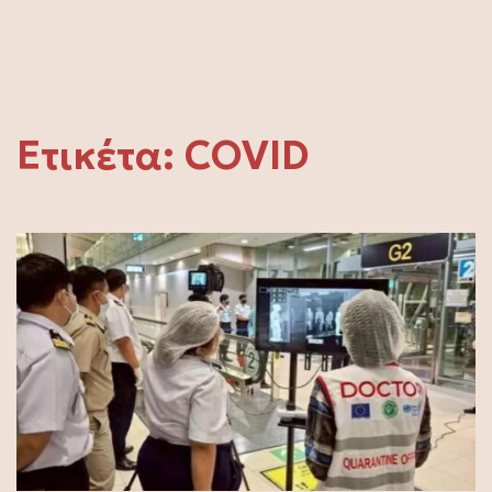
Ετικέτα:
COVID