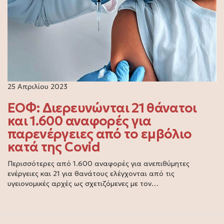
25 Απριλίου 2023
ΕΟΦ: Διερευνώνται 21 θάνατοι
και 1.600 αναφορές για
παρενέργειες από το εμβόλιο
κατά της Covid
Περισσότερες από 1.600 αναφορές για ανεπιθύμητες
ενέργειες και 21 για θανάτους ελέγχονται από τις
υγειονομικές αρχές ως σχετιζόμενες με τον…