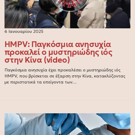
6 Ιανουαρίου 2025
HMPV: Παγκόσμια ανησυχία
προκαλεί ο μυστηριώδης ιός
στην Κίνα (video)
Παγκόσμια ανησυχία έχει προκαλέσει ο μυστηριώδης ιός
HMPV, που βρίσκεται σε έξαρση στην Κίνα, κατακλύζοντας
με περιστατικά τα επείγοντα των…