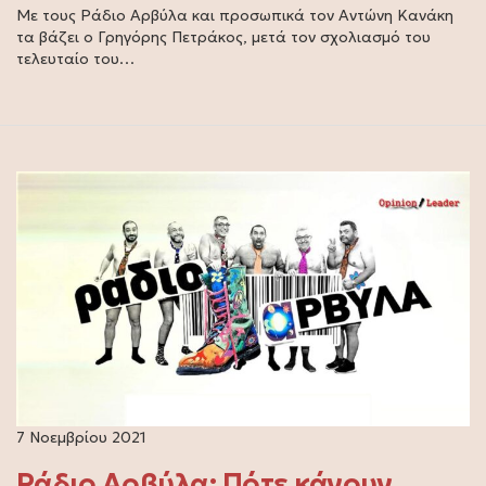
Με τους Ράδιο Αρβύλα και προσωπικά τον Αντώνη Κανάκη
τα βάζει ο Γρηγόρης Πετράκος, μετά τον σχολιασμό του
τελευταίο του…
7 Νοεμβρίου 2021
Ράδιο Αρβύλα: Πότε κάνουν