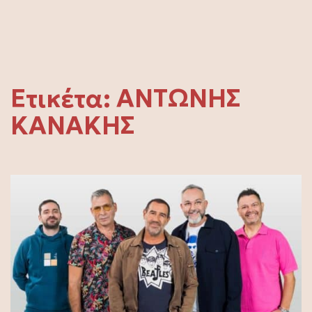
Ετικέτα:
ΑΝΤΩΝΗΣ
ΚΑΝΑΚΗΣ