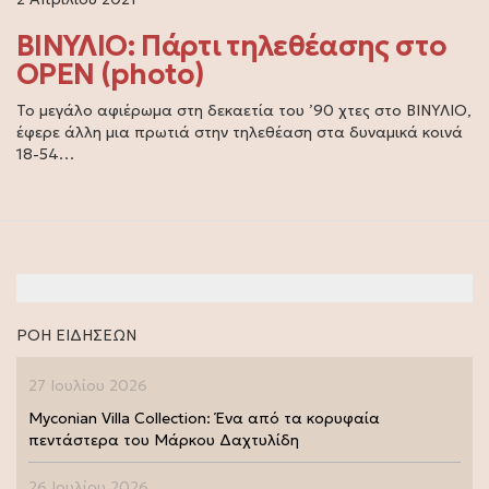
ΒΙΝΥΛΙΟ: Πάρτι τηλεθέασης στο
OPEN (photo)
Το μεγάλο αφιέρωμα στη δεκαετία του ’90 χτες στο ΒΙΝΥΛΙΟ,
έφερε άλλη μια πρωτιά στην τηλεθέαση στα δυναμικά κοινά
18-54…
ΡΟΗ ΕΙΔΗΣΕΩΝ
27 Ιουλίου 2026
Myconian Villa Collection: Ένα από τα κορυφαία
πεντάστερα του Μάρκου Δαχτυλίδη
26 Ιουλίου 2026