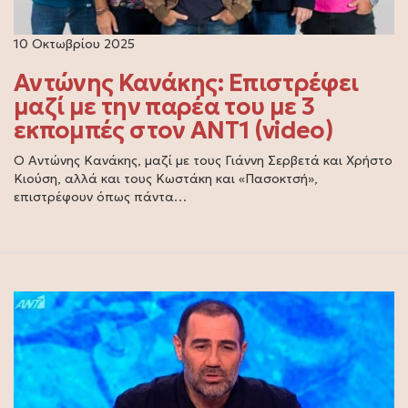
10 Οκτωβρίου 2025
Αντώνης Κανάκης: Επιστρέφει
μαζί με την παρέα του με 3
εκπομπές στον ANT1 (video)
Ο Αντώνης Κανάκης, μαζί με τους Γιάννη Σερβετά και Χρήστο
Κιούση, αλλά και τους Κωστάκη και «Πασοκτσή»,
επιστρέφουν όπως πάντα…