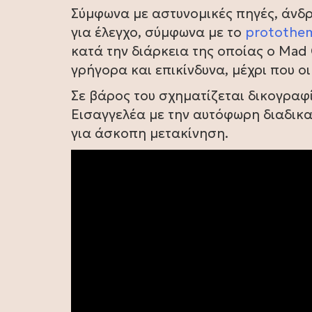
Σύμφωνα με αστυνομικές πηγές, άνδρ
για έλεγχο, σύμφωνα με το
protothem
κατά την διάρκεια της οποίας ο Ma
γρήγορα και επικίνδυνα, μέχρι που ο
Σε βάρος του σχηματίζεται δικογραφ
Εισαγγελέα με την αυτόφωρη διαδικ
για άσκοπη μετακίνηση.