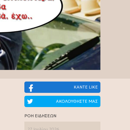
ΚΑΝΤΕ LIKE
ΑΚΟΛΟΥΘΗΣΤΕ ΜΑΣ
ΡΟΗ ΕΙΔΗΣΕΩΝ
27 Ιουλίου 2026