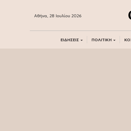
Αθήνα, 28 Ιουλίου 2026
ΕΙΔΗΣΕΙΣ
ΠΟΛΙΤΙΚΗ
ΚΟ