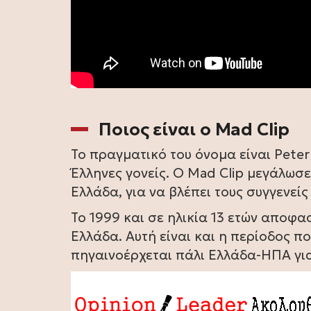
Ποιος είναι ο Mad Clip
Το πραγματικό του όνομα είναι Pet
Έλληνες γονείς. Ο Mad Clip μεγάλωσ
Ελλάδα, για να βλέπει τους συγγενείς 
Το 1999 και σε ηλικία 13 ετών αποφα
Ελλάδα. Αυτή είναι και η περίοδος πο
πηγαινοέρχεται πάλι Ελλάδα-ΗΠΑ για 