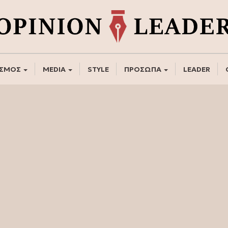
ΣΜΟΣ
MEDIA
STYLE
ΠΡΟΣΩΠΑ
LEADER