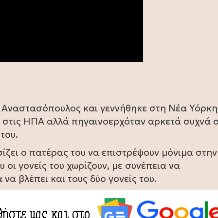
er Αναστασόπουλος και γεννήθηκε στη Νέα Υόρκ
ε στις ΗΠΑ αλλά πηγαινοερχόταν αρκετά συχνά 
του.
σίζει ο πατέρας του να επιστρέψουν μόνιμα στην
υ οι γονείς του χωρίζουν, με συνέπεια να
να βλέπει και τους δύο γονείς του.