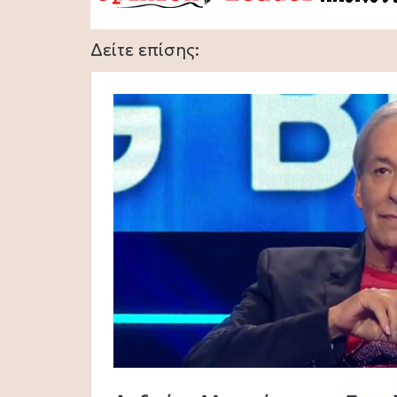
Δείτε επίσης: