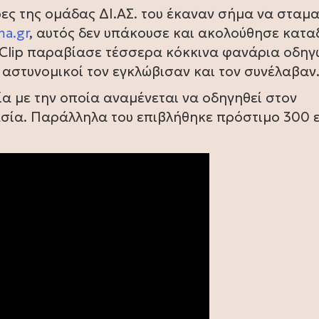
ες της ομάδας ΔΙ.ΑΣ. του έκαναν σήμα να σταμ
a.gr
, αυτός δεν υπάκουσε και ακολούθησε κατα
d Clip παραβίασε τέσσερα κόκκινα φανάρια οδη
ι αστυνομικοί τον εγκλώβισαν και τον συνέλαβαν
ία με την οποία αναμένεται να οδηγηθεί στον
ασία. Παράλληλα του επιβλήθηκε πρόστιμο 300 