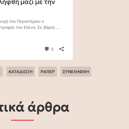
Σ
ΚΑΤΑΔΙΩΞΗ
ΡΑΠΕΡ
ΣΥΝΕΛΗΦΘΗ
τικά άρθρα