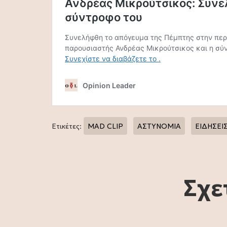
Ετικέτες:
MAD CLIP
ΑΣΤΥΝΟΜΙΑ
ΕΙΔΗΣΕΙ
Σχε