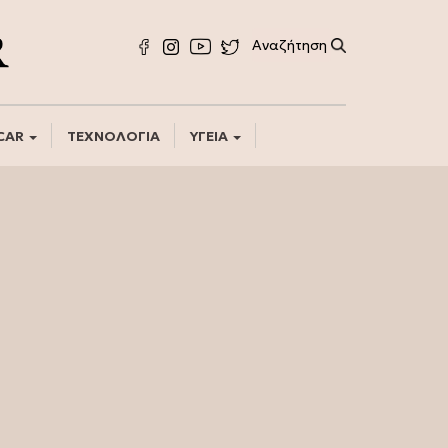
CAR
ΤΕΧΝΟΛΟΓΙΑ
ΥΓΕΙΑ