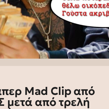
περ Mad Clip από
Σ μετά από τρελή