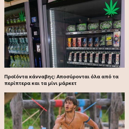
Προϊόντα κάνναβης: Αποσύρονται όλα από τα
περίπτερα και τα μίνι μάρκετ