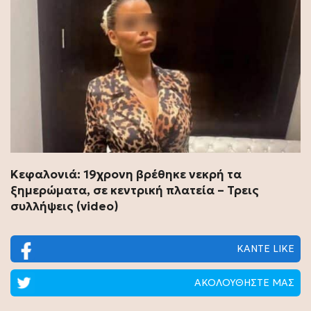
Κεφαλονιά: 19χρονη βρέθηκε νεκρή τα
ξημερώματα, σε κεντρική πλατεία – Τρεις
συλλήψεις (video)
ΚΑΝΤΕ LIKE
ΑΚΟΛΟΥΘΗΣΤΕ ΜΑΣ