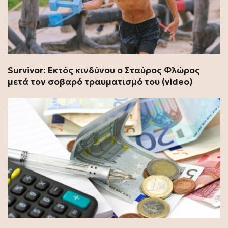
Survivor: Εκτός κινδύνου ο Σταύρος Φλώρος
μετά τον σοβαρό τραυματισμό του (video)