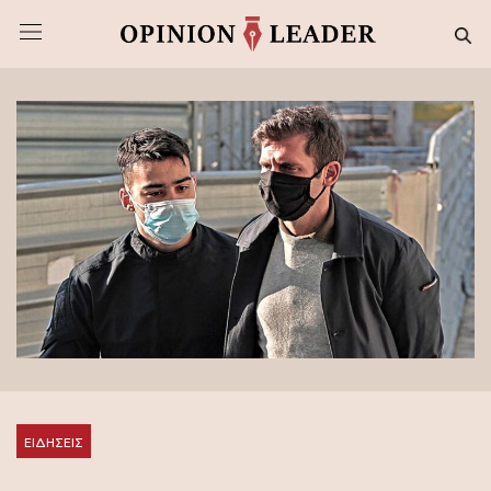
ΕΙΔΗΣΕΙΣ