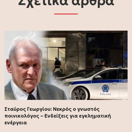
Σχετικά άρθρα
Σταύρος Γεωργίου: Νεκρός ο γνωστός
ποινικολόγος – Ενδείξεις για εγκληματική
ενέργεια