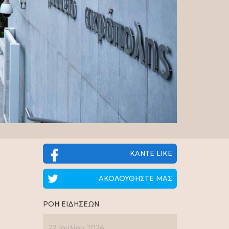
ΚΑΝΤΕ LIKE
ΑΚΟΛΟΥΘΗΣΤΕ ΜΑΣ
ΡΟΗ ΕΙΔΗΣΕΩΝ
27 Ιουλίου 2026