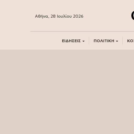
Αθήνα, 28 Ιουλίου 2026
ΕΙΔΗΣΕΙΣ
ΠΟΛΙΤΙΚΗ
ΚΟ