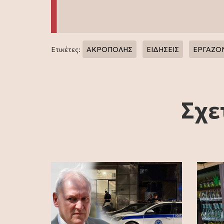
Ετικέτες:
ΑΚΡΟΠΟΛΗΣ
ΕΙΔΗΣΕΙΣ
ΕΡΓΑΖΟ
Σχε