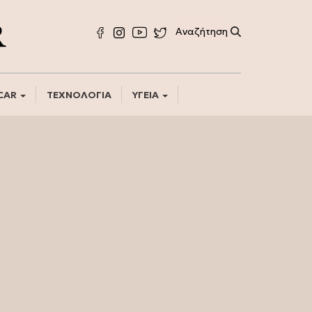
CAR
ΤΕΧΝΟΛΟΓΙΑ
ΥΓΕΙΑ