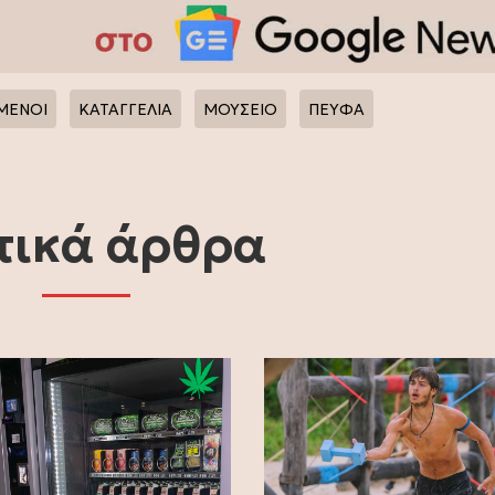
ΜΕΝΟΙ
ΚΑΤΑΓΓΕΛΙΑ
ΜΟΥΣΕΙΟ
ΠΕΥΦΑ
τικά άρθρα