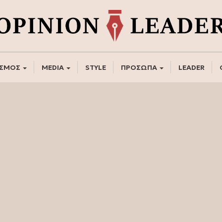
ΣΜΟΣ
MEDIA
STYLE
ΠΡΟΣΩΠΑ
LEADER