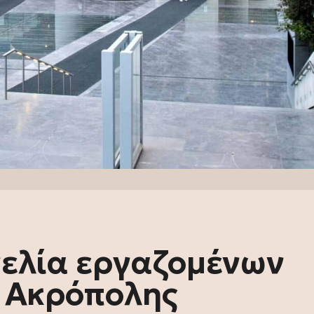
ελία εργαζομένων
 Ακρόπολης