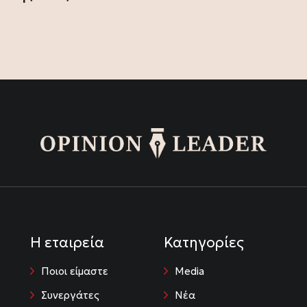
Η εταιρεία
Κατηγορίες
Ποιοι είμαστε
Media
Συνεργάτες
Νέα