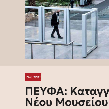
ΕΙΔΗΣΕΙΣ
ΠΕΥΦΑ: Καταγγ
Νέου Μουσείου