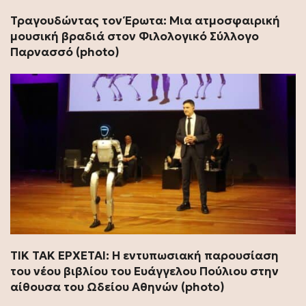
Τραγουδώντας τον Έρωτα: Μια ατμοσφαιρική
μουσική βραδιά στον Φιλολογικό Σύλλογο
Παρνασσό (photo)
ΤΙΚ ΤΑΚ ΕΡΧΕΤΑΙ: Η εντυπωσιακή παρουσίαση
του νέου βιβλίου του Ευάγγελου Πούλιου στην
αίθουσα του Ωδείου Αθηνών (photo)