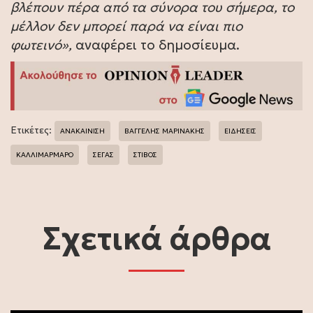
βλέπουν πέρα από τα σύνορα του σήμερα, το
μέλλον δεν μπορεί παρά να είναι πιο
φωτεινό»,
αναφέρει το δημοσίευμα.
Ετικέτες:
ΑΝΑΚΑΙΝΙΣΗ
ΒΑΓΓΕΛΗΣ ΜΑΡΙΝΑΚΗΣ
ΕΙΔΗΣΕΙΣ
ΚΑΛΛΙΜΑΡΜΑΡΟ
ΣΕΓΑΣ
ΣΤΙΒΟΣ
Σχετικά άρθρα