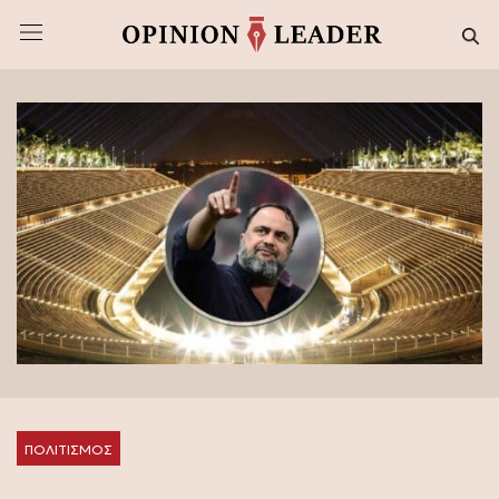
ΠΟΛΙΤΙΣΜΟΣ