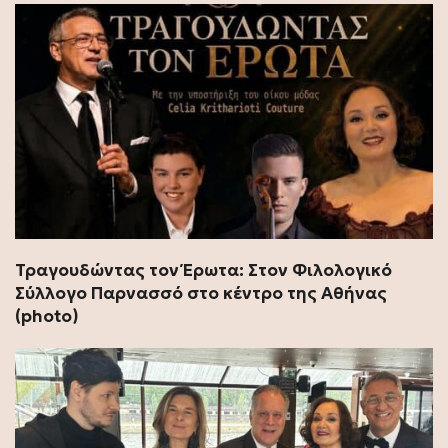
Τραγουδώντας τον Έρωτα: Στον Φιλολογικό
Σύλλογο Παρνασσό στο κέντρο της Αθήνας
(photo)