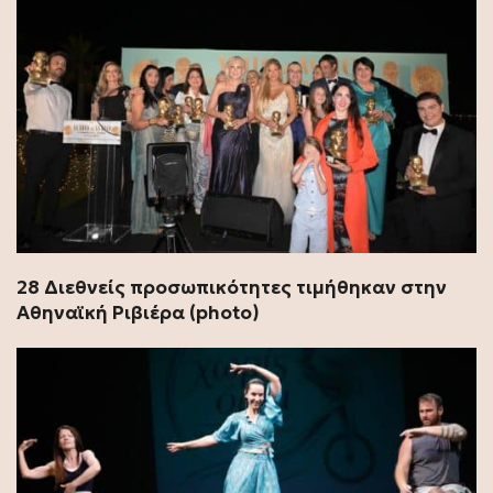
28 Διεθνείς προσωπικότητες τιμήθηκαν στην
Αθηναϊκή Ριβιέρα (photo)