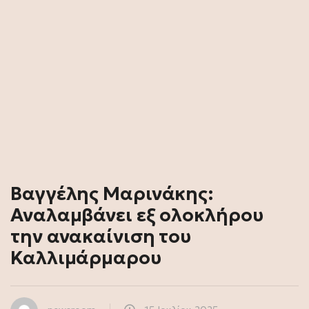
Βαγγέλης Μαρινάκης:
Αναλαμβάνει εξ ολοκλήρου
την ανακαίνιση του
Καλλιμάρμαρου