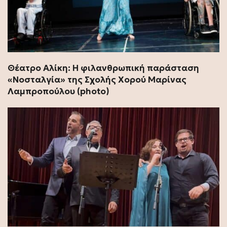
Θέατρο Αλίκη: Η φιλανθρωπική παράσταση
«Νοσταλγία» της Σχολής Χορού Μαρίνας
Λαμπροπούλου (photo)