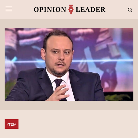
ΥΓΕΙΑ