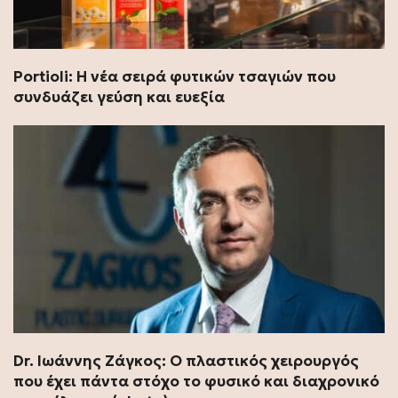
Portioli: Η νέα σειρά φυτικών τσαγιών που
συνδυάζει γεύση και ευεξία
Dr. Ιωάννης Ζάγκος: Ο πλαστικός χειρουργός
που έχει πάντα στόχο το φυσικό και διαχρονικό