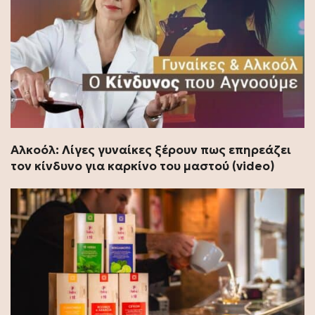
Αλκοόλ: Λίγες γυναίκες ξέρουν πως επηρεάζει
τον κίνδυνο για καρκίνο του μαστού (video)