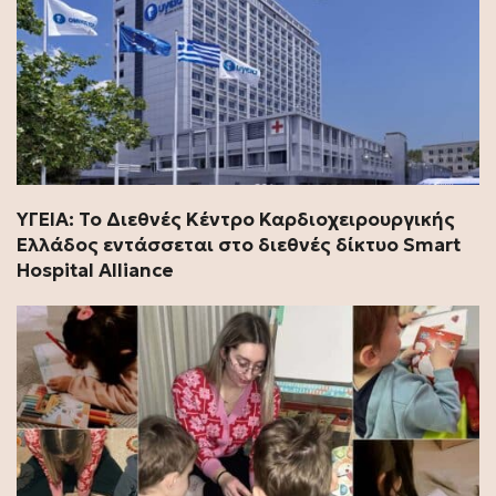
ΥΓΕΙΑ: Το Διεθνές Κέντρο Καρδιοχειρουργικής
Ελλάδος εντάσσεται στο διεθνές δίκτυο Smart
Hospital Alliance