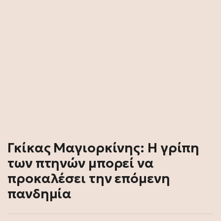
Γκίκας Μαγιορκίνης: Η γρίπη
των πτηνών μπορεί να
προκαλέσει την επόμενη
πανδημία