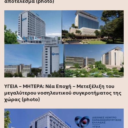
αποτέλεσμα (photo)
ΥΓΕΙΑ – ΜΗΤΕΡΑ: Νέα Εποχή – Μετεξέλιξη του
μεγαλύτερου νοσηλευτικού συγκροτήματος της
χώρας (photo)