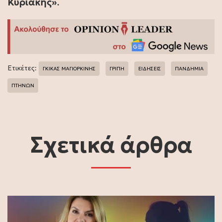
Κυριακής»
.
Ετικέτες:
ΓΚΙΚΑΣ ΜΑΓΙΟΡΚΙΝΗΣ
ΓΡΙΠΗ
ΕΙΔΗΣΕΙΣ
ΠΑΝΔΗΜΙΑ
ΠΤΗΝΩΝ
Σχετικά άρθρα