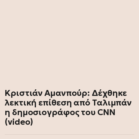
Κριστιάν Αμανπούρ: Δέχθηκε
λεκτική επίθεση από Ταλιμπάν
η δημοσιογράφος του CNN
(video)