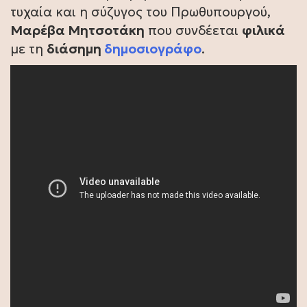
τυχαία και η σύζυγος του Πρωθυπουργού,
Μαρέβα Μητσοτάκη
που συνδέεται
φιλικά
με τη
διάσημη
δημοσιογράφο
.