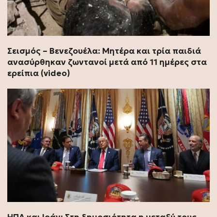
Σεισμός – Βενεζουέλα: Μητέρα και τρία παιδιά
ανασύρθηκαν ζωντανοί μετά από 11 ημέρες στα
ερείπια (video)