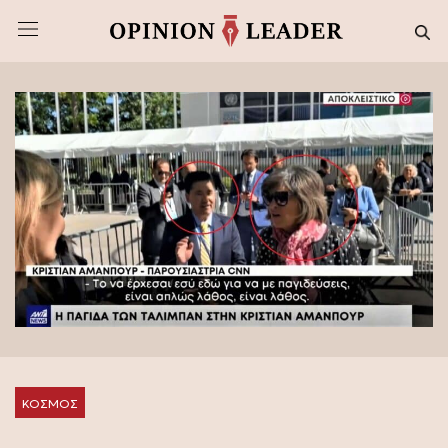
ΚΟΣΜΟΣ