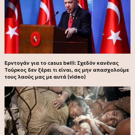
Ερντογάν για το casus belli: Σχεδόν κανένας
Τούρκος δεν ξέρει τι είναι, ας μην απασχολούμε
τους λαούς μας με αυτά (video)