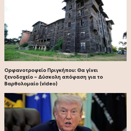
Ορφανοτροφείο Πριγκήπου: Θα γίνει
ξενοδοχείο – Δύσκολη απόφαση για το
Βαρθολομαίο (video)