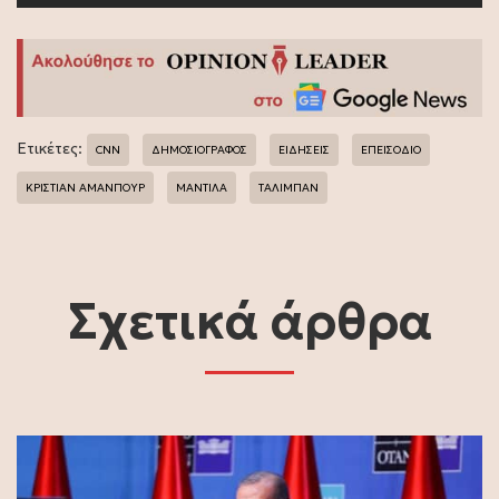
Ετικέτες:
CNN
ΔΗΜΟΣΙΟΓΡΑΦΟΣ
ΕΙΔΗΣΕΙΣ
ΕΠΕΙΣΟΔΙΟ
ΚΡΙΣΤΙΑΝ ΑΜΑΝΠΟΥΡ
ΜΑΝΤΙΛΑ
ΤΑΛΙΜΠΑΝ
Σχετικά άρθρα