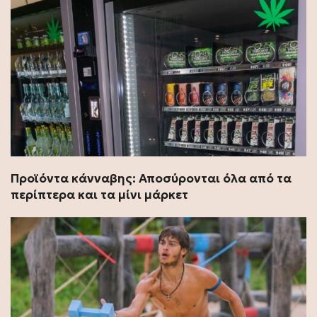
Προϊόντα κάνναβης: Αποσύρονται όλα από τα
περίπτερα και τα μίνι μάρκετ