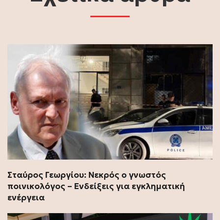
Σταύρος Γεωργίου: Νεκρός ο γνωστός
ποινικολόγος – Ενδείξεις για εγκληματική
ενέργεια