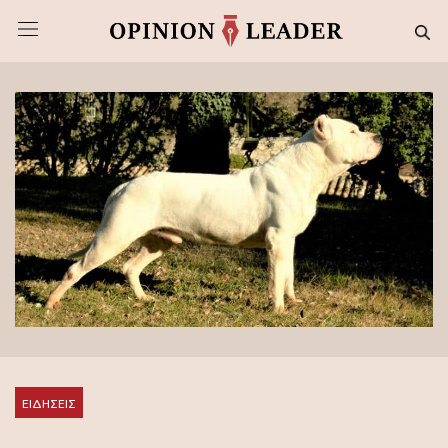
ΕΙΔΗΣΕΙΣ