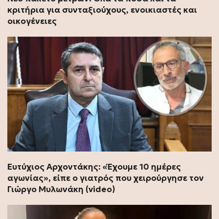
κριτήρια για συνταξιούχους, ενοικιαστές και
οικογένειες
Ευτύχιος Αρχοντάκης: «Έχουμε 10 ημέρες
αγωνίας», είπε ο γιατρός που χειρούργησε τον
Γιώργο Μυλωνάκη (video)