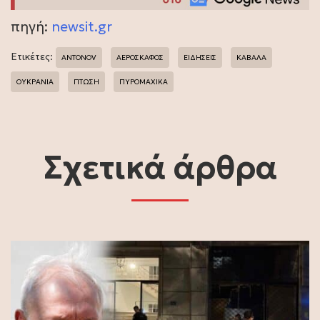
πηγή:
newsit.gr
Ετικέτες:
ANTONOV
ΑΕΡΟΣΚΑΦΟΣ
ΕΙΔΗΣΕΙΣ
ΚΑΒΑΛΑ
ΟΥΚΡΑΝΙΑ
ΠΤΩΣΗ
ΠΥΡΟΜΑΧΙΚΑ
Σχετικά άρθρα