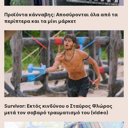
Προϊόντα κάνναβης: Αποσύρονται όλα από τα
περίπτερα και τα μίνι μάρκετ
Survivor: Εκτός κινδύνου ο Σταύρος Φλώρος
μετά τον σοβαρό τραυματισμό του (video)