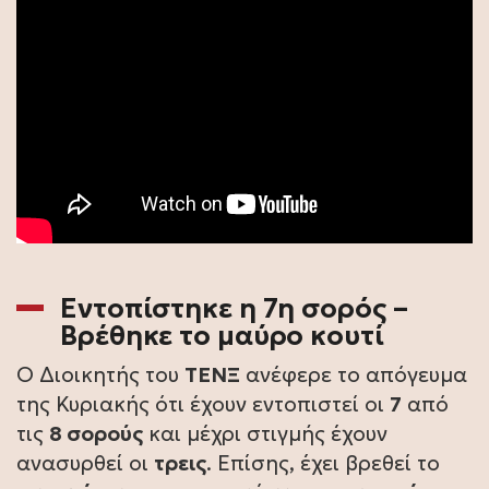
Εντοπίστηκε η 7η σορός –
Βρέθηκε το μαύρο κουτί
Ο Διοικητής του
ΤΕΝΞ
ανέφερε το απόγευμα
της Κυριακής ότι έχουν εντοπιστεί οι
7
από
τις
8 σορούς
και μέχρι στιγμής έχουν
ανασυρθεί οι
τρεις
. Επίσης, έχει βρεθεί το