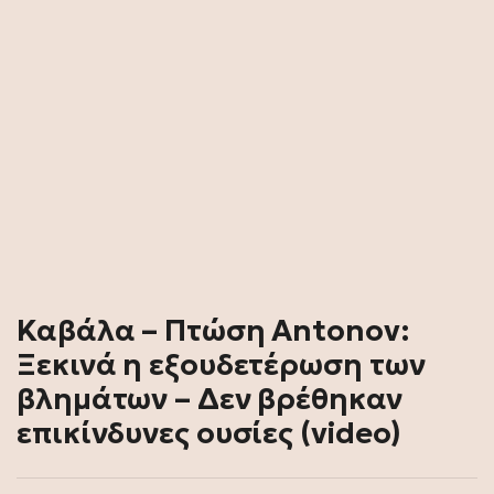
Καβάλα – Πτώση Antonov:
Ξεκινά η εξουδετέρωση των
βλημάτων – Δεν βρέθηκαν
επικίνδυνες ουσίες (video)