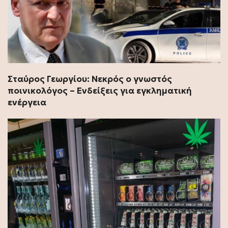
Σταύρος Γεωργίου: Νεκρός ο γνωστός
ποινικολόγος – Ενδείξεις για εγκληματική
ενέργεια