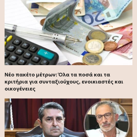
Νέο πακέτο μέτρων: Όλα τα ποσά και τα
κριτήρια για συνταξιούχους, ενοικιαστές και
οικογένειες