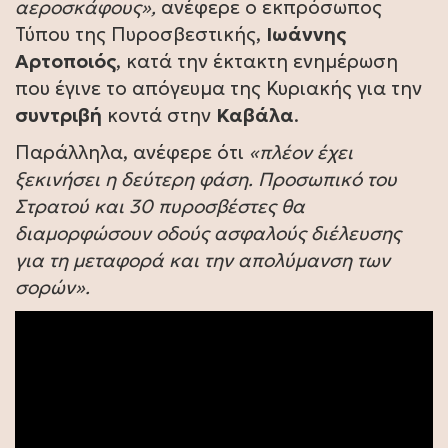
αεροσκάφους»,
ανέφερε ο εκπρόσωπος
Τύπου της Πυροσβεστικής,
Ιωάννης
Αρτοποιός
, κατά την έκτακτη ενημέρωση
που έγινε το απόγευμα της Κυριακής για την
συντριβή
κοντά στην
Καβάλα
.
Παράλληλα, ανέφερε ότι
«πλέον έχει
ξεκινήσει η δεύτερη φάση. Προσωπικό του
Στρατού και 30 πυροσβέστες θα
διαμορφώσουν οδούς ασφαλούς διέλευσης
για τη μεταφορά και την απολύμανση των
σορών».