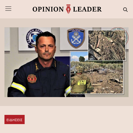
ΕΙΔΗΣΕΙΣ