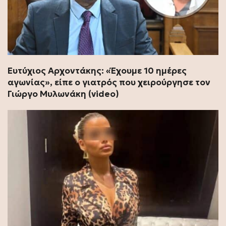
Ευτύχιος Αρχοντάκης: «Έχουμε 10 ημέρες
αγωνίας», είπε ο γιατρός που χειρούργησε τον
Γιώργο Μυλωνάκη (video)