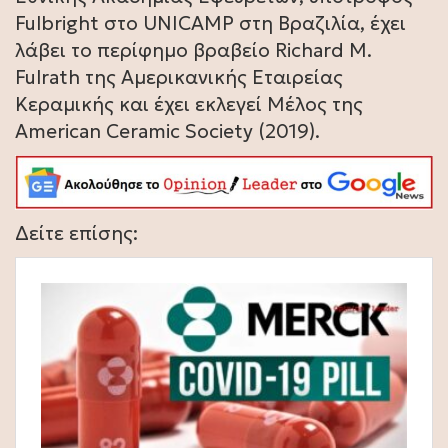
Fulbright στο UNICAMP στη Βραζιλία, έχει
λάβει το περίφημο βραβείο Richard M.
Fulrath της Αμερικανικής Εταιρείας
Κεραμικής και έχει εκλεγεί Μέλος της
American Ceramic Society (2019).
Δείτε επίσης: