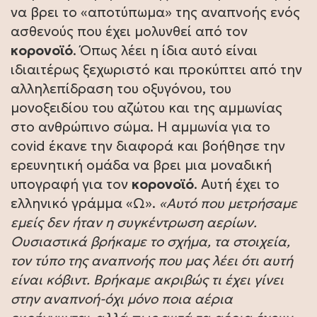
να βρει το «αποτύπωμα» της αναπνοής ενός
ασθενούς που έχει μολυνθεί από τον
κορονοϊό
. Όπως λέει η ίδια αυτό είναι
ιδιαιτέρως ξεχωριστό και προκύπτει από την
αλληλεπίδραση του οξυγόνου, του
μονοξειδίου του αζώτου και της αμμωνίας
στο ανθρώπινο σώμα. Η αμμωνία για το
covid έκανε την διαφορά και βοήθησε την
ερευνητική ομάδα να βρει μια μοναδική
υπογραφή για τον
κορονοϊό
. Αυτή έχει το
ελληνικό γράμμα «Ω».
«Αυτό που μετρήσαμε
εμείς δεν ήταν η συγκέντρωση αερίων.
Ουσιαστικά βρήκαμε το σχήμα, τα στοιχεία,
τον τύπο της αναπνοής που μας λέει ότι αυτή
είναι κόβιντ. Βρήκαμε ακριβώς τι έχει γίνει
στην αναπνοή-όχι μόνο ποια αέρια