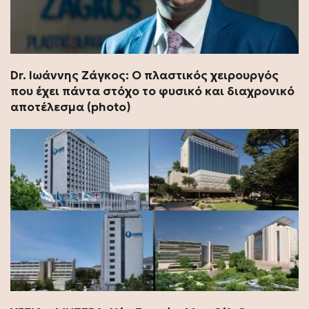
Dr. Ιωάννης Ζάγκος: Ο πλαστικός χειρουργός
που έχει πάντα στόχο το φυσικό και διαχρονικό
αποτέλεσμα (photo)