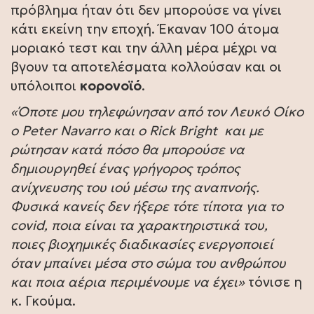
πρόβλημα ήταν ότι δεν μπορούσε να γίνει
κάτι εκείνη την εποχή. Έκαναν 100 άτομα
μοριακό τεστ και την άλλη μέρα μέχρι να
βγουν τα αποτελέσματα κολλούσαν και οι
υπόλοιποι
κορονοϊό
.
«Όποτε μου τηλεφώνησαν από τον Λευκό Οίκο
ο Peter Navarro και ο Rick Bright και με
ρώτησαν κατά πόσο θα μπορούσε να
δημιουργηθεί ένας γρήγορος τρόπος
ανίχνευσης του ιού μέσω της αναπνοής.
Φυσικά κανείς δεν ήξερε τότε τίποτα για το
covid, ποια είναι τα χαρακτηριστικά του,
ποιες βιοχημικές διαδικασίες ενεργοποιεί
όταν μπαίνει μέσα στο σώμα του ανθρώπου
και ποια αέρια περιμένουμε να έχει»
τόνισε η
κ. Γκούμα.