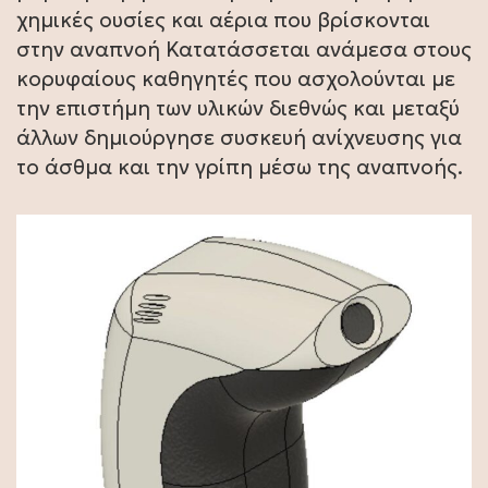
χημικές ουσίες και αέρια που βρίσκονται
στην αναπνοή Κατατάσσεται ανάμεσα στους
κορυφαίους καθηγητές που ασχολούνται με
την επιστήμη των υλικών διεθνώς και μεταξύ
άλλων δημιούργησε συσκευή ανίχνευσης για
το άσθμα και την γρίπη μέσω της αναπνοής.