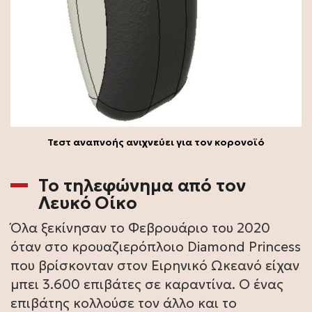
Τεστ αναπνοής ανιχνεύει για τον κορονοϊό
Το τηλεφώνημα από τον
Λευκό Οίκο
Όλα ξεκίνησαν το Φεβρουάριο του 2020
όταν στο κρουαζιερόπλοιο Diamond Princess
που βρίσκονταν στον Ειρηνικό Ωκεανό είχαν
μπει 3.600 επιβάτες σε καραντίνα. Ο ένας
επιβάτης κολλούσε τον άλλο και το