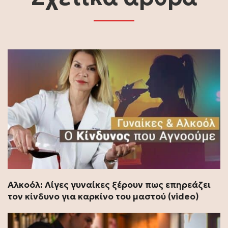
Αλκοόλ: Λίγες γυναίκες ξέρουν πως επηρεάζει
τον κίνδυνο για καρκίνο του μαστού (video)