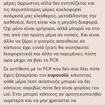
μέρες άρρωστος αλλά δεν εντοπίζεται και
τις περισσότερες μέρες κυκλοφορεί
ανάμεσά μας ελεύθερος, μεταδίδοντας την
ασθένεια. Αυτή είναι και η μεγάλη διαφορά.
Όχι μόνο είναι γρήγορο, αλλά μπορεί να στο
πει από την πρώτη μέρα αν νοσείς. Και είναι
άλλο να ξέρει ο γιατρός απευθείας αν
κάποιος έχει covid (γιατί θα νοσηλευτεί
διαφορετικά) και άλλο να περιμένεις πόση
ώρα μέχρι να βγει το PCR.
Σε αντίθεση με το PCR που δεν σου λέει πότε
έχεις ξεπεράσει τον
κορονοϊό
, κάνοντας
κάθε μέρα τεστ αναπνοής μπορεί να δει
κάποιος ακριβώς πότε δεν είναι φορέας του
ιού. Έτσι μπορεί κάποιος αν αρνητικοποιηθεί
νωρίτερα και να μην χρειαστεί να