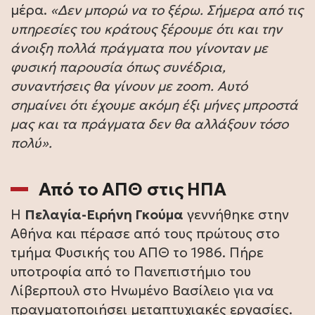
μέρα.
«Δεν μπορώ να το ξέρω. Σήμερα από τις
υπηρεσίες του κράτους ξέρουμε ότι και την
άνοιξη πολλά πράγματα που γίνονταν με
φυσική παρουσία όπως συνέδρια,
συναντήσεις θα γίνουν με zoom. Αυτό
σημαίνει ότι έχουμε ακόμη έξι μήνες μπροστά
μας και τα πράγματα δεν θα αλλάξουν τόσο
πολύ».
Από το ΑΠΘ στις ΗΠΑ
Η
Πελαγία-Ειρήνη Γκούμα
γεννήθηκε στην
Αθήνα και πέρασε από τους πρώτους στο
τμήμα Φυσικής του ΑΠΘ το 1986. Πήρε
υποτροφία από το Πανεπιστήμιο του
Λίβερπουλ στο Ηνωμένο Βασίλειο για να
πραγματοποιήσει μεταπτυχιακές εργασίες.