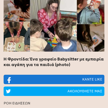
Η Φροντίδα: Ένα γραφείο Babysitter με εμπειρία
και αγάπη για τα παιδιά (photo)
ΚΑΝΤΕ LIKE
ΑΚΟΛΟΥΘΗΣΤΕ ΜΑΣ
ΡΟΗ ΕΙΔΗΣΕΩΝ