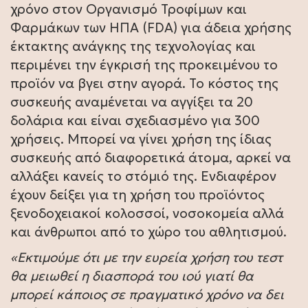
χρόνο στον Οργανισμό Τροφίμων και
Φαρμάκων των ΗΠΑ (FDA) για άδεια χρήσης
έκτακτης ανάγκης της τεχνολογίας και
περιμένει την έγκρισή της προκειμένου το
προϊόν να βγει στην αγορά. Το κόστος της
συσκευής αναμένεται να αγγίξει τα 20
δολάρια και είναι σχεδιασμένο για 300
χρήσεις. Μπορεί να γίνει χρήση της ίδιας
συσκευής από διαφορετικά άτομα, αρκεί να
αλλάξει κανείς το στόμιό της. Ενδιαφέρον
έχουν δείξει για τη χρήση του προϊόντος
ξενοδοχειακοί κολοσσοί, νοσοκομεία αλλά
και άνθρωποι από το χώρο του αθλητισμού.
«Εκτιμούμε ότι με την ευρεία χρήση του τεστ
θα μειωθεί η διασπορά του ιού γιατί θα
μπορεί κάποιος σε πραγματικό χρόνο να δει