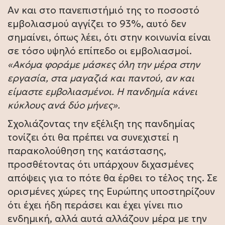
Αν και στο πανεπιστήμιό της το ποσοστό
εμβολιασμού αγγίζει το 93%, αυτό δεν
σημαίνει, όπως λέει, ότι στην κοινωνία είναι
σε τόσο υψηλό επίπεδο οι εμβολιασμοί.
«Ακόμα φοράμε μάσκες όλη την μέρα στην
εργασία, στα μαγαζιά και παντού, αν και
είμαστε εμβολιασμένοι. Η πανδημία κάνει
κύκλους ανά δύο μήνες».
Σχολιάζοντας την εξέλιξη της πανδημίας
τονίζει ότι θα πρέπει να συνεχιστεί η
παρακολούθηση της κατάστασης,
προσθέτοντας ότι υπάρχουν διχασμένες
απόψεις για το πότε θα έρθει το τέλος της. Σε
ορισμένες χώρες της Ευρώπης υποστηρίζουν
ότι έχει ήδη περάσει και έχει γίνει πιο
ενδημική, αλλά αυτά αλλάζουν μέρα με την