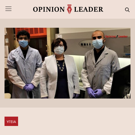
ΥΓΕΙΑ