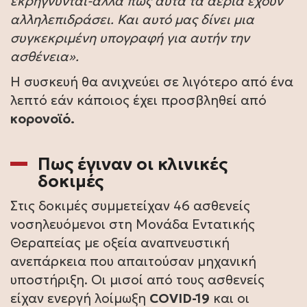
εκρήγνυνται-αλλά πως αυτά τα αέρια έχουν
αλληλεπιδράσει. Και αυτό μας δίνει μια
συγκεκριμένη υπογραφή για αυτήν την
ασθένεια».
Η συσκευή θα ανιχνεύει σε λιγότερο από ένα
λεπτό εάν κάποιος έχει προσβληθεί από
κορονοϊό.
Πως έγιναν οι κλινικές
δοκιμές
Στις δοκιμές συμμετείχαν 46 ασθενείς
νοσηλευόμενοι στη Μονάδα Εντατικής
Θεραπείας με οξεία αναπνευστική
ανεπάρκεια που απαιτούσαν μηχανική
υποστήριξη. Οι μισοί από τους ασθενείς
είχαν ενεργή λοίμωξη
COVID-19
και οι