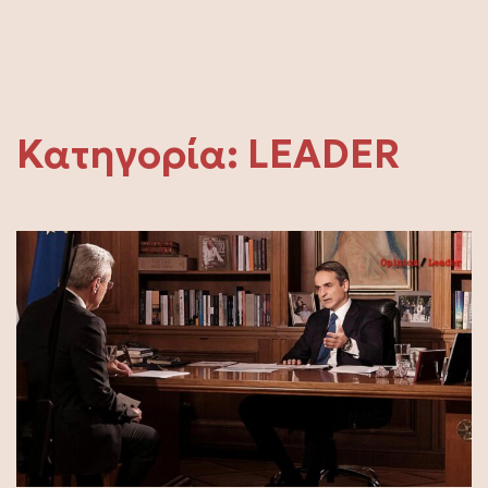
Κατηγορία:
LEADER