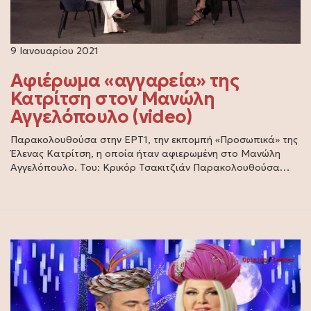
9 Ιανουαρίου 2021
Αφιέρωμα «αγγαρεία» της
Κατρίτση στον Μανώλη
Αγγελόπουλο (video)
Παρακολουθούσα στην ΕΡΤ1, την εκπομπή «Προσωπικά» της
Έλενας Κατρίτση, η οποία ήταν αφιερωμένη στο Μανώλη
Αγγελόπουλο. Του: Κρικόρ Τσακιτζιάν Παρακολουθούσα…