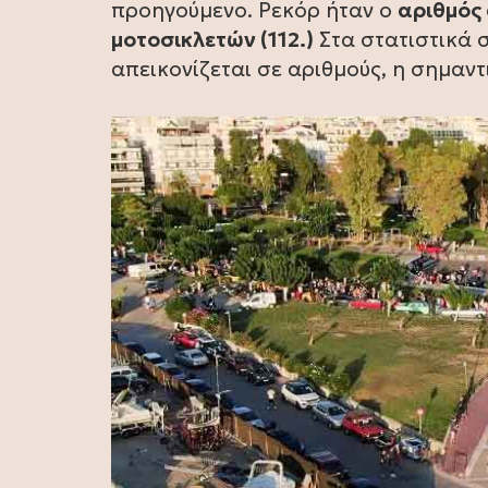
προηγούμενο. Ρεκόρ ήταν ο
αριθμός 
μοτοσικλετών (112.)
Στα στατιστικά σ
απεικονίζεται σε αριθμούς, η σημαντ