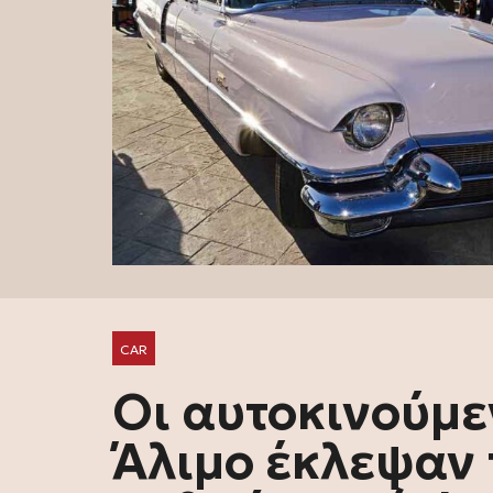
CAR
Οι αυτοκινούμε
Άλιμο έκλεψαν 