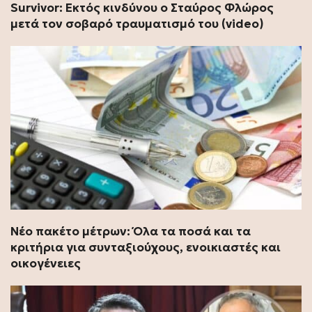
Survivor: Εκτός κινδύνου ο Σταύρος Φλώρος
μετά τον σοβαρό τραυματισμό του (video)
Νέο πακέτο μέτρων: Όλα τα ποσά και τα
κριτήρια για συνταξιούχους, ενοικιαστές και
οικογένειες