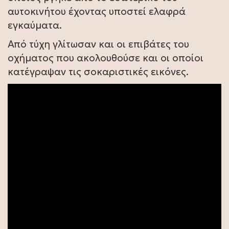
αυτοκινήτου έχοντας υποστεί ελαφρά
εγκαύματα.
Από τύχη γλίτωσαν και οι επιβάτες του
οχήματος που ακολουθούσε και οι οποίοι
κατέγραψαν τις σοκαριστικές εικόνες.