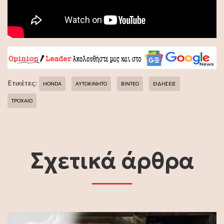
Ετικέτες:
HONDA
ΑΥΤΟΚΙΝΗΤΟ
ΒΙΝΤΕΟ
ΕΙΔΗΣΕΙΣ
ΤΡΟΧΑΙΟ
Σχετικά άρθρα