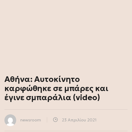
Αθήνα: Αυτοκίνητο
καρφώθηκε σε μπάρες και
έγινε σμπαράλια (video)
newsroom
23 Απριλίου 2021