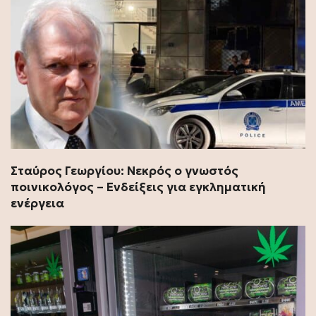
Σταύρος Γεωργίου: Νεκρός ο γνωστός
ποινικολόγος – Ενδείξεις για εγκληματική
ενέργεια