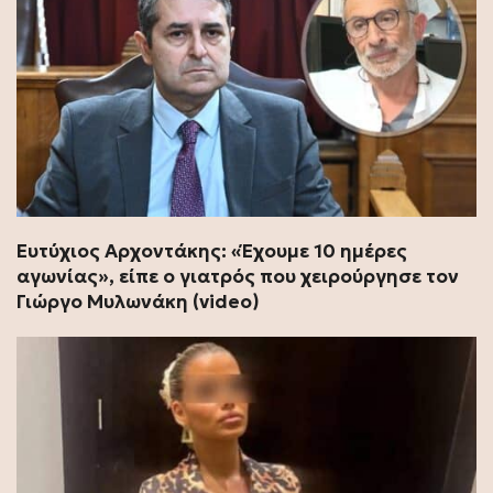
Ευτύχιος Αρχοντάκης: «Έχουμε 10 ημέρες
αγωνίας», είπε ο γιατρός που χειρούργησε τον
Γιώργο Μυλωνάκη (video)