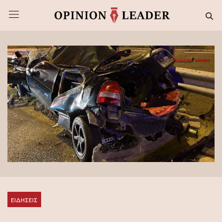
ΕΙΔΗΣΕΙΣ