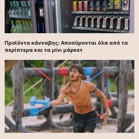
Προϊόντα κάνναβης: Αποσύρονται όλα από τα
περίπτερα και τα μίνι μάρκετ