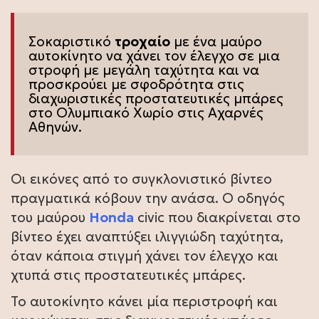
Σοκαριστικό
τροχαίο
με ένα μαύρο
αυτοκίνητο να χάνει τον έλεγχο σε μια
στροφή με μεγάλη ταχύτητα και να
προσκρούει με σφοδρότητα στις
διαχωριστικές προστατευτικές μπάρες
στο Ολυμπιακό Χωρίο στις Αχαρνές
Αθηνών.
Οι εικόνες από το συγκλονιστικό βίντεο
πραγματικά κόβουν την ανάσα. Ο οδηγός
του μαύρου
Honda
civic που διακρίνεται στο
βίντεο έχει αναπτύξει ιλιγγιώδη ταχύτητα,
όταν κάποια στιγμή χάνει τον έλεγχο και
χτυπά στις προστατευτικές μπάρες.
Το αυτοκίνητο κάνει μία περιστροφή και