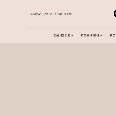
Αθήνα, 28 Ιουλίου 2026
ΕΙΔΗΣΕΙΣ
ΠΟΛΙΤΙΚΗ
ΚΟ