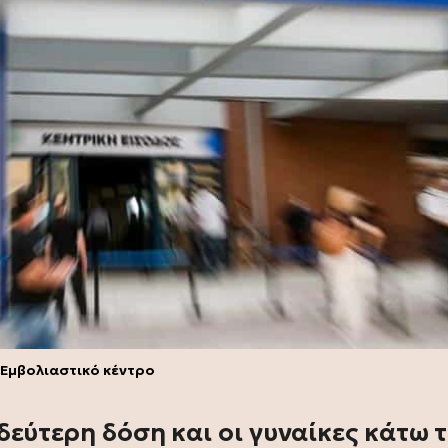
Εμβολιαστικό κέντρο
δεύτερη δόση και οι γυναίκες κάτω 