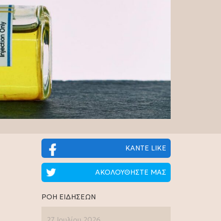
ΚΑΝΤΕ LIKE
ΑΚΟΛΟΥΘΗΣΤΕ ΜΑΣ
ΡΟΗ ΕΙΔΗΣΕΩΝ
27 Ιουλίου 2026