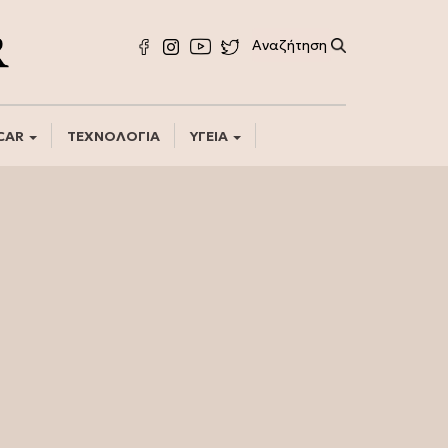
CAR
ΤΕΧΝΟΛΟΓΙΑ
ΥΓΕΙΑ