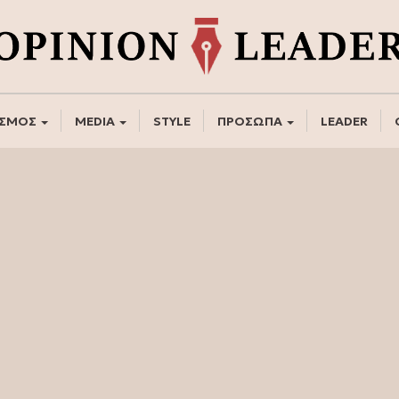
ΣΜΟΣ
MEDIA
STYLE
ΠΡΟΣΩΠΑ
LEADER