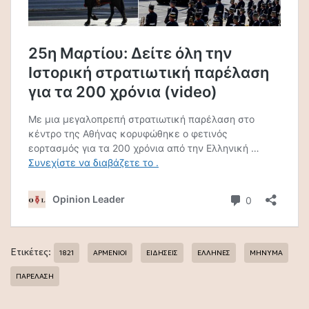
Ετικέτες:
1821
ΑΡΜΕΝΙΟΙ
ΕΙΔΗΣΕΙΣ
ΕΛΛΗΝΕΣ
ΜΗΝΥΜΑ
ΠΑΡΕΛΑΣΗ