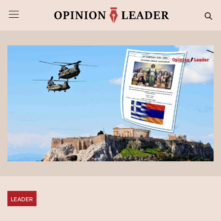
LEADER