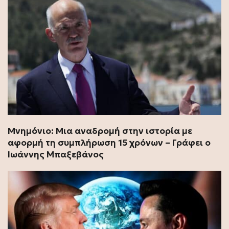
Μνημόνιο: Μια αναδρομή στην ιστορία με
αφορμή τη συμπλήρωση 15 χρόνων – Γράφει ο
Ιωάννης Μπαξεβάνος