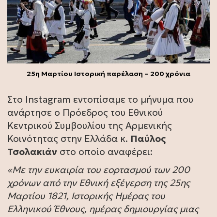
25η Μαρτίου Ιστορική παρέλαση – 200 χρόνια
Στο Instagram εντοπίσαμε το μήνυμα που
ανάρτησε ο Πρόεδρος του Εθνικού
Κεντρικού Συμβουλίου της Αρμενικής
Κοινότητας στην Ελλάδα κ.
Παύλος
Τσολακιάν
στο οποίο αναφέρει:
«Με την ευκαιρία του εορτασμού των 200
χρόνων από την Εθνική εξέγερση της 25ης
Μαρτίου 1821, Ιστορικής Ημέρας του
Ελληνικού Έθνους, ημέρας δημιουργίας μιας