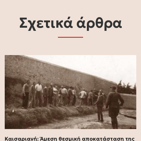
Σχετικά άρθρα
Καισαριανή: Άμεση θεσμική αποκατάσταση της