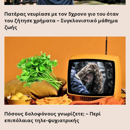
Πατέρας νευρίασε με τον 5χρονο γιο του όταν
του ζήτησε χρήματα – Συγκλονιστικό μάθημα
ζωής
Πόσους δολοφόνους γνωρίζετε; – Περί
επιπόλαιας τηλε-ψυχιατρικής