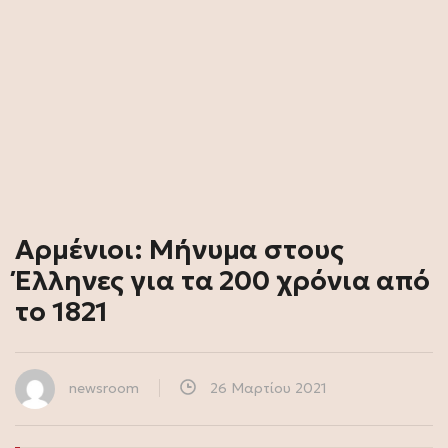
Αρμένιοι: Μήνυμα στους
Έλληνες για τα 200 χρόνια από
το 1821
newsroom
26 Μαρτίου 2021