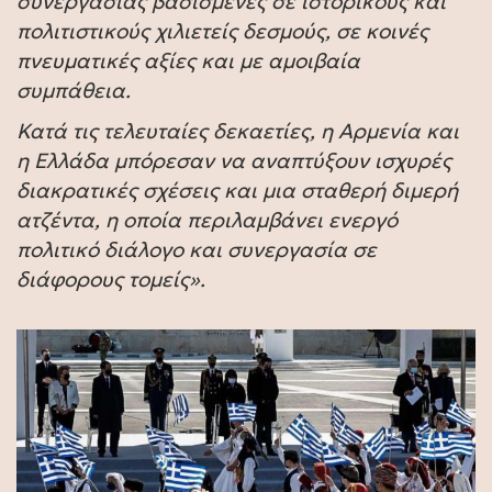
συνεργασίας βασισμένες σε ιστορικούς και
πολιτιστικούς χιλιετείς δεσμούς, σε κοινές
πνευματικές αξίες και με αμοιβαία
συμπάθεια.
Κατά τις τελευταίες δεκαετίες, η Αρμενία και
η Ελλάδα μπόρεσαν να αναπτύξουν ισχυρές
διακρατικές σχέσεις και μια σταθερή διμερή
ατζέντα, η οποία περιλαμβάνει ενεργό
πολιτικό διάλογο και συνεργασία σε
διάφορους τομείς».