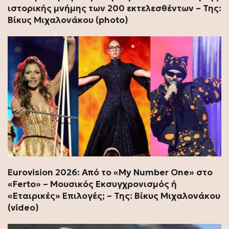
ιστορικής μνήμης των 200 εκτελεσθέντων – Της:
Βίκυς Μιχαλονάκου (photo)
Εurovision 2026: Από το «My Number One» στο
«Ferto» – Μουσικός Εκσυγχρονισμός ή
«Εταιρικές» Επιλογές; – Της: Βίκυς Μιχαλονάκου
(video)