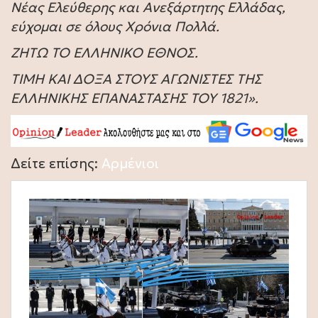
Νέας Ελεύθερης και Ανεξάρτητης Ελλάδας,
εύχομαι σε όλους Χρόνια Πολλά.
ΖΗΤΩ ΤΟ ΕΛΛΗΝΙΚΟ ΕΘΝΟΣ.
ΤΙΜΗ ΚΑΙ ΔΟΞΑ ΣΤΟΥΣ ΑΓΩΝΙΣΤΕΣ ΤΗΣ
ΕΛΛΗΝΙΚΗΣ ΕΠΑΝΑΣΤΑΣΗΣ ΤΟΥ 1821».
Δείτε επίσης:
Αρμένιοι