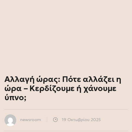
Αλλαγή ώρας: Πότε αλλάζει η
ώρα – Κερδίζουμε ή χάνουμε
ύπνο;
newsroom
19 Οκτωβρίου 2025