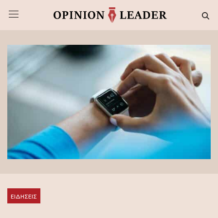
ΕΙΔΗΣΕΙΣ