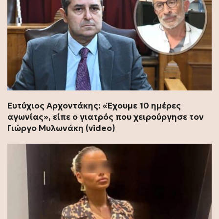
Ευτύχιος Αρχοντάκης: «Έχουμε 10 ημέρες
αγωνίας», είπε ο γιατρός που χειρούργησε τον
Γιώργο Μυλωνάκη (video)