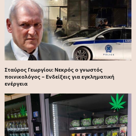
Σταύρος Γεωργίου: Νεκρός ο γνωστός
ποινικολόγος – Ενδείξεις για εγκληματική
ενέργεια