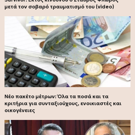
μετά τον σοβαρό τραυματισμό του (video)
Νέο πακέτο μέτρων: Όλα τα ποσά και τα
κριτήρια για συνταξιούχους, ενοικιαστές και
οικογένειες