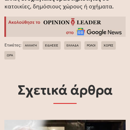
κατοικίες, δημόσιους χώρους ή οχήματα.
Ετικέτες:
ΑΛΛΑΓΗ
ΕΙΔΗΣΕΙΣ
ΕΛΛΑΔΑ
ΡΟΛΟΙ
ΧΩΡΕΣ
ΩΡΑ
Σχετικά άρθρα