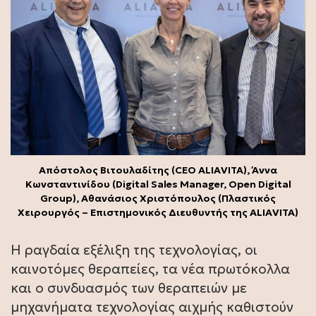
Απόστολος Βιτουλαδίτης (CEO ALIAVITA), Άννα
Κωνσταντινίδου (Digital Sales Manager, Open Digital
Group), Αθανάσιος Χριστόπουλος (Πλαστικός
Χειρουργός – Επιστημονικός Διευθυντής της ALIAVITA)
Η ραγδαία εξέλιξη της τεχνολογίας, οι
καινοτόμες θεραπείες, τα νέα πρωτόκολλα
και ο συνδυασμός των θεραπειών με
μηχανήματα τεχνολογίας αιχμής καθιστούν