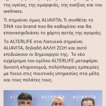
της υγείας, της ομορφιάς, της ευεξίας και του
wellness.
Τι σημαίνει όμως ALIAVITA; Τι συνθέτει το
DNA του brand που θα καθορίσει και θα
επανασχεδιάσει το χάρτη αυτής της αγοράς;
Το ALTERLIFE στα Λατινικά σημαίνει
ALIAVITA, δηλαδή ΑΛΛΗ ΖΩΉ και αυτό
επιδιώκουν οι δημιουργοί της. Το νέο
εγχείρημα του ομίλου ALTERLIFE μεταφέρει
δυνατή κληρονομιά, πολύπλευρες εμπειρίες
με focus στις ποιοτικές υπηρεσίες στα μέλη
και τους πελάτες τους.