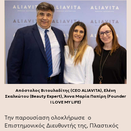
Απόστολος Βιτουλαδίτης (CEO ALIAVITA), Ελένη
Σκαλκώτου (Beauty Expert), Άννα Μαρία Παπίρη (Founder
I LOVE MY LIFE)
Την παρουσίαση ολοκλήρωσε ο
Επιστημονικός Διευθυντής της, Πλαστικός