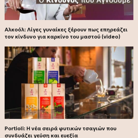
Αλκοόλ: Λίγες γυναίκες ξέρουν πως επηρεάζει
τον κίνδυνο για καρκίνο του μαστού (video)
Portioli: Η νέα σειρά φυτικών τσαγιών που
συνδυάζει γεύση και ευεξία