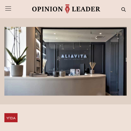
ΥΓΕΙΑ