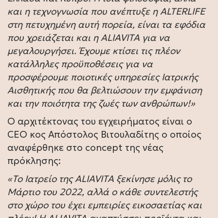
και η τεχνογνωσία που ανέπτυξε η ALTERLIFE
στη πετυχημένη αυτή πορεία, είναι τα εφόδια
που χρειάζεται και η ALIAVITA για να
μεγαλουργήσει. Έχουμε κτίσει τις πλέον
κατάλληλες προϋποθέσεις για να
προσφέρουμε ποιοτικές υπηρεσίες Ιατρικής
Αισθητικής που θα βελτιώσουν την εμφάνιση
και την ποιότητα της ζωές των ανθρώπων!»
O αρχιτέκτονας του εγχειρήματος είναι o
CEO κος Απόστολος Βιτουλαδίτης ο οποίος
αναφέρθηκε στο concept της νέας
πρόκλησης:
«Το Ιατρείο της ALIAVITA ξεκίνησε μόλις το
Μάρτιο του 2022, αλλά ο κάθε συντελεστής
στο χώρο του έχει εμπειρίες εικοσαετίας και
πλέον! Η ALIAVITA αναπτύσσει προϊόντα και