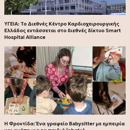
ΥΓΕΙΑ: Το Διεθνές Κέντρο Καρδιοχειρουργικής
Ελλάδος εντάσσεται στο διεθνές δίκτυο Smart
Hospital Alliance
Η Φροντίδα: Ένα γραφείο Babysitter με εμπειρία