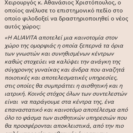
Χειρουργός κ. Αθανάσιος Χριστόπουλος, ο
οποίος ανέλυσε το επιστημονικό πεδίο στο
οποίο φιλοδοξεί να δραστηριοποιηθεί ο νέος
αυτός χώρος:
«Η ALIAVITA αποτελεί μια καινοτομία στον
χώρο της ομορφιάς η οποία ξεπερνά τα όρια
των γνωστών και συνηθισμένων κέντρων
καθώς στοχεύει να καλύψει την ανάγκη της
σύγχρονης γυναίκας και άνδρα που αναζητά
ποιοτικές και αποτελεσματικές υπηρεσίες,
στις οποίες θα συμπράττει η αισθητική και η
ιατρική. Κοινός στόχος όλων των συντελεστών
είναι να παράγουμε στα κέντρα της, ένα
επαναστατικό και καινοτόμο αποτέλεσμα από
όλο το φάσμα των αισθητικών υπηρεσιών που
θα προσφέρονται αποκλειστικά, από την πιο