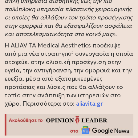
απλή υπηρεσία αισθητικής έως την πιο
πολύπλοκη υπηρεσία πλαστικής χειρουργικής
οι οποίες θα αλλάξουν τον τρόπο προσέγγισης
στην ομορφιά και θα εξασφαλίζουν ασφάλεια
και αποτελεσματικότητα στο κοινό μας».
H ALIAVITA Medical Aesthetics προέκυψε
από μια νέα στρατηγική συνεργασία η οποία
στοχεύει στην ολιστική προσέγγιση στην
υγεία, την αντιγήρανση, την ομορφιά και την
ευεξία, μέσα από εξατομικευμένες
προτάσεις και λύσεις που θα αλλάξουν το
τοπίο στην ανάπτυξη των υπηρεσιών στο
χώρο. Περισσότερα στο:
aliavita.gr