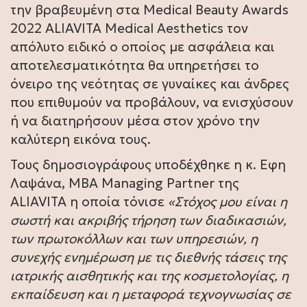
την βραβευμένη στα Medical Beauty Awards
2022 ALIAVITA Medical Aesthetics τον
απόλυτο ειδικό ο οποίος με ασφάλεια και
αποτελεσματικότητα θα υπηρετήσει το
όνειρο της νεότητας σε γυναίκες και άνδρες
που επιθυμούν να προβάλουν, να ενισχύσουν
ή να διατηρήσουν μέσα στον χρόνο την
καλύτερη εικόνα τους.
Τους δημοσιογράφους υποδέχθηκε η κ. Εφη
Λαψάνα, ΜΒΑ Managing Partner της
ALIAVITA η οποία τόνισε
«Στόχος μου είναι η
σωστή και ακριβής τήρηση των διαδικασιών,
των πρωτοκόλλων και των υπηρεσιών, η
συνεχής ενημέρωση με τις διεθνής τάσεις της
ιατρικής αισθητικής και της κοσμετολογίας, η
εκπαίδευση και η μεταφορά τεχνογνωσίας σε