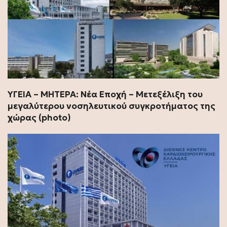
ΥΓΕΙΑ – ΜΗΤΕΡΑ: Νέα Εποχή – Μετεξέλιξη του
μεγαλύτερου νοσηλευτικού συγκροτήματος της
χώρας (photo)