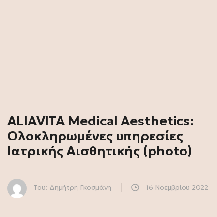
ALIAVITA Medical Aesthetics:
Ολοκληρωμένες υπηρεσίες
Ιατρικής Αισθητικής (photo)
Του: Δημήτρη Γκοσμάνη
16 Νοεμβρίου 2022