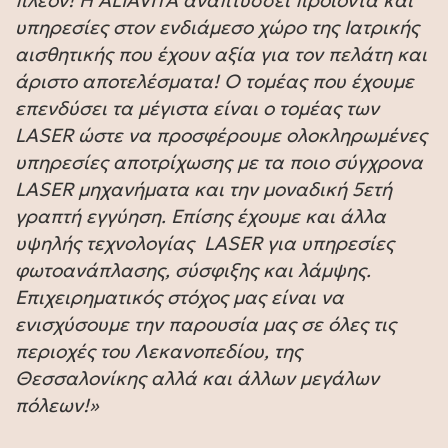
υπηρεσίες στον ενδιάμεσο χώρο της Ιατρικής
αισθητικής που έχουν αξία για τον πελάτη και
άριστο αποτελέσματα! Ο τομέας που έχουμε
επενδύσει τα μέγιστα είναι ο τομέας των
LASER ώστε να προσφέρουμε ολοκληρωμένες
υπηρεσίες αποτρίχωσης με τα ποιο σύγχρονα
LASER μηχανήματα και την μοναδική 5ετή
γραπτή εγγύηση. Επίσης έχουμε και άλλα
υψηλής τεχνολογίας LASER για υπηρεσίες
φωτοανάπλασης, σύσφιξης και λάμψης.
Επιχειρηματικός στόχος μας είναι να
ενισχύσουμε την παρουσία μας σε όλες τις
περιοχές του Λεκανοπεδίου, της
Θεσσαλονίκης αλλά και άλλων μεγάλων
πόλεων!»