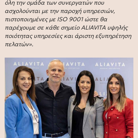
όλη την ομάδα των συνεργατών που
ασχολούνται με την παροχή υπηρεσιών,
πιστοποιημένες με ISO 9001 ώστε θα
παρέχουμε σε κάθε σημείο ALIAVITA υψηλής
ποιότητας υπηρεσίες και άριστη εξυπηρέτηση
πελατών».