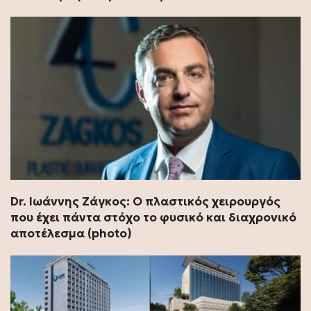
Dr. Ιωάννης Ζάγκος: Ο πλαστικός χειρουργός
που έχει πάντα στόχο το φυσικό και διαχρονικό
αποτέλεσμα (photo)