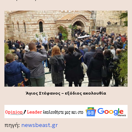
Άγιος Στέφανος – εξόδιος ακολουθία
πηγή:
newsbeast.gr