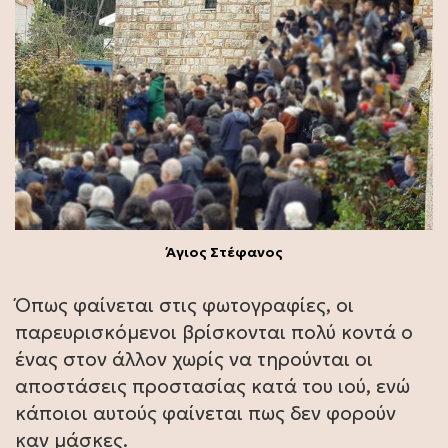
Άγιος Στέφανος
Όπως φαίνεται στις φωτογραφίες, οι
παρευρισκόμενοι βρίσκονται πολύ κοντά ο
ένας στον άλλον χωρίς να τηρούνται οι
αποστάσεις προστασίας κατά του ιού, ενώ
κάποιοι αυτούς φαίνεται πως δεν φορούν
καν μάσκες.