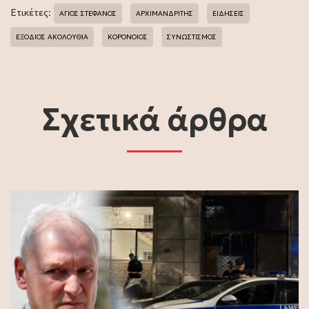
Ετικέτες:
ΆΓΙΟΣ ΣΤΕΦΑΝΟΣ
ΑΡΧΙΜΑΝΔΡΙΤΗΣ
ΕΙΔΗΣΕΙΣ
ΕΞΟΔΙΟΣ ΑΚΟΛΟΥΘΙΑ
ΚΟΡΟΝΟΙΟΣ
ΣΥΝΩΣΤΙΣΜΟΣ
Σχετικά άρθρα