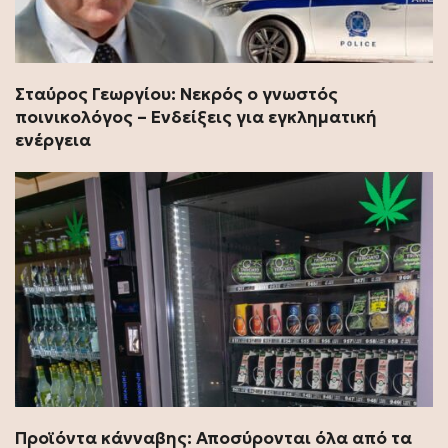
Σταύρος Γεωργίου: Νεκρός ο γνωστός
ποινικολόγος – Ενδείξεις για εγκληματική
ενέργεια
Προϊόντα κάνναβης: Αποσύρονται όλα από τα