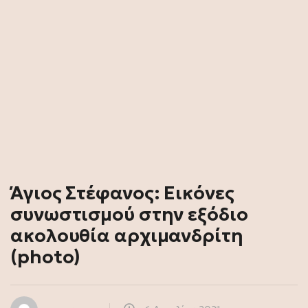
Άγιος Στέφανος: Εικόνες
συνωστισμού στην εξόδιο
ακολουθία αρχιμανδρίτη
(photo)