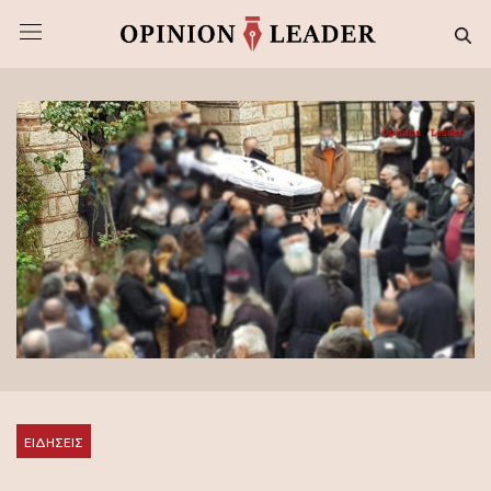
ΕΙΔΗΣΕΙΣ