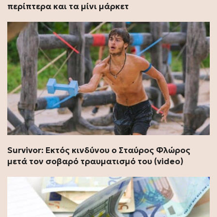
περίπτερα και τα μίνι μάρκετ
Survivor: Εκτός κινδύνου ο Σταύρος Φλώρος
μετά τον σοβαρό τραυματισμό του (video)