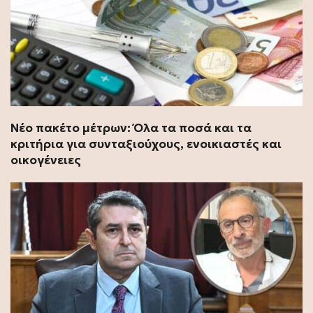
Νέο πακέτο μέτρων: Όλα τα ποσά και τα
κριτήρια για συνταξιούχους, ενοικιαστές και
οικογένειες