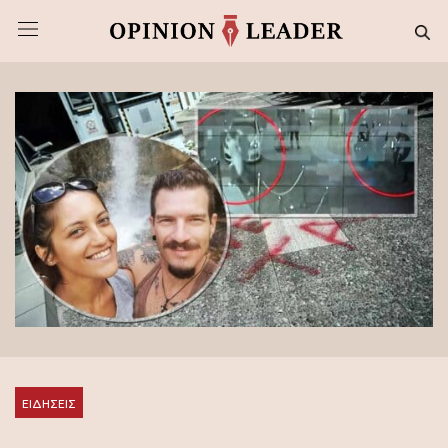
ΕΙΔΗΣΕΙΣ