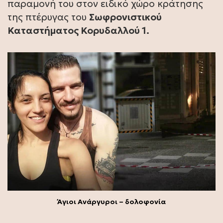
παραμονή του στον ειδικό χώρο κράτησης
της πτέρυγας του
Σωφρονιστικού
Καταστήματος Κορυδαλλού 1.
Άγιοι Ανάργυροι – δολοφονία