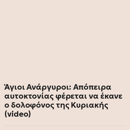
Άγιοι Ανάργυροι: Απόπειρα
αυτοκτονίας φέρεται να έκανε
ο δολοφόνος της Κυριακής
(video)