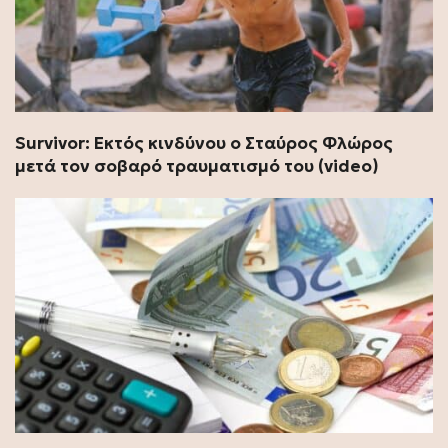
Survivor: Εκτός κινδύνου ο Σταύρος Φλώρος
μετά τον σοβαρό τραυματισμό του (video)