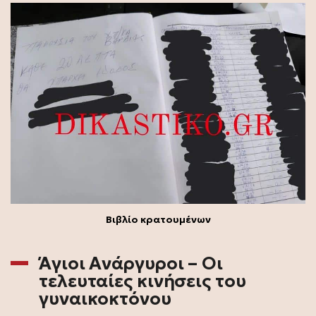
Βιβλίο κρατουμένων
Άγιοι Ανάργυροι – Οι
τελευταίες κινήσεις του
γυναικοκτόνου