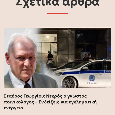
Σχετικά άρθρα
Σταύρος Γεωργίου: Νεκρός ο γνωστός
ποινικολόγος – Ενδείξεις για εγκληματική
ενέργεια