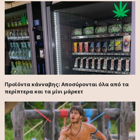
Προϊόντα κάνναβης: Αποσύρονται όλα από τα
περίπτερα και τα μίνι μάρκετ