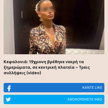
Κεφαλονιά: 19χρονη βρέθηκε νεκρή τα
ξημερώματα, σε κεντρική πλατεία – Τρεις
συλλήψεις (video)
ΚΑΝΤΕ LIKE
ΑΚΟΛΟΥΘΗΣΤΕ ΜΑΣ