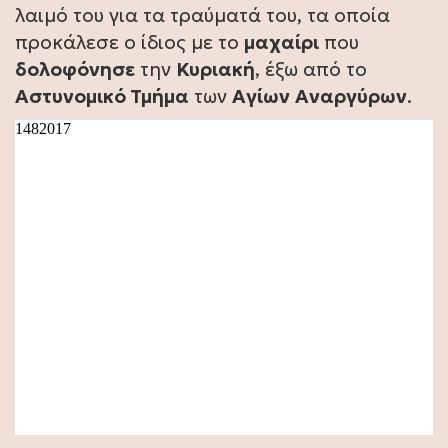
λαιμό του για τα τραύματά του, τα οποία
προκάλεσε ο ίδιος με το
μαχαίρι
που
δολοφόνησε
την
Κυριακή
, έξω από το
Αστυνομικό Τμήμα
των
Αγίων
Αναργύρων
.